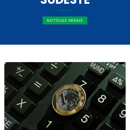
NOTÍCIAS GERAIS