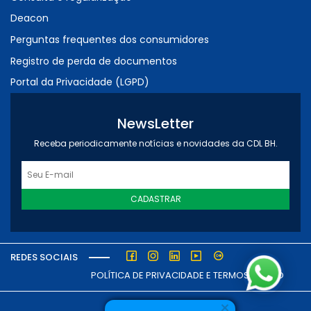
Deacon
Perguntas frequentes dos consumidores
Registro de perda de documentos
Portal da Privacidade (LGPD)
NewsLetter
Receba periodicamente notícias e novidades da CDL BH.
CADASTRAR
REDES SOCIAIS
POLÍTICA DE PRIVACIDADE E TERMOS DE USO