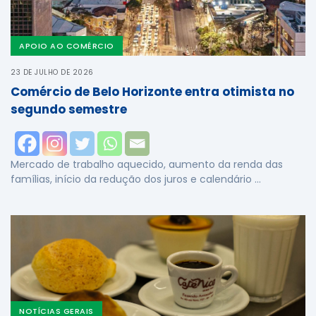
APOIO AO COMÉRCIO
23 DE JULHO DE 2026
Comércio de Belo Horizonte entra otimista no
segundo semestre
Mercado de trabalho aquecido, aumento da renda das
famílias, início da redução dos juros e calendário …
NOTÍCIAS GERAIS