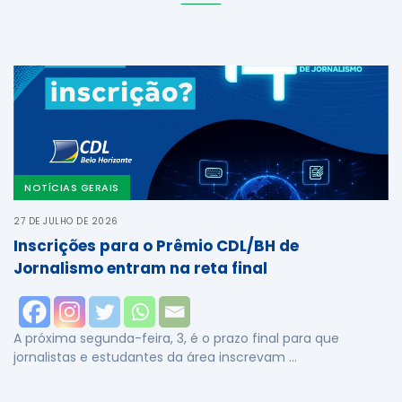
NOTÍCIAS GERAIS
27 DE JULHO DE 2026
Inscrições para o Prêmio CDL/BH de
Jornalismo entram na reta final
A próxima segunda-feira, 3, é o prazo final para que
jornalistas e estudantes da área inscrevam …