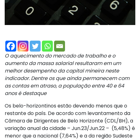
O aquecimento do mercado de trabalho e o
aumento da massa salarial resultaram em um
melhor desempenho da capital mineira neste
indicador. Dentre os que ainda permanecem com
as contas em atraso, a população entre 40 e 64
anos é destaque
Os belo-horizontinos estão devendo menos que o
restante do país. De acordo com levantamento da
Câmara de Dirigentes de Belo Horizonte (CDL/BH), a
variação anual da cidade – Jun.23/Jun.22 – (5,48%) é
menor que a nacional (7,64%) e a da região Sudeste