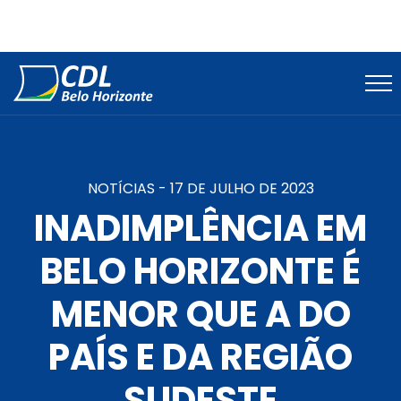
NOTÍCIAS -
17 DE JULHO DE 2023
INADIMPLÊNCIA EM
BELO HORIZONTE É
MENOR QUE A DO
PAÍS E DA REGIÃO
SUDESTE