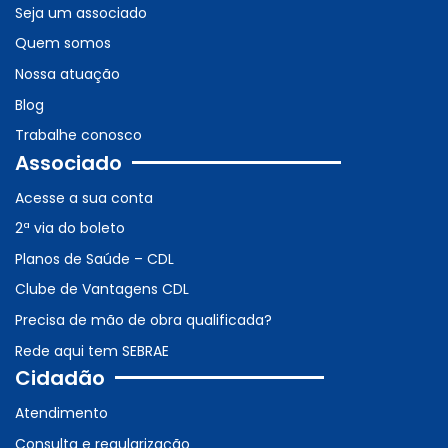
Seja um associado
Quem somos
Nossa atuação
Blog
Trabalhe conosco
Associado
Acesse a sua conta
2ª via do boleto
Planos de Saúde – CDL
Clube de Vantagens CDL
Precisa de mão de obra qualificada?
Rede aqui tem SEBRAE
Cidadão
Atendimento
Consulta e regularização