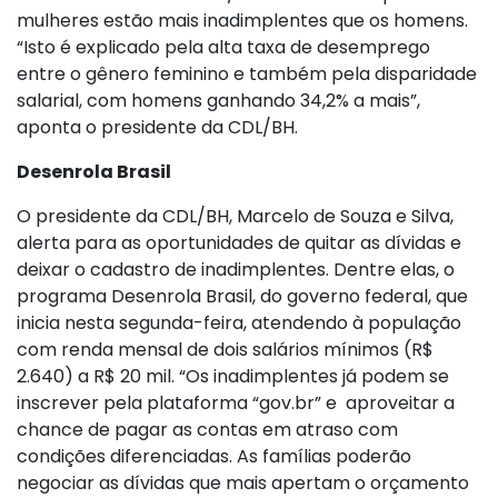
mulheres estão mais inadimplentes que os homens.
“Isto é explicado pela alta taxa de desemprego
entre o gênero feminino e também pela disparidade
salarial, com homens ganhando 34,2% a mais”,
aponta o presidente da CDL/BH.
Desenrola Brasil
O presidente da CDL/BH, Marcelo de Souza e Silva,
alerta para as oportunidades de quitar as dívidas e
deixar o cadastro de inadimplentes. Dentre elas, o
programa Desenrola Brasil, do governo federal, que
inicia nesta segunda-feira, atendendo à população
com renda mensal de dois salários mínimos (R$
2.640) a R$ 20 mil. “Os inadimplentes já podem se
inscrever pela plataforma “gov.br” e aproveitar a
chance de pagar as contas em atraso com
condições diferenciadas. As famílias poderão
negociar as dívidas que mais apertam o orçamento