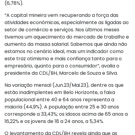
(6,78%).
“A capital mineira vem recuperando a força das
atividades econômicas, especialmente as ligadas ao
setor de comércio e serviços. Nos últimos meses
tivemos um aquecimento do mercado de trabalho e
aumento da massa salarial. Sabemos que ainda não
estamos no cenário ideal, mas um indicador como
este traz otimismo e mais confiança tanto para o
empresário, quanto para o consumidor”, avalia o
presidente da CDL/BH, Marcelo de Souza e Silva.
Na variação mensal (Jun.23/Mai.23), dentre os que
estão inadimplentes em Belo Horizonte, a faixa
populacional entre 40 e 64 anos representa a
maioria (44,9%). A população entre 25 e 30 anos
corresponde a 33,43%; os idosos acima de 65 anos a
16,22% e os jovens de 18 a 24 anos, a 5,34%.
O levantamento da CDL/BH revela ainda que as