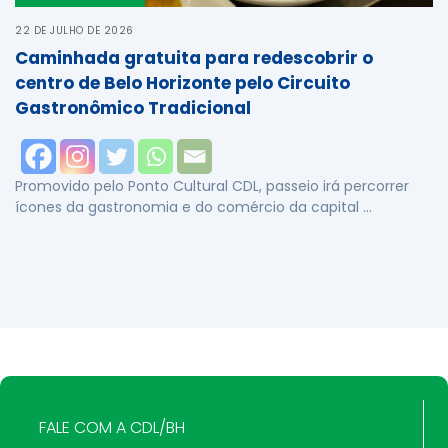
22 DE JULHO DE 2026
Caminhada gratuita para redescobrir o
centro de Belo Horizonte pelo Circuito
Gastronômico Tradicional
Promovido pelo Ponto Cultural CDL, passeio irá percorrer
ícones da gastronomia e do comércio da capital …
FALE COM A CDL/BH