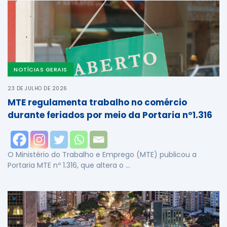
NOTÍCIAS GERAIS
23 DE JULHO DE 2026
MTE regulamenta trabalho no comércio
durante feriados por meio da Portaria nº1.316
O Ministério do Trabalho e Emprego (MTE) publicou a
Portaria MTE nº 1.316, que altera o …