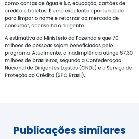
como contas de água e luz, educação, cartões de
crédito e boletos. É uma excelente oportunidade
para limpar o nome e retornar ao mercado de
consumo”, aconselha o dirigente.
A estimativa do Ministério da Fazenda é que 70
milhões de pessoas sejam beneficiadas pelo
programa. Atualmente, a inadimplência atinge 67,30
milhões de brasileiros, segundo a Confederação
Nacional de Dirigentes Lojistas (CNDL) e o Serviço de
Proteção ao Crédito (SPC Brasil).
Publicações similares