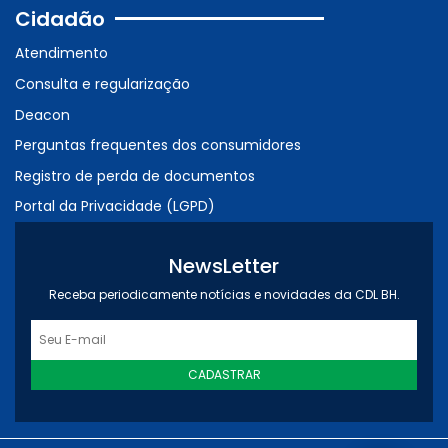
Cidadão
Atendimento
Consulta e regularização
Deacon
Perguntas frequentes dos consumidores
Registro de perda de documentos
Portal da Privacidade (LGPD)
NewsLetter
Receba periodicamente notícias e novidades da CDL BH.
CADASTRAR