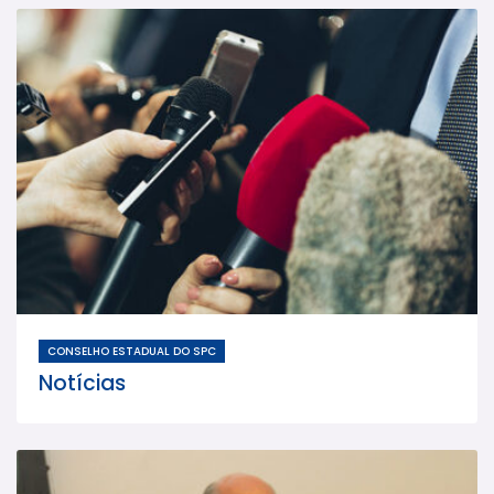
CONSELHO ESTADUAL DO SPC
Notícias