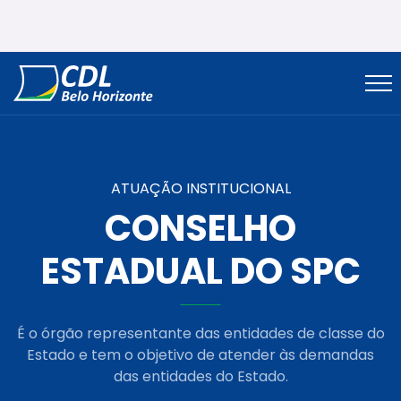
ATUAÇÃO INSTITUCIONAL
CONSELHO
ESTADUAL DO SPC
É o órgão representante das entidades de classe do
Estado e tem o objetivo de atender às demandas
das entidades do Estado.