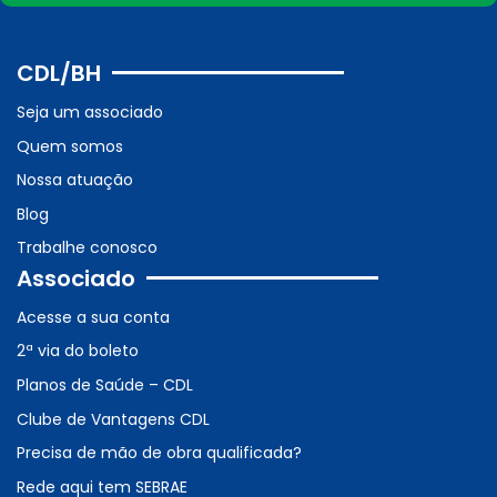
CDL/BH
Seja um associado
Quem somos
Nossa atuação
Blog
Trabalhe conosco
Associado
Acesse a sua conta
2ª via do boleto
Planos de Saúde – CDL
Clube de Vantagens CDL
Precisa de mão de obra qualificada?
Rede aqui tem SEBRAE