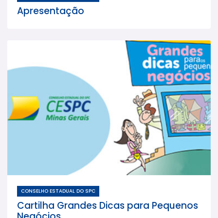
Apresentação
CONSELHO ESTADUAL DO SPC
Cartilha Grandes Dicas para Pequenos
Negócios