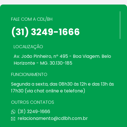
FALE COM A CDL/BH
(31) 3249-1666
LOCALIZAÇÃO
Av. João Pinheiro, nº 495 - Boa Viagem. Belo
Horizonte - MG. 30.130-185
FUNCIONAMENTO
Segunda a sexta, das 08h30 às 12h e das 13h às
17h30 (via chat online e telefone)
OUTROS CONTATOS
(31) 3249-1666
relacionamento@cdlbh.com.br