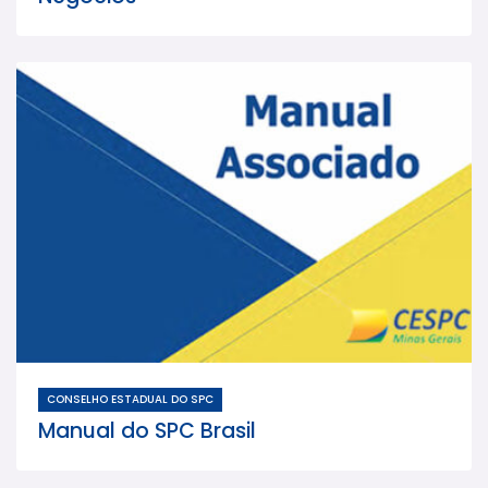
CONSELHO ESTADUAL DO SPC
Manual do SPC Brasil