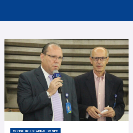
CONSELHO ESTADUAL DO SPC