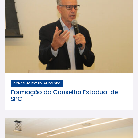
CONSELHO ESTADUAL DO SPC
Formação do Conselho Estadual de
SPC