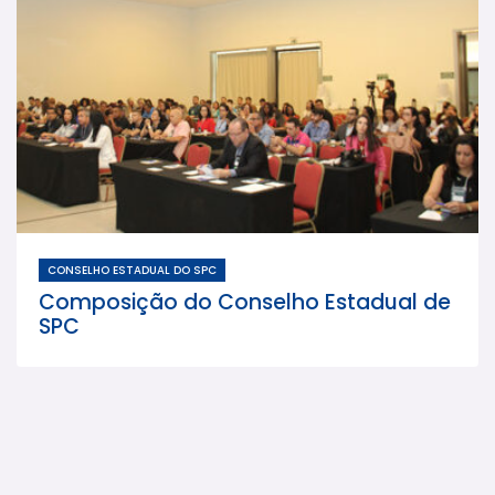
CONSELHO ESTADUAL DO SPC
Composição do Conselho Estadual de
SPC