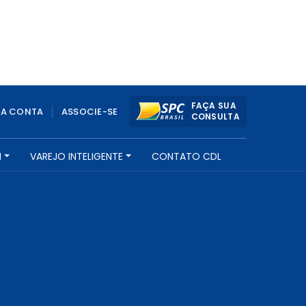
FAÇA SUA
UA CONTA
ASSOCIE-SE
CONSULTA
H
VAREJO INTELIGENTE
CONTATO CDL