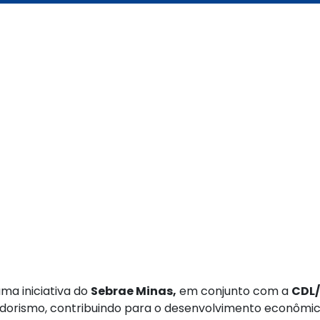
ma iniciativa do
Sebrae Minas,
em conjunto com a
CDL
dorismo, contribuindo para o desenvolvimento econômico