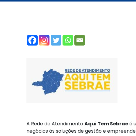
A Rede de Atendimento
Aqui Tem Sebrae
é u
negócios às soluções de gestão e empreende