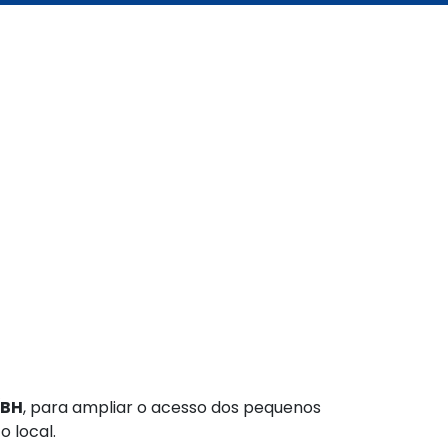
/BH
, para ampliar o acesso dos pequenos
 local.