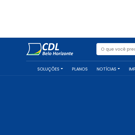
SOLUÇÕES
PLANOS
NOTÍCIAS
IM