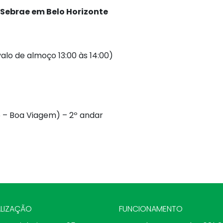
Sebrae em Belo Horizonte
valo de almoço 13:00 às 14:00)
5 – Boa Viagem) – 2º andar
LIZAÇÃO
FUNCIONAMENTO