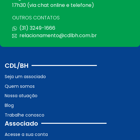
17h30 (via chat online e telefone)
OUTROS CONTATOS
(31) 3249-1666
relacionamento@cdlbh.com.br
CDL/BH
Seja um associado
Quem somos
Nossa atuação
Blog
Trabalhe conosco
Associado
Acesse a sua conta