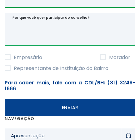
Por que você quer participar do conselho?
Empresário
Morador
Representante de Instituição do Bairro
Para saber mais, fale com a CDL/BH: (31) 3249-
1666
ENVIAR
NAVEGAÇÃO
Apresentação