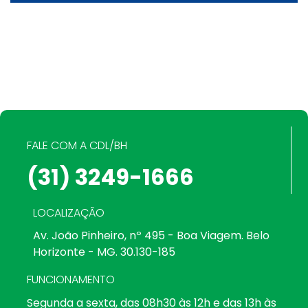
FALE COM A CDL/BH
(31) 3249-1666
LOCALIZAÇÃO
Av. João Pinheiro, nº 495 - Boa Viagem. Belo
Horizonte - MG. 30.130-185
FUNCIONAMENTO
Segunda a sexta, das 08h30 às 12h e das 13h às