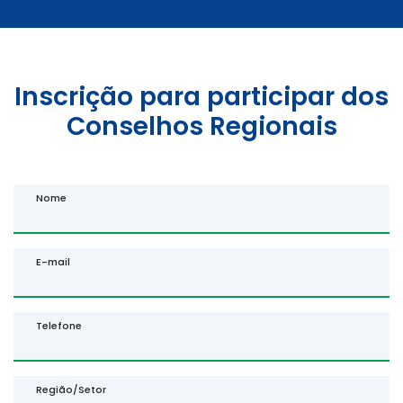
Inscrição para participar dos
Conselhos Regionais
Nome
E-mail
Telefone
Região/Setor