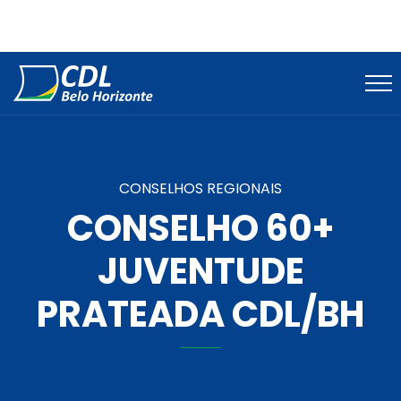
CONSELHOS REGIONAIS
CONSELHO 60+
JUVENTUDE
PRATEADA CDL/BH