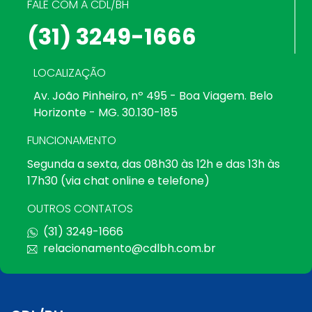
FALE COM A CDL/BH
(31) 3249-1666
LOCALIZAÇÃO
Av. João Pinheiro, nº 495 - Boa Viagem. Belo
Horizonte - MG. 30.130-185
FUNCIONAMENTO
Segunda a sexta, das 08h30 às 12h e das 13h às
17h30 (via chat online e telefone)
OUTROS CONTATOS
(31) 3249-1666
relacionamento@cdlbh.com.br