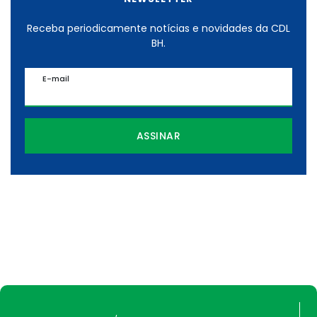
Receba periodicamente notícias e novidades da CDL
BH.
E-mail
ASSINAR