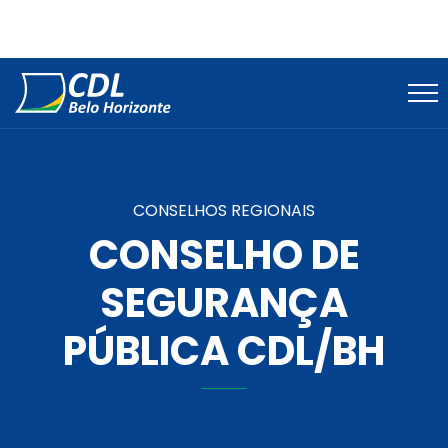
CONSELHOS REGIONAIS
CONSELHO DE
SEGURANÇA
PÚBLICA CDL/BH