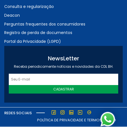
Consulta e regularização
Deacon
Perguntas frequentes dos consumidores
Registro de perda de documentos
Portal da Privacidade (LGPD)
NewsLetter
Receba periodicamente notícias e novidades da CDL BH.
CADASTRAR
REDES SOCIAIS
POLÍTICA DE PRIVACIDADE E TERMOS DE USO