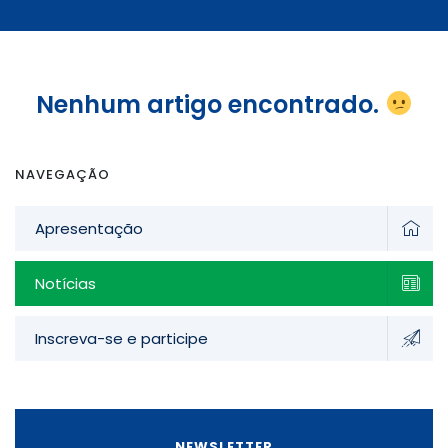
Nenhum artigo encontrado.
NAVEGAÇÃO
Apresentação
Notícias
Inscreva-se e participe
NEWSLETTER