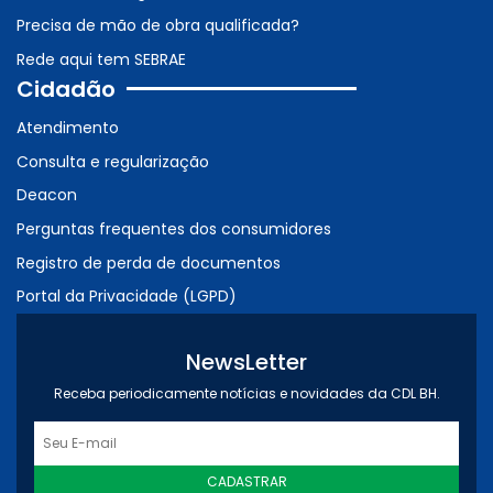
Precisa de mão de obra qualificada?
Rede aqui tem SEBRAE
Cidadão
Atendimento
Consulta e regularização
Deacon
Perguntas frequentes dos consumidores
Registro de perda de documentos
Portal da Privacidade (LGPD)
NewsLetter
Receba periodicamente notícias e novidades da CDL BH.
CADASTRAR