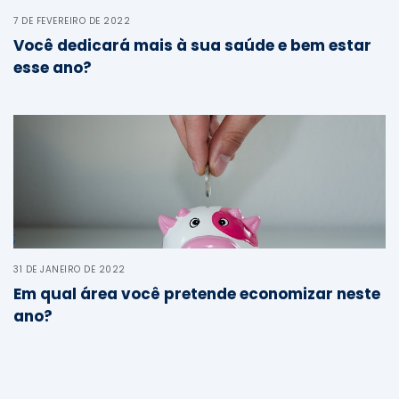
7 DE FEVEREIRO DE 2022
Você dedicará mais à sua saúde e bem estar
esse ano?
;
31 DE JANEIRO DE 2022
Em qual área você pretende economizar neste
ano?