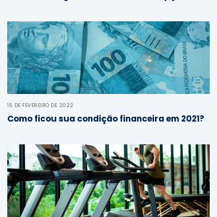
;
15 DE FEVEREIRO DE 2022
Como ficou sua condição financeira em 2021?
;