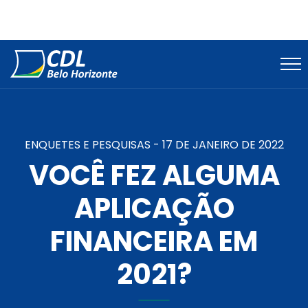
ENQUETES E PESQUISAS -
17 DE JANEIRO DE 2022
VOCÊ FEZ ALGUMA
APLICAÇÃO
FINANCEIRA EM
2021?