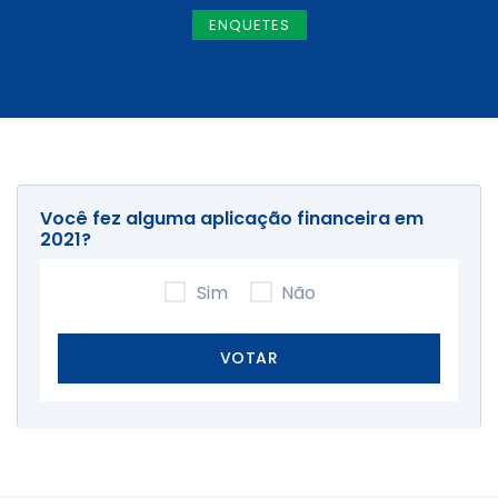
ENQUETES
Você fez alguma aplicação financeira em
2021?
Sim
Não
VOTAR