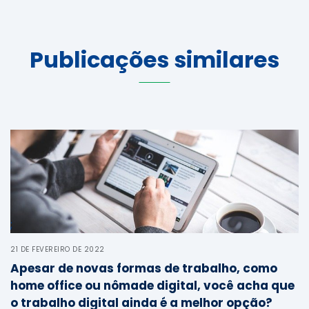
Publicações similares
;
21 DE FEVEREIRO DE 2022
Apesar de novas formas de trabalho, como
home office ou nômade digital, você acha que
o trabalho digital ainda é a melhor opção?