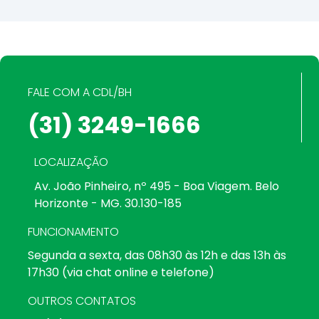
FALE COM A CDL/BH
(31) 3249-1666
LOCALIZAÇÃO
Av. João Pinheiro, nº 495 - Boa Viagem. Belo
Horizonte - MG. 30.130-185
FUNCIONAMENTO
Segunda a sexta, das 08h30 às 12h e das 13h às
17h30 (via chat online e telefone)
OUTROS CONTATOS