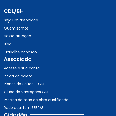
CDL/BH
Seja um associado
Quem somos
Nossa atuação
Blog
Trabalhe conosco
Associado
Acesse a sua conta
2ª via do boleto
Planos de Saúde – CDL
Clube de Vantagens CDL
Precisa de mão de obra qualificada?
Rede aqui tem SEBRAE
Cidadão