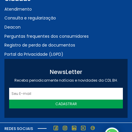
Atendimento
Consulta e regularização
Deacon
Perguntas frequentes dos consumidores
Registro de perda de documentos
Portal da Privacidade (LGPD)
NewsLetter
Receba periodicamente notícias e novidades da CDL BH.
CADASTRAR
REDES SOCIAIS