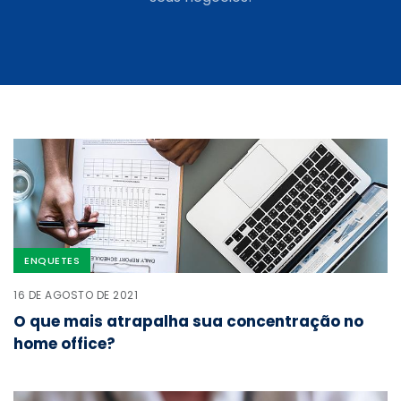
ENQUETES
16 DE AGOSTO DE 2021
O que mais atrapalha sua concentração no
home office?