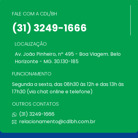
FALE COM A CDL/BH
(31) 3249-1666
LOCALIZAÇÃO
Av. João Pinheiro, nº 495 - Boa Viagem. Belo
Horizonte - MG. 30.130-185
FUNCIONAMENTO
Segunda a sexta, das 08h30 às 12h e das 13h às
17h30 (via chat online e telefone)
OUTROS CONTATOS
(31) 3249-1666
relacionamento@cdlbh.com.br