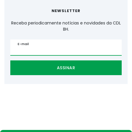
NEWSLETTER
Receba periodicamente notícias e novidades da CDL
BH.
E-mail
ASSINAR