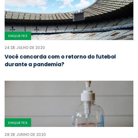
ENQUETES
24 DE JULHO DE 2020
Você concorda com o retorno do futebol
durante a pandemia?
ENQUETES
28 DE JUNHO DE 2020