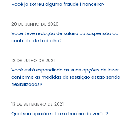
Você já sofreu alguma fraude financeira?
28 DE JUNHO DE 2020
Você teve redução de salário ou suspensão do
contrato de trabalho?
12 DE JULHO DE 2021
Você está expandindo as suas opções de lazer
conforme as medidas de restrição estão sendo
flexibilizadas?
13 DE SETEMBRO DE 2021
Qual sua opinião sobre o horário de verão?