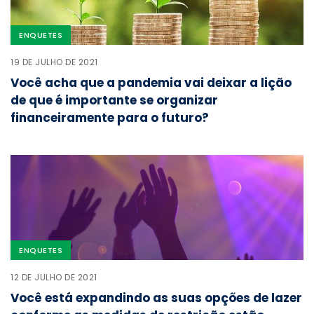
ENQUETES
19 DE JULHO DE 2021
Você acha que a pandemia vai deixar a lição
de que é importante se organizar
financeiramente para o futuro?
ENQUETES
12 DE JULHO DE 2021
Você está expandindo as suas opções de lazer