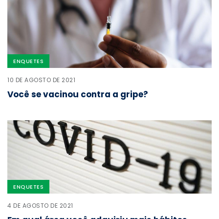
ENQUETES
10 DE AGOSTO DE 2021
Você se vacinou contra a gripe?
ENQUETES
4 DE AGOSTO DE 2021