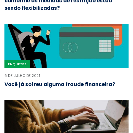
conforme as medidas de restrição estão
sendo flexibilizadas?
ENQUETES
6 DE JULHO DE 2021
Você já sofreu alguma fraude financeira?