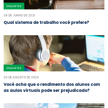
ENQUETES
29 DE JUNHO DE 2021
Qual sistema de trabalho você prefere?
ENQUETES
20 DE AGOSTO DE 2020
Você acha que o rendimento dos alunos com
as aulas virtuais pode ser prejudicado?