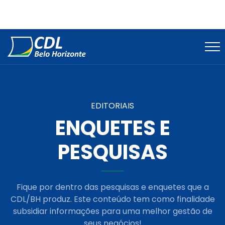
EDITORIAIS
ENQUETES E
PESQUISAS
Fique por dentro das pesquisas e enquetes que a
CDL/BH produz. Este conteúdo tem como finalidade
subsidiar informações para uma melhor gestão de
seus negócios!