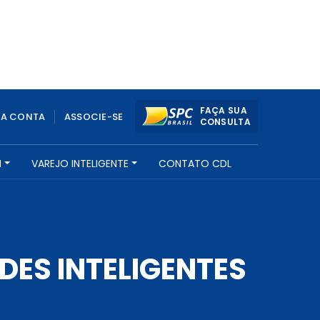
FAÇA SUA
UA CONTA
ASSOCIE-SE
CONSULTA
H
VAREJO INTELIGENTE
CONTATO CDL
DES INTELIGENTES