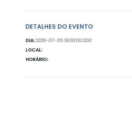
DETALHES DO EVENTO
DIA:
2016-07-05 19:00:00.000
LOCAL:
HORÁRIO: