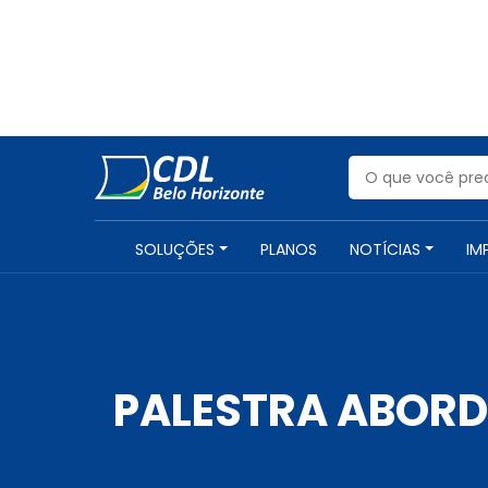
SOLUÇÕES
PLANOS
NOTÍCIAS
IM
PALESTRA ABORDA