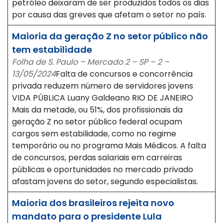
petróleo deixaram de ser produzidos todos os dias
por causa das greves que afetam o setor no país.
Maioria da geração Z no setor público não
tem estabilidade
Folha de S. Paulo – Mercado 2 – SP – 2 –
13/05/2024
Falta de concursos e concorrência
privada reduzem número de servidores jovens
VIDA PÚBLICA Luany Galdeano RIO DE JANEIRO
Mais da metade, ou 51%, dos profissionais da
geração Z no setor público federal ocupam
cargos sem estabilidade, como no regime
temporário ou no programa Mais Médicos. A falta
de concursos, perdas salariais em carreiras
públicas e oportunidades no mercado privado
afastam jovens do setor, segundo especialistas.
Maioria dos brasileiros rejeita novo
mandato para o presidente Lula