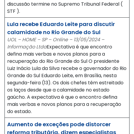
discussão termine no Supremo Tribunal Federal (
STF ).
Lula recebe Eduardo Leite para discutir
calamidade no Rio Grande do Sul
UOL – HOME – SP – Online – 13/05/2024 –
Informação Ltda
Expectativa é que encontro
defina mais verbas e novos planos para a
recuperação do Rio Grande do Sul O presidente
Luiz Inácio Lula da Silva recebe o governador do Rio
Grande do Sul Eduardo Leite, em Brasília, nesta
segunda-feira (13). Os dois chefes têm estreitado
os laços desde que a calamidade no estado
gaúcho. A expectativa é que o encontro defina
mais verbas e novos planos para a recuperação
do estado.
Aumento de exceções pode distorcer
reforma tributária, dizem especialistas