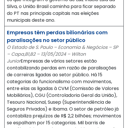
Silva, o União Brasil caminha para ficar separado
do PT nas principais capitais nas eleições
municipais deste ano.
Empresas têm perdas bilionárias com
paralisações no setor público
O Estado de S. Paulo – Economia & Negócios – SP
– Capa,B1,B2 – 13/05/2024 – Wilton
Junior
Empresas de vários setores estão
contabilizando perdas em razão de paralisações
de carreiras ligadas ao setor público. Há 15
categorias do funcionalismo com movimentos,
entre elas as ligadas à CVM (Comissão de Valores
Mobiliários), CGU (Controladoria Geral da União),
Tesouro Nacional, Susep (Superintendência de
Seguros Privados) e Ibama. O setor de petróleo já
contabiliza prejuízos de R$ 2,2 bilhões; movimentos
se espalham por 15 categorias. Mil barris de