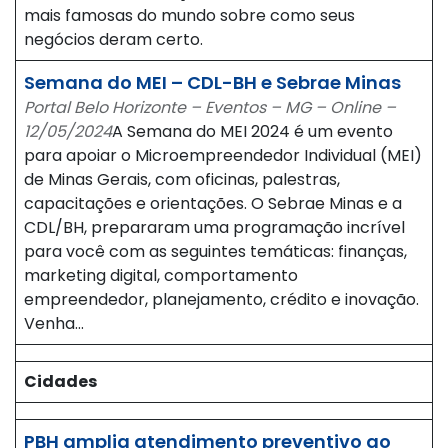
mais famosas do mundo sobre como seus
negócios deram certo.
Semana do MEI – CDL-BH e Sebrae Minas
Portal Belo Horizonte – Eventos – MG – Online –
12/05/2024
A Semana do MEI 2024 é um evento
para apoiar o Microempreendedor Individual (MEI)
de Minas Gerais, com oficinas, palestras,
capacitações e orientações. O Sebrae Minas e a
CDL/BH, prepararam uma programação incrível
para você com as seguintes temáticas: finanças,
marketing digital, comportamento
empreendedor, planejamento, crédito e inovação.
Venha…
Cidades
PBH amplia atendimento preventivo ao