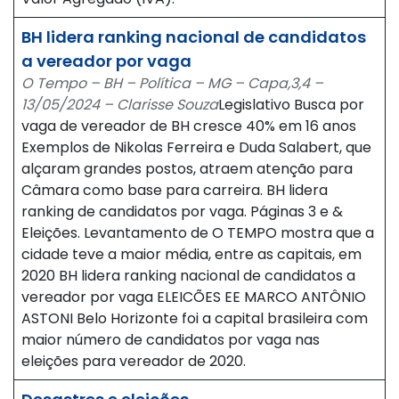
BH lidera ranking nacional de candidatos
a vereador por vaga
O Tempo – BH – Política – MG – Capa,3,4 –
13/05/2024 – Clarisse Souza
Legislativo Busca por
vaga de vereador de BH cresce 40% em 16 anos
Exemplos de Nikolas Ferreira e Duda Salabert, que
alçaram grandes postos, atraem atenção para
Câmara como base para carreira. BH lidera
ranking de candidatos por vaga. Páginas 3 e &
Eleições. Levantamento de O TEMPO mostra que a
cidade teve a maior média, entre as capitais, em
2020 BH lidera ranking nacional de candidatos a
vereador por vaga ELEICÕES EE MARCO ANTÔNIO
ASTONI Belo Horizonte foi a capital brasileira com
maior número de candidatos por vaga nas
eleições para vereador de 2020.