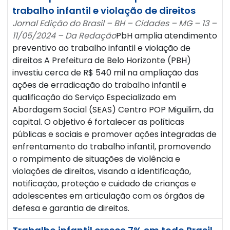
trabalho infantil e violação de direitos
Jornal Edição do Brasil – BH – Cidades – MG – 13 –
11/05/2024 – Da Redação
PbH amplia atendimento
preventivo ao trabalho infantil e violação de
direitos A Prefeitura de Belo Horizonte (PBH)
investiu cerca de R$ 540 mil na ampliação das
ações de erradicação do trabalho infantil e
qualificação do Serviço Especializado em
Abordagem Social (SEAS) Centro POP Miguilim, da
capital. O objetivo é fortalecer as políticas
públicas e sociais e promover ações integradas de
enfrentamento do trabalho infantil, promovendo
o rompimento de situações de violência e
violações de direitos, visando a identificação,
notificação, proteção e cuidado de crianças e
adolescentes em articulação com os órgãos de
defesa e garantia de direitos.