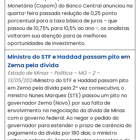
Monetária (Copom) do Banco Central anunciou na
quarta-feira passada redução de 0,25 ponto
porcentual para a taxa básica de juros – que
passou de 10,75% para 10,5% ao ano -, os analistas
voltaram sua atenção para as melhores
oportunidades de investimento.
Ministro do STF e Haddad passam pito em
Zema pela dívida
Estado de Minas – Política – MG – 2 –
13/05/2024
Ministro do STF e Haddad passam pito
em Zema pela dívida pela 2º vez consecutiva, o
ministro Nunes Marques (STE) passou um pito no
governador Zema (Novo) por sua falta de
envolvimento na negociação da dívida de Minas
com o governo federal. Ao negar o pedido do
governador para estender o prazo de carência do
pagamento da dívida por 180 dias, o ministro