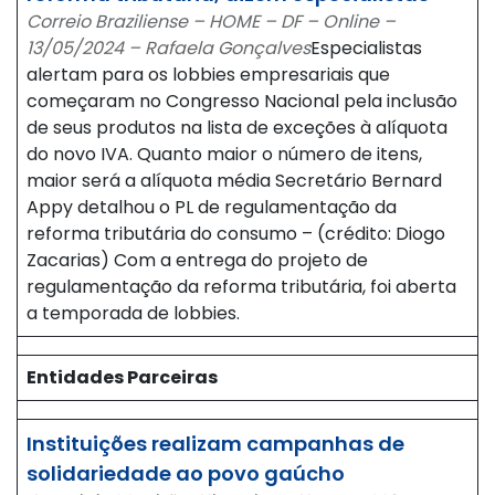
Correio Braziliense – HOME – DF – Online –
13/05/2024 – Rafaela Gonçalves
Especialistas
alertam para os lobbies empresariais que
começaram no Congresso Nacional pela inclusão
de seus produtos na lista de exceções à alíquota
do novo IVA. Quanto maior o número de itens,
maior será a alíquota média Secretário Bernard
Appy detalhou o PL de regulamentação da
reforma tributária do consumo – (crédito: Diogo
Zacarias) Com a entrega do projeto de
regulamentação da reforma tributária, foi aberta
a temporada de lobbies.
Entidades Parceiras
Instituições realizam campanhas de
solidariedade ao povo gaúcho