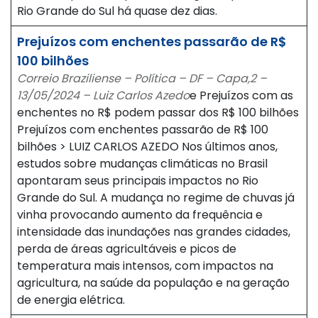
Rio Grande do Sul há quase dez dias.
Prejuízos com enchentes passarão de R$
100 bilhões
Correio Braziliense – Política – DF – Capa,2 –
13/05/2024 – Luiz Carlos Azedo
e Prejuízos com as
enchentes no R$ podem passar dos R$ 100 bilhões
Prejuízos com enchentes passarão de R$ 100
bilhões > LUIZ CARLOS AZEDO Nos últimos anos,
estudos sobre mudanças climáticas no Brasil
apontaram seus principais impactos no Rio
Grande do Sul. A mudança no regime de chuvas já
vinha provocando aumento da frequência e
intensidade das inundações nas grandes cidades,
perda de áreas agricultáveis e picos de
temperatura mais intensos, com impactos na
agricultura, na saúde da população e na geração
de energia elétrica.