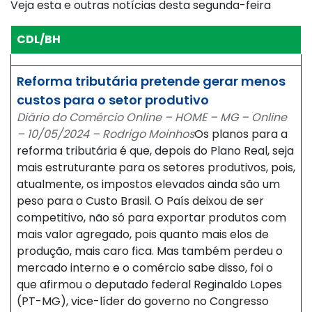
Veja esta e outras notícias desta segunda-feira
CDL/BH
Reforma tributária pretende gerar menos
custos para o setor produtivo
Diário do Comércio Online – HOME – MG – Online
– 10/05/2024 – Rodrigo Moinhos
Os planos para a
reforma tributária é que, depois do Plano Real, seja
mais estruturante para os setores produtivos, pois,
atualmente, os impostos elevados ainda são um
peso para o Custo Brasil. O País deixou de ser
competitivo, não só para exportar produtos com
mais valor agregado, pois quanto mais elos de
produção, mais caro fica. Mas também perdeu o
mercado interno e o comércio sabe disso, foi o
que afirmou o deputado federal Reginaldo Lopes
(PT-MG), vice-líder do governo no Congresso