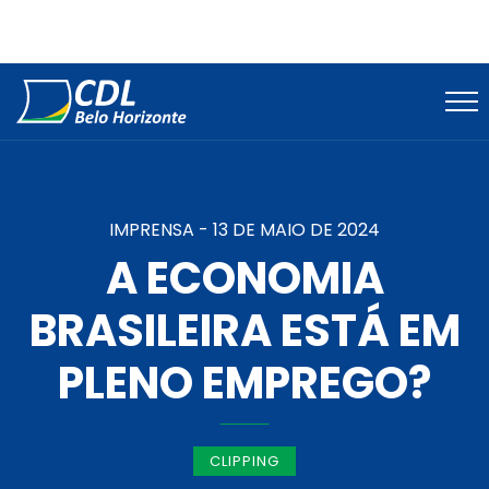
IMPRENSA -
13 DE MAIO DE 2024
A ECONOMIA
BRASILEIRA ESTÁ EM
PLENO EMPREGO?
CLIPPING