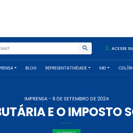
ACESSE S
PRENSA
BLOG
REPRESENTATIVIDADE
MEI
CDL/B
IMPRENSA -
9 DE SETEMBRO DE 2024
BUTÁRIA E O IMPOSTO