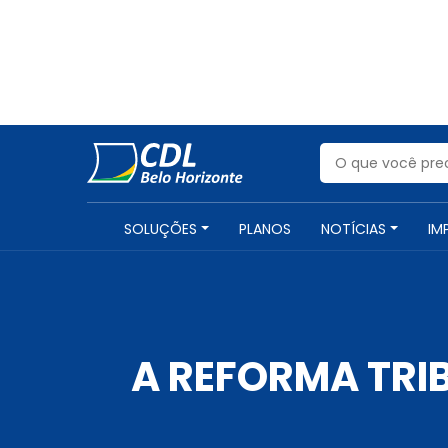
SOLUÇÕES
PLANOS
NOTÍCIAS
IM
A REFORMA TRI