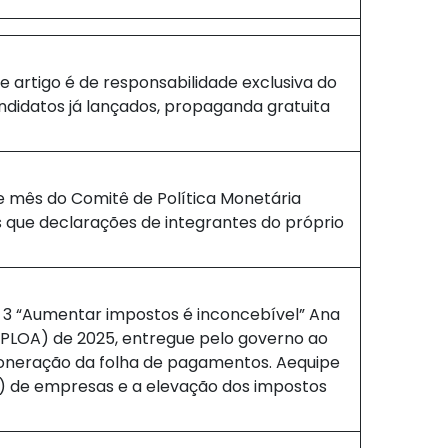
 artigo é de responsabilidade exclusiva do
ndidatos já lançados, propaganda gratuita
e mês do Comitê de Política Monetária
 que declarações de integrantes do próprio
 3 “Aumentar impostos é inconcebível” Ana
PLOA) de 2025, entregue pelo governo ao
oneração da folha de pagamentos. Aequipe
L) de empresas e a elevação dos impostos