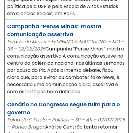
política pela USP e pela Escola de Altos Estudos
em Ciências Sociais, em Paris.
Campanha “Pense Minas” mostra
comunicação assertiva
Estado de Minas – FEMININO & MASCULINO – MG –
33 – 02/02/2025
Campanha “Pense Minas” mostra
comunicação assertiva A comunicação esteve no
centro da polêmica nacional nas últimas semanas
por causa do Pix. Após o intenso debate, ficou
claro que, para evitar ou combater fake news, é
necessária uma comunicação clara, assertiva e
com estratégias bem definidas.
Cenário no Congresso segue ruim para o
governo
Folha de S. Paulo – Política – SP – A11 – 02/02/2025
– Ranier Bragon
Análise Centrão tenta retomar