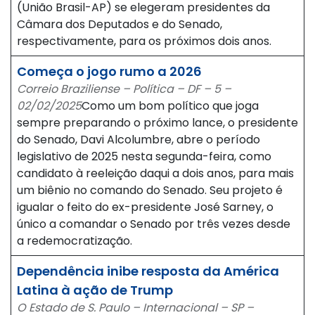
(União Brasil-AP) se elegeram presidentes da
Câmara dos Deputados e do Senado,
respectivamente, para os próximos dois anos.
Começa o jogo rumo a 2026
Correio Braziliense – Política – DF – 5 –
02/02/2025
Como um bom político que joga
sempre preparando o próximo lance, o presidente
do Senado, Davi Alcolumbre, abre o período
legislativo de 2025 nesta segunda-feira, como
candidato à reeleição daqui a dois anos, para mais
um biênio no comando do Senado. Seu projeto é
igualar o feito do ex-presidente José Sarney, o
único a comandar o Senado por três vezes desde
a redemocratização.
Dependência inibe resposta da América
Latina à ação de Trump
O Estado de S. Paulo – Internacional – SP –