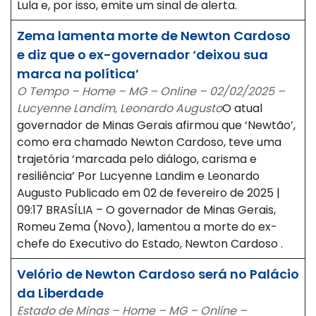
Lula e, por isso, emite um sinal de alerta.
Zema lamenta morte de Newton Cardoso
e diz que o ex-governador ‘deixou sua
marca na política’
O Tempo – Home – MG – Online – 02/02/2025 –
Lucyenne Landim, Leonardo Augusto
O atual
governador de Minas Gerais afirmou que ‘Newtão’,
como era chamado Newton Cardoso, teve uma
trajetória ‘marcada pelo diálogo, carisma e
resiliência’ Por Lucyenne Landim e Leonardo
Augusto Publicado em 02 de fevereiro de 2025 |
09:17 BRASÍLIA – O governador de Minas Gerais,
Romeu Zema (Novo), lamentou a morte do ex-
chefe do Executivo do Estado, Newton Cardoso .
Velório de Newton Cardoso será no Palácio
da Liberdade
Estado de Minas – Home – MG – Online –