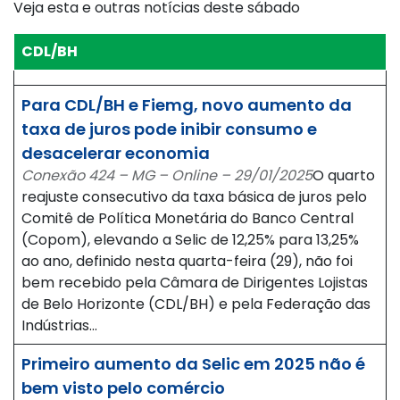
Veja esta e outras notícias deste sábado
CDL/BH
Para CDL/BH e Fiemg, novo aumento da
taxa de juros pode inibir consumo e
desacelerar economia
Conexão 424 – MG – Online – 29/01/2025
O quarto
reajuste consecutivo da taxa básica de juros pelo
Comitê de Política Monetária do Banco Central
(Copom), elevando a Selic de 12,25% para 13,25%
ao ano, definido nesta quarta-feira (29), não foi
bem recebido pela Câmara de Dirigentes Lojistas
de Belo Horizonte (CDL/BH) e pela Federação das
Indústrias…
Primeiro aumento da Selic em 2025 não é
bem visto pelo comércio