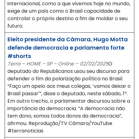
internacional, como a que vivemos hoje no mundo,
exige de um país como o Brasil capacidade de
controlar o próprio destino a fim de moldar o seu
futuro.
Eleito presidente da Câmara, Hugo Motta
defende democracia e parlamento forte
#shorts
Terra – HOME – SP – Online – 02/02/2025
O
deputado do Republicanos usou seu discurso para
defender o fim da polarização política no Brasil.
“Faço um apelo aos meus colegas, ‘vamos deixar o
Brasil passar'”, disse o deputado, neste sábado, 1º.
Em outro trecho, o parlamentar discursou sobre a
importância da democracia. “A democracia não
tem dono, somos todos donos da democracia”,
afirmou. Reprodução/TV Câmara/YouTube
#terranoticias