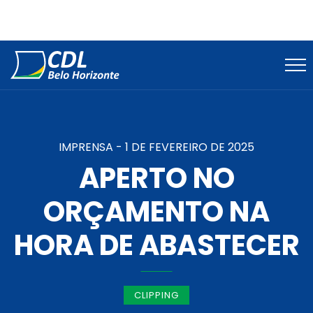
IMPRENSA -
1 DE FEVEREIRO DE 2025
APERTO NO
ORÇAMENTO NA
HORA DE ABASTECER
CLIPPING