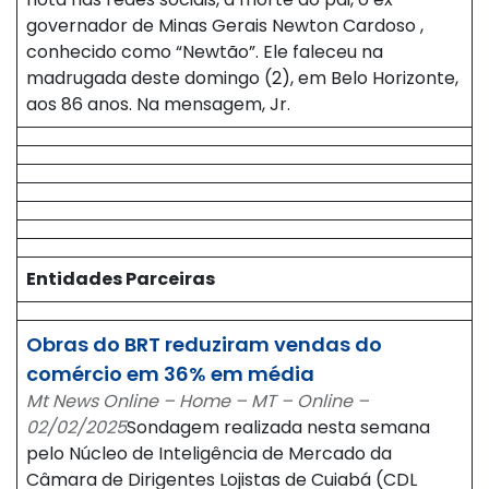
governador de Minas Gerais Newton Cardoso ,
conhecido como “Newtão”. Ele faleceu na
madrugada deste domingo (2), em Belo Horizonte,
aos 86 anos. Na mensagem, Jr.
Entidades Parceiras
Obras do BRT reduziram vendas do
comércio em 36% em média
Mt News Online – Home – MT – Online –
02/02/2025
Sondagem realizada nesta semana
pelo Núcleo de Inteligência de Mercado da
Câmara de Dirigentes Lojistas de Cuiabá (CDL