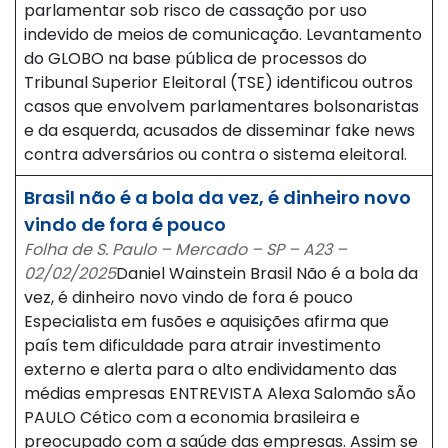
parlamentar sob risco de cassação por uso
indevido de meios de comunicação. Levantamento
do GLOBO na base pública de processos do
Tribunal Superior Eleitoral (TSE) identificou outros
casos que envolvem parlamentares bolsonaristas
e da esquerda, acusados de disseminar fake news
contra adversários ou contra o sistema eleitoral.
Brasil não é a bola da vez, é dinheiro novo
vindo de fora é pouco
Folha de S. Paulo – Mercado – SP – A23 –
02/02/2025
Daniel Wainstein Brasil Não é a bola da
vez, é dinheiro novo vindo de fora é pouco
Especialista em fusões e aquisições afirma que
país tem dificuldade para atrair investimento
externo e alerta para o alto endividamento das
médias empresas ENTREVISTA Alexa Salomão sÃo
PAULO Cético com a economia brasileira e
preocupado com a saúde das empresas. Assim se