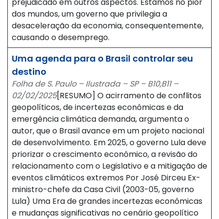
prejudicado em outros aspectos. Estamos no pior
dos mundos, um governo que privilegia a
desaceleração da economia, consequentemente,
causando o desemprego.
Uma agenda para o Brasil controlar seu
destino
Folha de S. Paulo – Ilustrada – SP – B10,B11 –
02/02/2025
[RESUMO] O acirramento de conflitos
geopolíticos, de incertezas econômicas e da
emergência climática demanda, argumenta o
autor, que o Brasil avance em um projeto nacional
de desenvolvimento. Em 2025, o governo Lula deve
priorizar o crescimento econômico, a revisão do
relacionamento com o Legislativo e a mitigação de
eventos climáticos extremos Por José Dirceu Ex-
ministro-chefe da Casa Civil (2003-05, governo
Lula) Uma Era de grandes incertezas econômicas
e mudanças significativas no cenário geopolítico