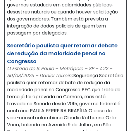
governos estaduais em calamidades públicas,
desastres naturais ou quando houver solicitação
dos governadores, Também está prevista a
integração de dados policiais de quem tem
passagem por delegacias.
Secretário paulista quer retomar debate
de redução da maioridade penal no
Congresso
O Estado de S. Paulo – Metrópole – SP – A22 –
30/03/2025 – Daniel Teixeira
Segurança Secretário
paulista quer retomar debate de redução da
maioridade penal no Congresso PEC que trata do
tema já foi aprovada na Câmara, mas está
travada no Senado desde 2015; governo federal é
contrário PAULA FERREIRA BRASÍLIA O caso da
vice-cônsul colombiana Claudia Katherine Ortiz
Vaca, baleada na Avenida 9 de Julho , em São