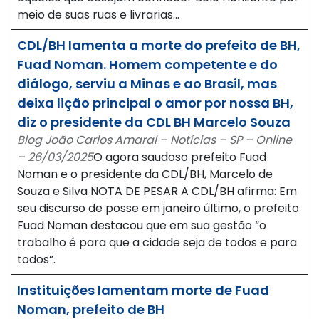
meio de suas ruas e livrarias…
CDL/BH lamenta a morte do prefeito de BH,
Fuad Noman. Homem competente e do
diálogo, serviu a Minas e ao Brasil, mas
deixa lição principal o amor por nossa BH,
diz o presidente da CDL BH Marcelo Souza
Blog João Carlos Amaral – Notícias – SP – Online
– 26/03/2025
O agora saudoso prefeito Fuad
Noman e o presidente da CDL/BH, Marcelo de
Souza e Silva NOTA DE PESAR A CDL/BH afirma: Em
seu discurso de posse em janeiro último, o prefeito
Fuad Noman destacou que em sua gestão “o
trabalho é para que a cidade seja de todos e para
todos”.
Instituições lamentam morte de Fuad
Noman, prefeito de BH