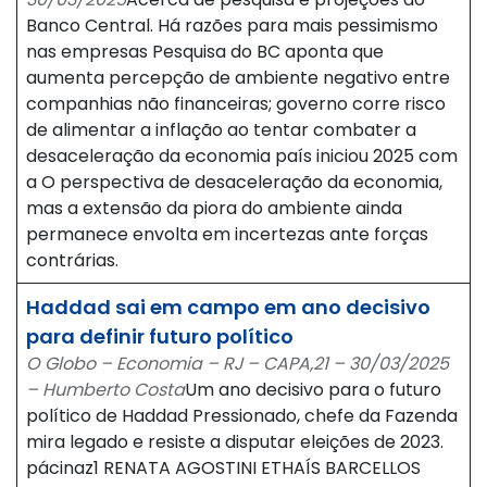
Banco Central. Há razões para mais pessimismo
nas empresas Pesquisa do BC aponta que
aumenta percepção de ambiente negativo entre
companhias não financeiras; governo corre risco
de alimentar a inflação ao tentar combater a
desaceleração da economia país iniciou 2025 com
a O perspectiva de desaceleração da economia,
mas a extensão da piora do ambiente ainda
permanece envolta em incertezas ante forças
contrárias.
Haddad sai em campo em ano decisivo
para definir futuro político
O Globo – Economia – RJ – CAPA,21 – 30/03/2025
– Humberto Costa
Um ano decisivo para o futuro
político de Haddad Pressionado, chefe da Fazenda
mira legado e resiste a disputar eleições de 2023.
pácinaz1 RENATA AGOSTINI ETHAÍS BARCELLOS