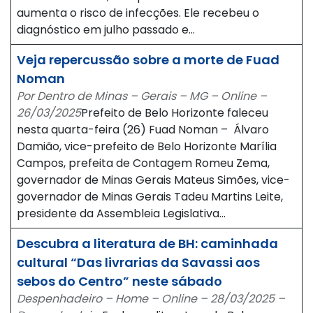
aumenta o risco de infecções. Ele recebeu o
diagnóstico em julho passado e…
Veja repercussão sobre a morte de Fuad
Noman
Por Dentro de Minas – Gerais – MG – Online –
26/03/2025
Prefeito de Belo Horizonte faleceu
nesta quarta-feira (26) Fuad Noman – Álvaro
Damião, vice-prefeito de Belo Horizonte Marília
Campos, prefeita de Contagem Romeu Zema,
governador de Minas Gerais Mateus Simões, vice-
governador de Minas Gerais Tadeu Martins Leite,
presidente da Assembleia Legislativa…
Descubra a literatura de BH: caminhada
cultural “Das livrarias da Savassi aos
sebos do Centro” neste sábado
Despenhadeiro – Home – Online – 28/03/2025 –