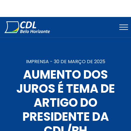
IMPRENSA -
30 DE MARÇO DE 2025
AUMENTO DOS
JUROS É TEMA DE
ARTIGO DO
PRESIDENTE DA
CDL/BH