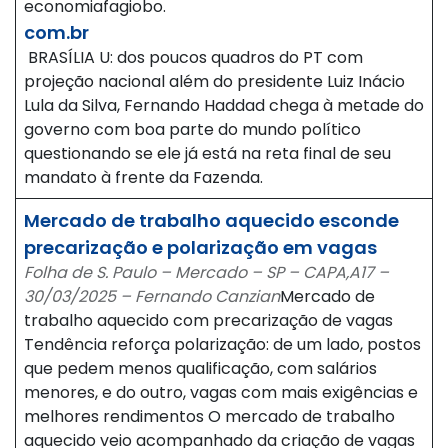
economiafagiobo.
com.br
BRASÍLIA U: dos poucos quadros do PT com
projeção nacional além do presidente Luiz Inácio
Lula da Silva, Fernando Haddad chega à metade do
governo com boa parte do mundo político
questionando se ele já está na reta final de seu
mandato à frente da Fazenda.
Mercado de trabalho aquecido esconde
precarização e polarização em vagas
Folha de S. Paulo – Mercado – SP – CAPA,A17 –
30/03/2025 – Fernando Canzian
Mercado de
trabalho aquecido com precarização de vagas
Tendência reforça polarização: de um lado, postos
que pedem menos qualificação, com salários
menores, e do outro, vagas com mais exigências e
melhores rendimentos O mercado de trabalho
aquecido veio acompanhado da criação de vagas