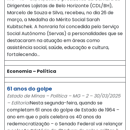
Dirigentes Lojistas de Belo Horizonte (CDL/BH),
Marcelo de Souza e Silva, recebeu, no dia 26 de
março, a Medalha do Mérito Social Sarah
Kubitschek. A honraria foi concedida pelo Serviço
Social Autônomo (Servas) a personalidades que se
destacaram na atuação em áreas como
assistência social, saúde, educação e cultura,
fortalecendo…
Economia – Política
61 anos do golpe
Estado de Minas – Política – MG – 2 – 30/03/2025
– Editorial
Nesta segunda-feira, quando se
completam 61 anos do golpe de Estado de 1964 –
ano em que o país celebra os 40 anos da
redemocratização – o Senado Federal vai relançar