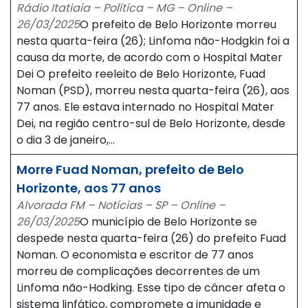
Rádio Itatiaia – Política – MG – Online –
26/03/2025
O prefeito de Belo Horizonte morreu
nesta quarta-feira (26); Linfoma não-Hodgkin foi a
causa da morte, de acordo com o Hospital Mater
Dei O prefeito reeleito de Belo Horizonte, Fuad
Noman (PSD), morreu nesta quarta-feira (26), aos
77 anos. Ele estava internado no Hospital Mater
Dei, na região centro-sul de Belo Horizonte, desde
o dia 3 de janeiro,…
Morre Fuad Noman, prefeito de Belo
Horizonte, aos 77 anos
Alvorada FM – Notícias – SP – Online –
26/03/2025
O município de Belo Horizonte se
despede nesta quarta-feira (26) do prefeito Fuad
Noman. O economista e escritor de 77 anos
morreu de complicações decorrentes de um
Linfoma não-Hodking. Esse tipo de câncer afeta o
sistema linfático, compromete a imunidade e