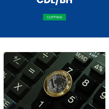
CLIPPING