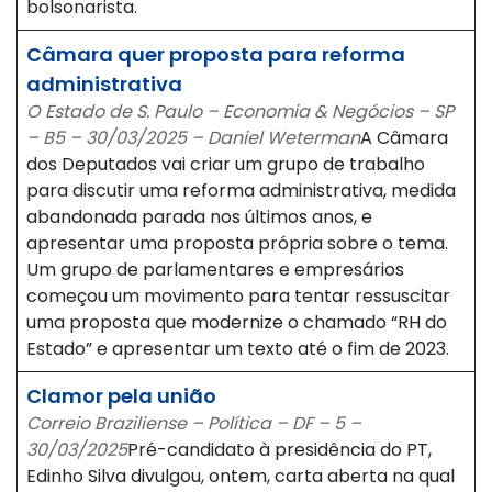
bolsonarista.
Câmara quer proposta para reforma
administrativa
O Estado de S. Paulo – Economia & Negócios – SP
– B5 – 30/03/2025 – Daniel Weterman
A Câmara
dos Deputados vai criar um grupo de trabalho
para discutir uma reforma administrativa, medida
abandonada parada nos últimos anos, e
apresentar uma proposta própria sobre o tema.
Um grupo de parlamentares e empresários
começou um movimento para tentar ressuscitar
uma proposta que modernize o chamado “RH do
Estado” e apresentar um texto até o fim de 2023.
Clamor pela união
Correio Braziliense – Política – DF – 5 –
30/03/2025
Pré-candidato à presidência do PT,
Edinho Silva divulgou, ontem, carta aberta na qual