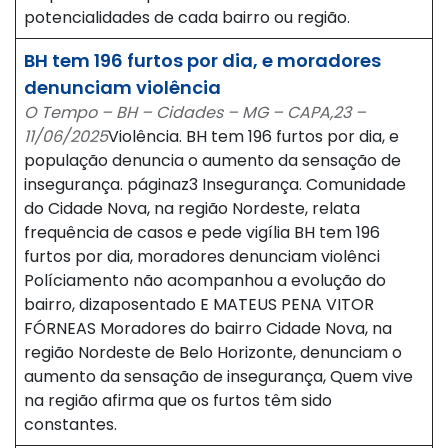
potencialidades de cada bairro ou região.
BH tem 196 furtos por dia, e moradores
denunciam violência
O Tempo – BH – Cidades – MG – CAPA,23 –
11/06/2025
Violência. BH tem 196 furtos por dia, e
população denuncia o aumento da sensação de
insegurança. páginaz3 Insegurança. Comunidade
do Cidade Nova, na região Nordeste, relata
frequência de casos e pede vigília BH tem 196
furtos por dia, moradores denunciam violênci
Políciamento não acompanhou a evolução do
bairro, dizaposentado E MATEUS PENA VITOR
FÓRNEAS Moradores do bairro Cidade Nova, na
região Nordeste de Belo Horizonte, denunciam o
aumento da sensação de insegurança, Quem vive
na região afirma que os furtos têm sido
constantes.