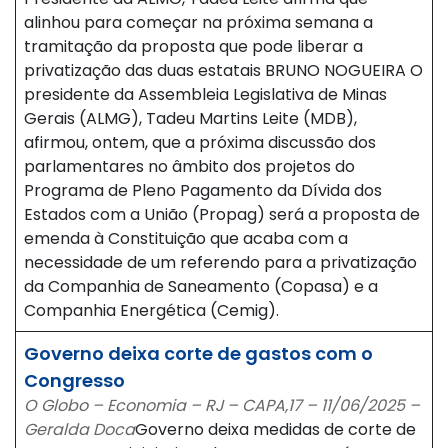
alinhou para começar na próxima semana a
tramitação da proposta que pode liberar a
privatização das duas estatais BRUNO NOGUEIRA O
presidente da Assembleia Legislativa de Minas
Gerais (ALMG), Tadeu Martins Leite (MDB),
afirmou, ontem, que a próxima discussão dos
parlamentares no âmbito dos projetos do
Programa de Pleno Pagamento da Dívida dos
Estados com a União (Propag) será a proposta de
emenda à Constituição que acaba com a
necessidade de um referendo para a privatização
da Companhia de Saneamento (Copasa) e a
Companhia Energética (Cemig).
Governo deixa corte de gastos com o
Congresso
O Globo – Economia – RJ – CAPA,17 – 11/06/2025 –
Geralda Doca
Governo deixa medidas de corte de