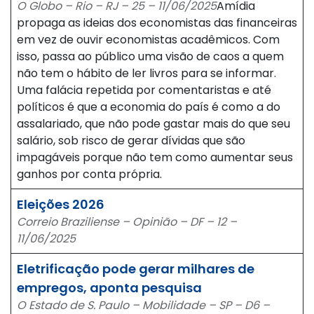
O Globo – Rio – RJ – 25 – 11/06/2025
Amídia
propaga as ideias dos economistas das financeiras
em vez de ouvir economistas acadêmicos. Com
isso, passa ao público uma visão de caos a quem
não tem o hábito de ler livros para se informar.
Uma falácia repetida por comentaristas e até
políticos é que a economia do país é como a do
assalariado, que não pode gastar mais do que seu
salário, sob risco de gerar dívidas que são
impagáveis porque não tem como aumentar seus
ganhos por conta própria.
Eleições 2026
Correio Braziliense – Opinião – DF – 12 –
11/06/2025
Eletrificação pode gerar milhares de
empregos, aponta pesquisa
O Estado de S. Paulo – Mobilidade – SP – D6 –