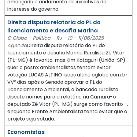
ameaçado o andamento de iniciativas de
interesse do governo.
Direita disputa relatoria do PL do
licenciamento e desafia Marina
O Globo – Política – RJ – 10 – 11/06/2025 –
Agenda
Direita disputa relatório do PL do
licenciamento e desafia Marina Ruralista Zé Vitor
(PL-MG) é favorito, mas Kim Kataguiri (União-SP)
quer o posto; ambientalistas tentam evitar
votação LUCAS ALTINO lucas altino oglobo com br
VV” dias após o Senado aprovar o PL do
Licenciamento Ambiental, a bancada ruralista
discute nomes para a relatório na Câmara-o
deputado Zé Vitor (PL-MG) surge como favorito -,
enquanto Frente Ambientalista tenta evitar que o
projeto seja votado.
Economistas