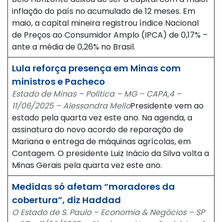
inflação do país no acumulado de 12 meses. Em
maio, a capital mineira registrou índice Nacional
de Preços ao Consumidor Amplo (IPCA) de 0,17% –
ante a média de 0,26% no Brasil.
Lula reforça presença em Minas com
ministros e Pacheco
Estado de Minas – Política – MG – CAPA,4 –
11/06/2025 – Alessandra Mello
Presidente vem ao
estado pela quarta vez este ano. Na agenda, a
assinatura do novo acordo de reparação de
Mariana e entrega de máquinas agrícolas, em
Contagem. O presidente Luiz Inácio da Silva volta a
Minas Gerais pela quarta vez este ano.
Medidas só afetam “moradores da
cobertura”, diz Haddad
O Estado de S. Paulo – Economia & Negócios – SP