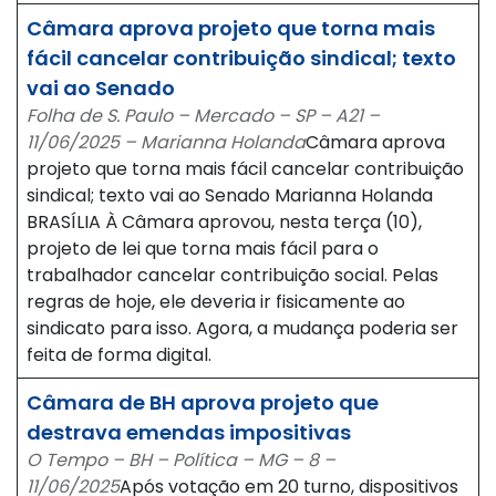
Câmara aprova projeto que torna mais
fácil cancelar contribuição sindical; texto
vai ao Senado
Folha de S. Paulo – Mercado – SP – A21 –
11/06/2025 – Marianna Holanda
Câmara aprova
projeto que torna mais fácil cancelar contribuição
sindical; texto vai ao Senado Marianna Holanda
BRASÍLIA À Câmara aprovou, nesta terça (10),
projeto de lei que torna mais fácil para o
trabalhador cancelar contribuição social. Pelas
regras de hoje, ele deveria ir fisicamente ao
sindicato para isso. Agora, a mudança poderia ser
feita de forma digital.
Câmara de BH aprova projeto que
destrava emendas impositivas
O Tempo – BH – Política – MG – 8 –
11/06/2025
Após votação em 20 turno, dispositivos