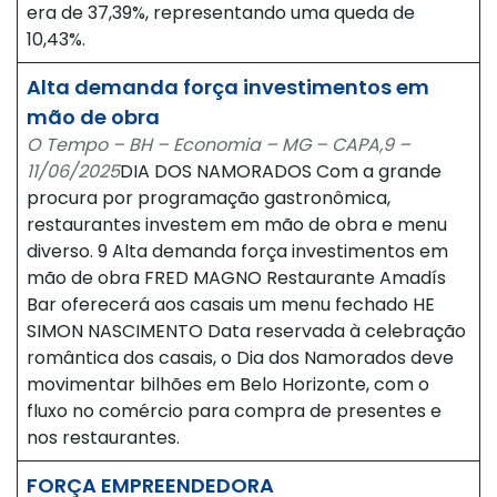
era de 37,39%, representando uma queda de
10,43%.
Alta demanda força investimentos em
mão de obra
O Tempo – BH – Economia – MG – CAPA,9 –
11/06/2025
DIA DOS NAMORADOS Com a grande
procura por programação gastronômica,
restaurantes investem em mão de obra e menu
diverso. 9 Alta demanda força investimentos em
mão de obra FRED MAGNO Restaurante Amadís
Bar oferecerá aos casais um menu fechado HE
SIMON NASCIMENTO Data reservada à celebração
romântica dos casais, o Dia dos Namorados deve
movimentar bilhões em Belo Horizonte, com o
fluxo no comércio para compra de presentes e
nos restaurantes.
FORÇA EMPREENDEDORA