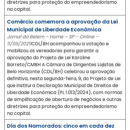
diretrizes para proteção do empreendedorismo
na capital.
Comércio comemora a aprovação da Lei
Municipal de Liberdade Econômica
Jornal do Belem – Home – SP – Online –
11/06/2025
CDL/BH acompanhou a votação e
mobilizou os vereadores para garantir a
aprovação do Projeto de Lei Karoline
Barreto/CMBH A Câmara de Dirigentes Lojistas de
Belo Horizonte (CDL/BH) celebrou a aprovação
definitiva, nesta segunda-feira, 9, do Projeto de Lei
que institui a Declaração Municipal de Direitos de
Liberdade Econômica (PL 1.013/2024), com normas
de simplificação de abertura de negócios e outras
diretrizes para proteção do empreendedorismo
na capital.
Dia dos Namorados: cinco em cada dez