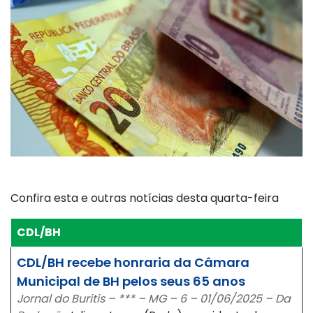
Confira esta e outras notícias desta quarta-feira
CDL/BH
CDL/BH recebe honraria da Câmara
Municipal de BH pelos seus 65 anos
Jornal do Buritis – *** – MG – 6 – 01/06/2025 – Da