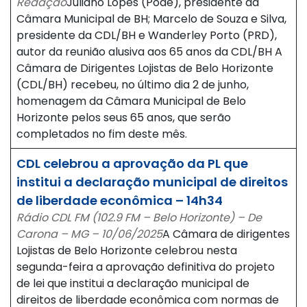
Redação
Juliano Lopes (Pode), presidente da
Câmara Municipal de BH; Marcelo de Souza e Silva,
presidente da CDL/BH e Wanderley Porto (PRD),
autor da reunião alusiva aos 65 anos da CDL/BH A
Câmara de Dirigentes Lojistas de Belo Horizonte
(CDL/BH) recebeu, no último dia 2 de junho,
homenagem da Câmara Municipal de Belo
Horizonte pelos seus 65 anos, que serão
completados no fim deste mês.
CDL celebrou a aprovação da PL que
institui a declaração municipal de direitos
de liberdade econômica – 14h34
Rádio CDL FM (102.9 FM – Belo Horizonte) – De
Carona – MG – 10/06/2025
A Câmara de dirigentes
Lojistas de Belo Horizonte celebrou nesta
segunda-feira a aprovação definitiva do projeto
de lei que institui a declaração municipal de
direitos de liberdade econômica com normas de