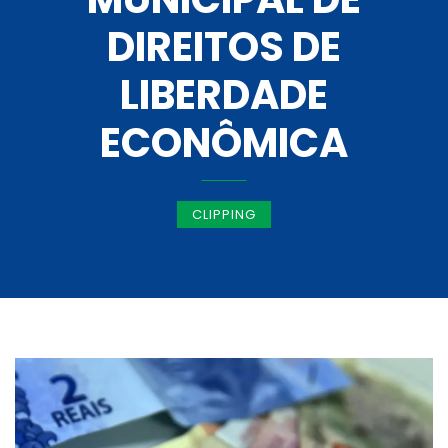
DIREITOS DE
LIBERDADE
ECONÔMICA
CLIPPING