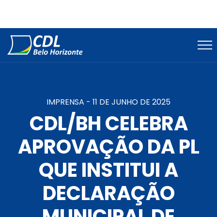
IMPRENSA -
11 DE JUNHO DE 2025
CDL/BH CELEBRA
APROVAÇÃO DA PL
QUE INSTITUI A
DECLARAÇÃO
MUNICIPAL DE