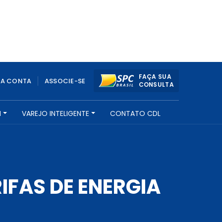
FAÇA SUA
UA CONTA
ASSOCIE-SE
CONSULTA
H
VAREJO INTELIGENTE
CONTATO CDL
IFAS DE ENERGIA