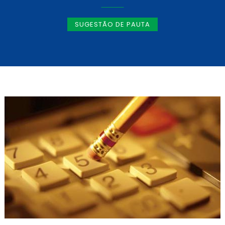
SUGESTÃO DE PAUTA