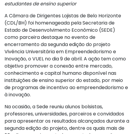
estudantes de ensino superior
A Câmara de Dirigentes Lojistas de Belo Horizonte
(CDL/BH) foi homenageada pela Secretaria de
Estado de Desenvolvimento Econômico (SEDE)
como parceira destaque no evento de
encerramento da segunda edição do projeto
Vivência Universitária em Empreendedorismo e
Inovação, o VUEI, no dia 9 de abril. A ação tem como
objetivo promover a conexão entre mercado,
conhecimento e capital humano disponível nas
instituições de ensino superior do estado, por meio
de programas de incentivo ao empreendedorismo e
à inovação.
Na ocasião, a Sede reuniu alunos bolsistas,
professores, universidades, parceiros e convidados
para apresentar os resultados alcançados durante a
segunda edição do projeto, dentre os quais mais de