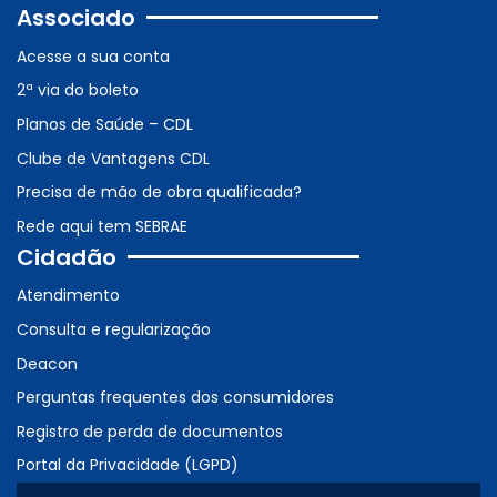
Associado
Acesse a sua conta
2ª via do boleto
Planos de Saúde – CDL
Clube de Vantagens CDL
Precisa de mão de obra qualificada?
Rede aqui tem SEBRAE
Cidadão
Atendimento
Consulta e regularização
Deacon
Perguntas frequentes dos consumidores
Registro de perda de documentos
Portal da Privacidade (LGPD)