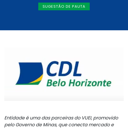
SUGESTÃO DE PAUTA
Entidade é uma das parceiras do VUEI, promovido
pelo Governo de Minas, que conecta mercado e