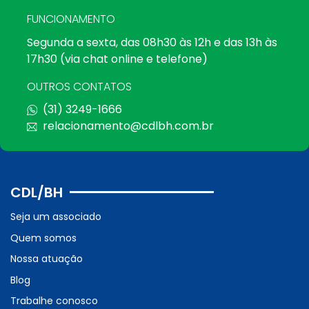
FUNCIONAMENTO
Segunda a sexta, das 08h30 às 12h e das 13h às
17h30 (via chat online e telefone)
OUTROS CONTATOS
(31) 3249-1666
relacionamento@cdlbh.com.br
CDL/BH
Seja um associado
Quem somos
Nossa atuação
Blog
Trabalhe conosco