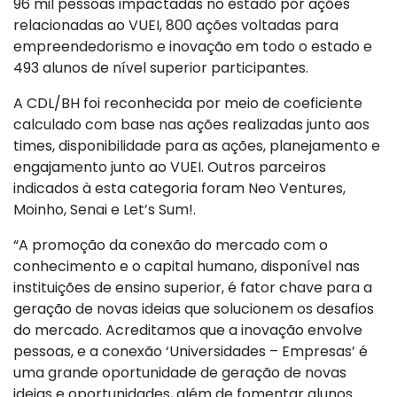
96 mil pessoas impactadas no estado por ações
relacionadas ao VUEI, 800 ações voltadas para
empreendedorismo e inovação em todo o estado e
493 alunos de nível superior participantes.
A CDL/BH foi reconhecida por meio de coeficiente
calculado com base nas ações realizadas junto aos
times, disponibilidade para as ações, planejamento e
engajamento junto ao VUEI. Outros parceiros
indicados à esta categoria foram Neo Ventures,
Moinho, Senai e Let’s Sum!.
“A promoção da conexão do mercado com o
conhecimento e o capital humano, disponível nas
instituições de ensino superior, é fator chave para a
geração de novas ideias que solucionem os desafios
do mercado. Acreditamos que a inovação envolve
pessoas, e a conexão ‘Universidades – Empresas’ é
uma grande oportunidade de geração de novas
ideias e oportunidades, além de fomentar alunos