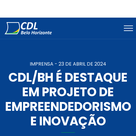
IMPRENSA -
23 DE ABRIL DE 2024
CDL/BH É DESTAQUE
EM PROJETO DE
EMPREENDEDORISMO
E INOVAÇÃO