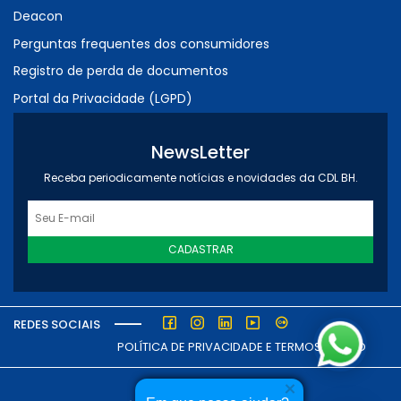
Deacon
Perguntas frequentes dos consumidores
Registro de perda de documentos
Portal da Privacidade (LGPD)
NewsLetter
Receba periodicamente notícias e novidades da CDL BH.
CADASTRAR
REDES SOCIAIS
POLÍTICA DE PRIVACIDADE E TERMOS DE USO