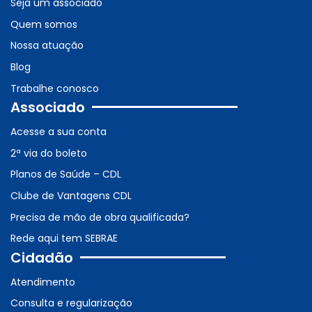
Seja um associado
Quem somos
Nossa atuação
Blog
Trabalhe conosco
Associado
Acesse a sua conta
2ª via do boleto
Planos de Saúde – CDL
Clube de Vantagens CDL
Precisa de mão de obra qualificada?
Rede aqui tem SEBRAE
Cidadão
Atendimento
Consulta e regularização