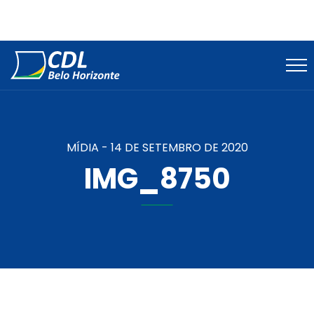
MÍDIA -
14 DE SETEMBRO DE 2020
IMG_8750