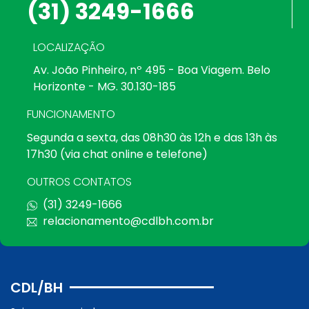
(31) 3249-1666
LOCALIZAÇÃO
Av. João Pinheiro, nº 495 - Boa Viagem. Belo
Horizonte - MG. 30.130-185
FUNCIONAMENTO
Segunda a sexta, das 08h30 às 12h e das 13h às
17h30 (via chat online e telefone)
OUTROS CONTATOS
(31) 3249-1666
relacionamento@cdlbh.com.br
CDL/BH