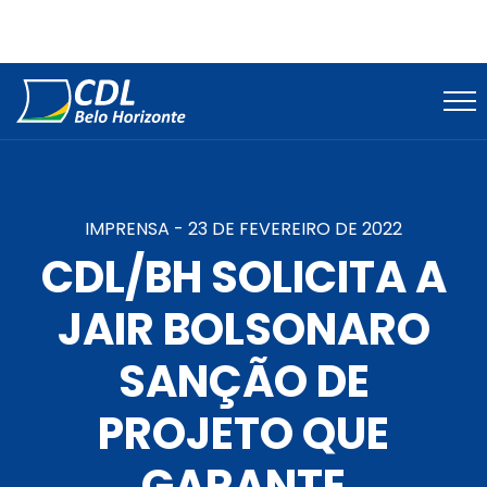
IMPRENSA -
23 DE FEVEREIRO DE 2022
CDL/BH SOLICITA A
JAIR BOLSONARO
SANÇÃO DE
PROJETO QUE
GARANTE