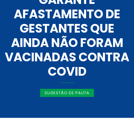
AFASTAMENTO DE
GESTANTES QUE
AINDA NÃO FORAM
VACINADAS CONTRA
COVID
SUGESTÃO DE PAUTA