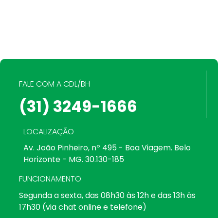
FALE COM A CDL/BH
(31) 3249-1666
LOCALIZAÇÃO
Av. João Pinheiro, nº 495 - Boa Viagem. Belo
Horizonte - MG. 30.130-185
FUNCIONAMENTO
Segunda a sexta, das 08h30 às 12h e das 13h às
17h30 (via chat online e telefone)