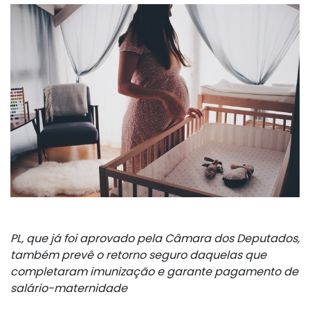
PL, que já foi aprovado pela Câmara dos Deputados,
também prevê o retorno seguro daquelas que
completaram imunização e garante pagamento de
salário-maternidade