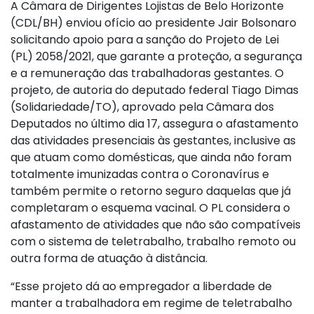
A Câmara de Dirigentes Lojistas de Belo Horizonte
(CDL/BH) enviou ofício ao presidente Jair Bolsonaro
solicitando apoio para a sanção do Projeto de Lei
(PL) 2058/2021, que garante a proteção, a segurança
e a remuneração das trabalhadoras gestantes. O
projeto, de autoria do deputado federal Tiago Dimas
(Solidariedade/TO), aprovado pela Câmara dos
Deputados no último dia 17, assegura o afastamento
das atividades presenciais às gestantes, inclusive as
que atuam como domésticas, que ainda não foram
totalmente imunizadas contra o Coronavírus e
também permite o retorno seguro daquelas que já
completaram o esquema vacinal. O PL considera o
afastamento de atividades que não são compatíveis
com o sistema de teletrabalho, trabalho remoto ou
outra forma de atuação à distância.
“Esse projeto dá ao empregador a liberdade de
manter a trabalhadora em regime de teletrabalho