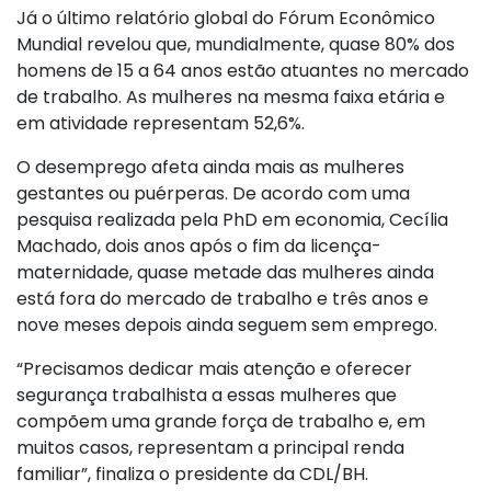
Já o último relatório global do Fórum Econômico
Mundial revelou que, mundialmente, quase 80% dos
homens de 15 a 64 anos estão atuantes no mercado
de trabalho. As mulheres na mesma faixa etária e
em atividade representam 52,6%.
O desemprego afeta ainda mais as mulheres
gestantes ou puérperas. De acordo com uma
pesquisa realizada pela PhD em economia, Cecília
Machado, dois anos após o fim da licença-
maternidade, quase metade das mulheres ainda
está fora do mercado de trabalho e três anos e
nove meses depois ainda seguem sem emprego.
“Precisamos dedicar mais atenção e oferecer
segurança trabalhista a essas mulheres que
compõem uma grande força de trabalho e, em
muitos casos, representam a principal renda
familiar”, finaliza o presidente da CDL/BH.