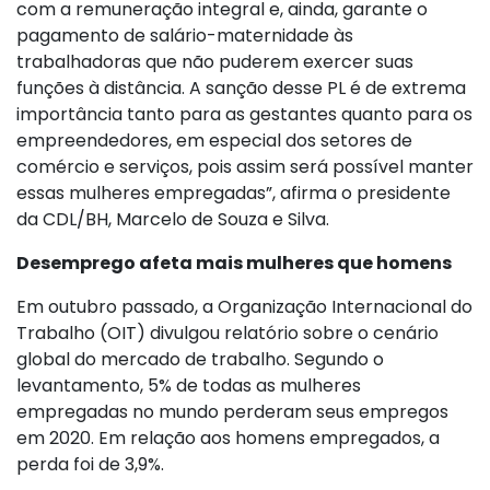
com a remuneração integral e, ainda, garante o
pagamento de salário-maternidade às
trabalhadoras que não puderem exercer suas
funções à distância. A sanção desse PL é de extrema
importância tanto para as gestantes quanto para os
empreendedores, em especial dos setores de
comércio e serviços, pois assim será possível manter
essas mulheres empregadas”, afirma o presidente
da CDL/BH, Marcelo de Souza e Silva.
Desemprego afeta mais mulheres que homens
Em outubro passado, a Organização Internacional do
Trabalho (OIT) divulgou relatório sobre o cenário
global do mercado de trabalho. Segundo o
levantamento, 5% de todas as mulheres
empregadas no mundo perderam seus empregos
em 2020. Em relação aos homens empregados, a
perda foi de 3,9%.