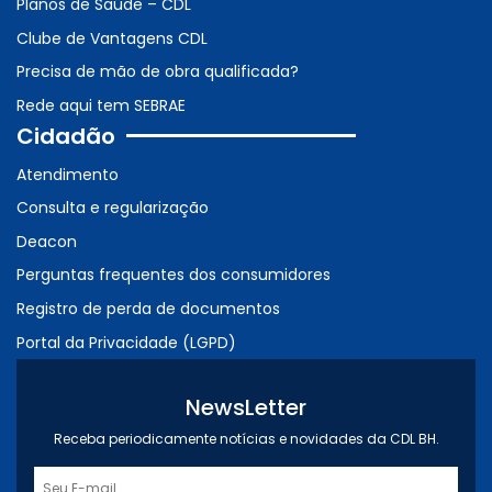
Planos de Saúde – CDL
Clube de Vantagens CDL
Precisa de mão de obra qualificada?
Rede aqui tem SEBRAE
Cidadão
Atendimento
Consulta e regularização
Deacon
Perguntas frequentes dos consumidores
Registro de perda de documentos
Portal da Privacidade (LGPD)
NewsLetter
Receba periodicamente notícias e novidades da CDL BH.