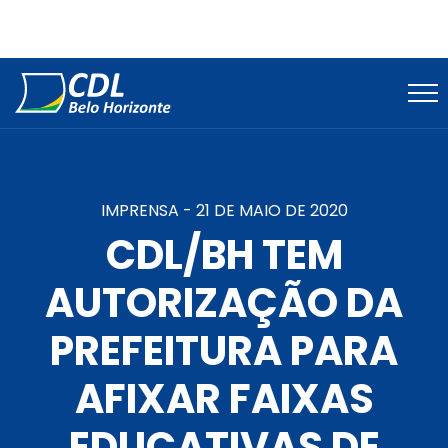
IMPRENSA -
21 DE MAIO DE 2020
CDL/BH TEM
AUTORIZAÇÃO DA
PREFEITURA PARA
AFIXAR FAIXAS
EDUCATIVAS DE