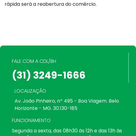
rápida será a reabertura do comércio.
FALE COM A CDL/BH
(31) 3249-1666
LOCALIZAÇÃO
Av. João Pinheiro, nº 495 - Boa Viagem. Belo
Horizonte - MG. 30.130-185
FUNCIONAMENTO
Segunda a sexta, das 08h30 às 12h e das 13h às