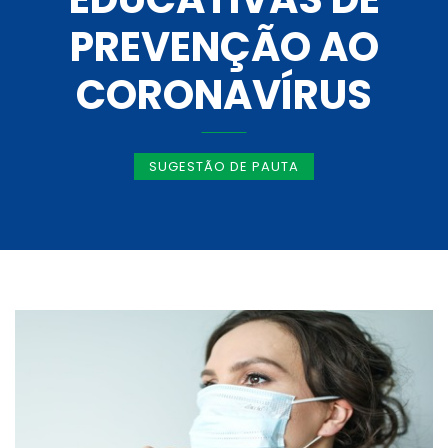
PREVENÇÃO AO
CORONAVÍRUS
SUGESTÃO DE PAUTA