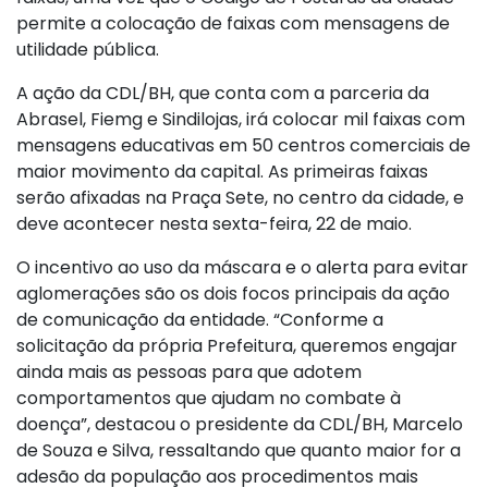
permite a colocação de faixas com mensagens de
utilidade pública.
A ação da CDL/BH, que conta com a parceria da
Abrasel, Fiemg e Sindilojas, irá colocar mil faixas com
mensagens educativas em 50 centros comerciais de
maior movimento da capital. As primeiras faixas
serão afixadas na Praça Sete, no centro da cidade, e
deve acontecer nesta sexta-feira, 22 de maio.
O incentivo ao uso da máscara e o alerta para evitar
aglomerações são os dois focos principais da ação
de comunicação da entidade. “Conforme a
solicitação da própria Prefeitura, queremos engajar
ainda mais as pessoas para que adotem
comportamentos que ajudam no combate à
doença”, destacou o presidente da CDL/BH, Marcelo
de Souza e Silva, ressaltando que quanto maior for a
adesão da população aos procedimentos mais