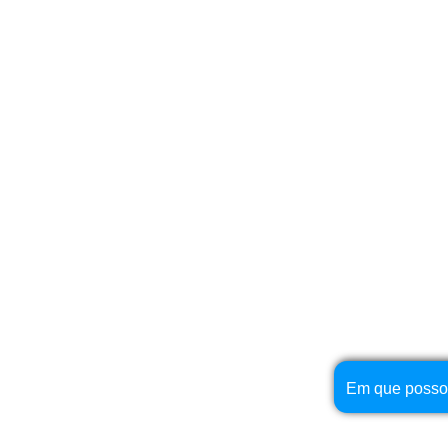
Em que posso