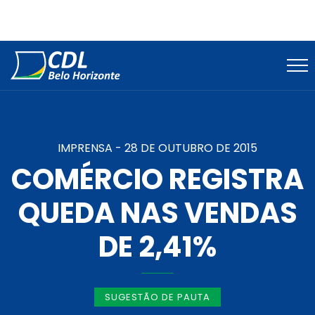
IMPRENSA -
28 DE OUTUBRO DE 2015
COMÉRCIO REGISTRA
QUEDA NAS VENDAS
DE 2,41%
SUGESTÃO DE PAUTA