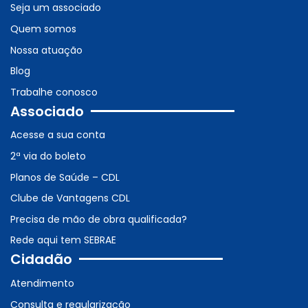
Seja um associado
Quem somos
Nossa atuação
Blog
Trabalhe conosco
Associado
Acesse a sua conta
2ª via do boleto
Planos de Saúde – CDL
Clube de Vantagens CDL
Precisa de mão de obra qualificada?
Rede aqui tem SEBRAE
Cidadão
Atendimento
Consulta e regularização