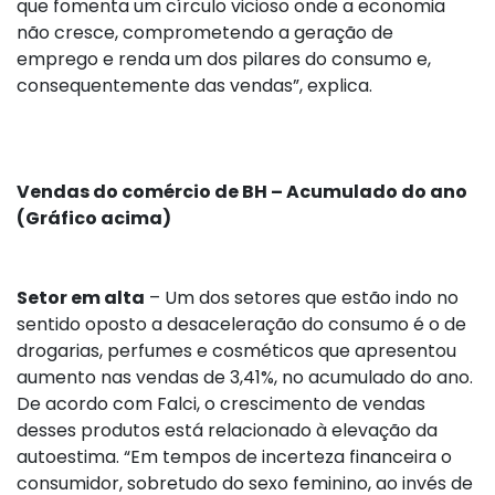
que fomenta um círculo vicioso onde a economia
não cresce, comprometendo a geração de
emprego e renda um dos pilares do consumo e,
consequentemente das vendas”, explica.
Vendas do comércio de BH – Acumulado do ano
(Gráfico acima)
Setor em alta
– Um dos setores que estão indo no
sentido oposto a desaceleração do consumo é o de
drogarias, perfumes e cosméticos que apresentou
aumento nas vendas de 3,41%, no acumulado do ano.
De acordo com Falci, o crescimento de vendas
desses produtos está relacionado à elevação da
autoestima. “Em tempos de incerteza financeira o
consumidor, sobretudo do sexo feminino, ao invés de