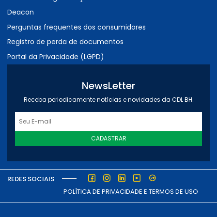
Deacon
Perguntas frequentes dos consumidores
Registro de perda de documentos
Portal da Privacidade (LGPD)
NewsLetter
Receba periodicamente notícias e novidades da CDL BH.
CADASTRAR
REDES SOCIAIS
POLÍTICA DE PRIVACIDADE E TERMOS DE USO