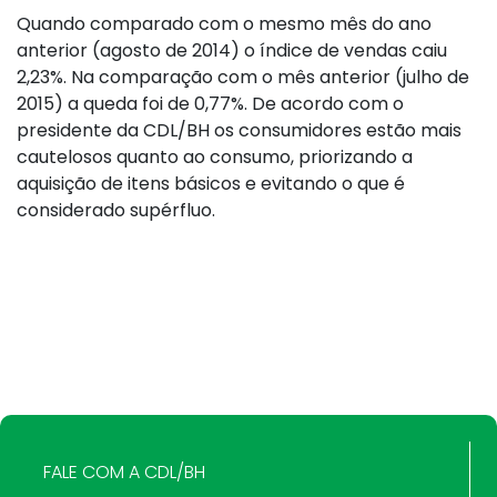
Quando comparado com o mesmo mês do ano
anterior (agosto de 2014) o índice de vendas caiu
2,23%. Na comparação com o mês anterior (julho de
2015) a queda foi de 0,77%. De acordo com o
presidente da CDL/BH os consumidores estão mais
cautelosos quanto ao consumo, priorizando a
aquisição de itens básicos e evitando o que é
considerado supérfluo.
FALE COM A CDL/BH