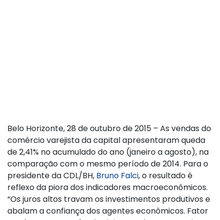
Belo Horizonte, 28 de outubro de 2015 – As vendas do
comércio varejista da capital apresentaram queda
de 2,41% no acumulado do ano (janeiro a agosto), na
comparação com o mesmo período de 2014. Para o
presidente da CDL/BH,
Bruno Falci
, o resultado é
reflexo da piora dos indicadores macroeconômicos.
“Os juros altos travam os investimentos produtivos e
abalam a confiança dos agentes econômicos. Fator