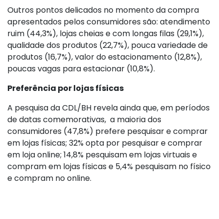
Outros pontos delicados no momento da compra
apresentados pelos consumidores são: atendimento
ruim (44,3%), lojas cheias e com longas filas (29,1%),
qualidade dos produtos (22,7%), pouca variedade de
produtos (16,7%), valor do estacionamento (12,8%),
poucas vagas para estacionar (10,8%).
Preferência por lojas físicas
A pesquisa da CDL/BH revela ainda que, em períodos
de datas comemorativas, a maioria dos
consumidores (47,8%) prefere pesquisar e comprar
em lojas físicas; 32% opta por pesquisar e comprar
em loja online; 14,8% pesquisam em lojas virtuais e
compram em lojas físicas e 5,4% pesquisam no físico
e compram no online.