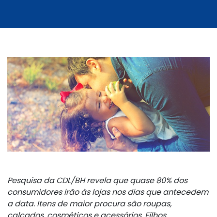
Pesquisa da CDL/BH revela que quase 80% dos
consumidores irão às lojas nos dias que antecedem
a data. Itens de maior procura são roupas,
calçados, cosméticos e acessórios. Filhos