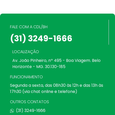
FALE COM A CDL/BH
(31) 3249-1666
LOCALIZAÇÃO
Av. João Pinheiro, nº 495 - Boa Viagem. Belo
Horizonte - MG. 30.130-185
FUNCIONAMENTO
Segunda a sexta, das 08h30 às 12h e das 13h às
17h30 (via chat online e telefone)
OUTROS CONTATOS
(31) 3249-1666