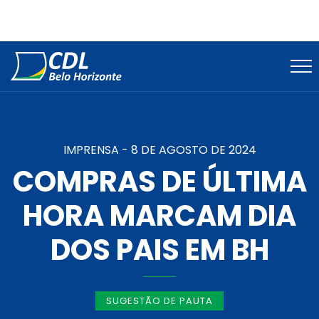
IMPRENSA -
8 DE AGOSTO DE 2024
COMPRAS DE ÚLTIMA
HORA MARCAM DIA
DOS PAIS EM BH
SUGESTÃO DE PAUTA