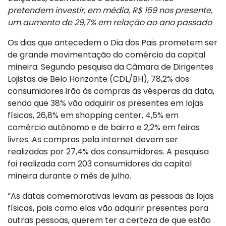
pretendem investir, em média, R$ 159 nos presente,
um aumento de 29,7% em relação ao ano passado
Os dias que antecedem o Dia dos Pais prometem ser
de grande movimentação do comércio da capital
mineira. Segundo pesquisa da Câmara de Dirigentes
Lojistas de Belo Horizonte (CDL/BH), 78,2% dos
consumidores irão às compras às vésperas da data,
sendo que 38% vão adquirir os presentes em lojas
físicas, 26,8% em shopping center, 4,5% em
comércio autônomo e de bairro e 2,2% em feiras
livres. As compras pela internet devem ser
realizadas por 27,4% dos consumidores. A pesquisa
foi realizada com 203 consumidores da capital
mineira durante o mês de julho.
“As datas comemorativas levam as pessoas às lojas
físicas, pois como elas vão adquirir presentes para
outras pessoas, querem ter a certeza de que estão