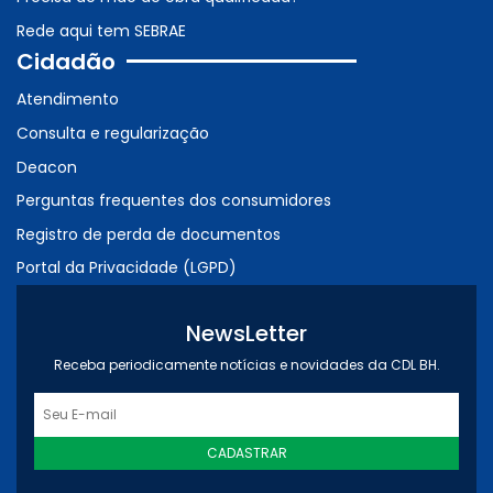
Rede aqui tem SEBRAE
Cidadão
Atendimento
Consulta e regularização
Deacon
Perguntas frequentes dos consumidores
Registro de perda de documentos
Portal da Privacidade (LGPD)
NewsLetter
Receba periodicamente notícias e novidades da CDL BH.
CADASTRAR