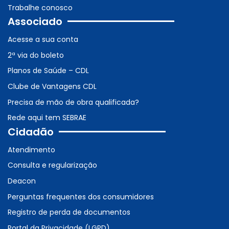
Trabalhe conosco
Associado
Acesse a sua conta
2ª via do boleto
Planos de Saúde – CDL
Clube de Vantagens CDL
Precisa de mão de obra qualificada?
Rede aqui tem SEBRAE
Cidadão
Atendimento
Consulta e regularização
Deacon
Perguntas frequentes dos consumidores
Registro de perda de documentos
Portal da Privacidade (LGPD)