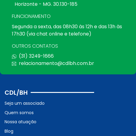
Horizonte - MG. 30.130-185
FUNCIONAMENTO
Segunda a sexta, das 08h30 às 12h e das 13h às
17h30 (via chat online e telefone)
OUTROS CONTATOS
(31) 3249-1666
relacionamento@cdlbh.com.br
CDL/BH
Seja um associado
Quem somos
Nossa atuação
Blog