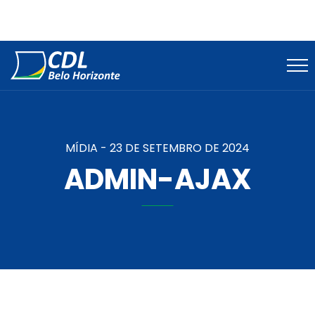
MÍDIA -
23 DE SETEMBRO DE 2024
ADMIN-AJAX