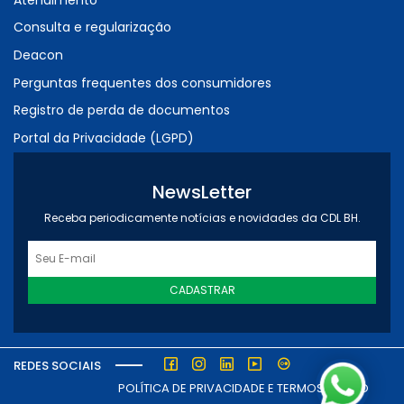
Consulta e regularização
Deacon
Perguntas frequentes dos consumidores
Registro de perda de documentos
Portal da Privacidade (LGPD)
NewsLetter
Receba periodicamente notícias e novidades da CDL BH.
CADASTRAR
REDES SOCIAIS
POLÍTICA DE PRIVACIDADE E TERMOS DE USO