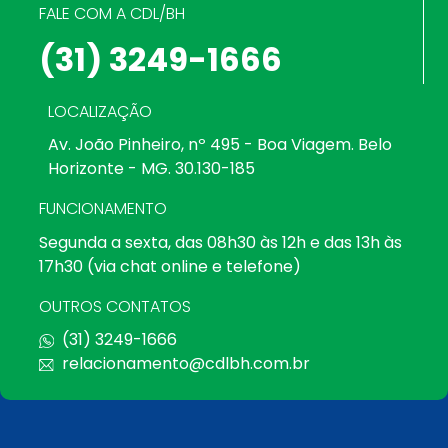
FALE COM A CDL/BH
(31) 3249-1666
LOCALIZAÇÃO
Av. João Pinheiro, nº 495 - Boa Viagem. Belo
Horizonte - MG. 30.130-185
FUNCIONAMENTO
Segunda a sexta, das 08h30 às 12h e das 13h às
17h30 (via chat online e telefone)
OUTROS CONTATOS
(31) 3249-1666
relacionamento@cdlbh.com.br