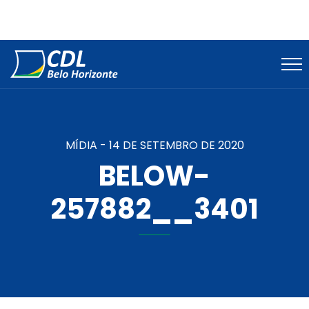
MÍDIA -
14 DE SETEMBRO DE 2020
BELOW-
257882__3401