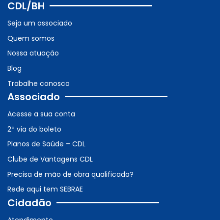
CDL/BH
Seja um associado
Quem somos
Nossa atuação
Blog
Trabalhe conosco
Associado
Acesse a sua conta
2ª via do boleto
Planos de Saúde – CDL
Clube de Vantagens CDL
Precisa de mão de obra qualificada?
Rede aqui tem SEBRAE
Cidadão
Atendimento