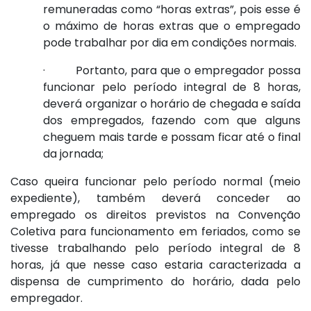
remuneradas como “horas extras”, pois esse é
o máximo de horas extras que o empregado
pode trabalhar por dia em condições normais.
· Portanto, para que o empregador possa
funcionar pelo período integral de 8 horas,
deverá organizar o horário de chegada e saída
dos empregados, fazendo com que alguns
cheguem mais tarde e possam ficar até o final
da jornada;
Caso queira funcionar pelo período normal (meio
expediente), também deverá conceder ao
empregado os direitos previstos na Convenção
Coletiva para funcionamento em feriados, como se
tivesse trabalhando pelo período integral de 8
horas, já que nesse caso estaria caracterizada a
dispensa de cumprimento do horário, dada pelo
empregador.