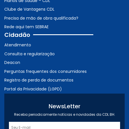
Planos de Saúde – CDL
Clube de Vantagens CDL
Precisa de mão de obra qualificada?
Rede aqui tem SEBRAE
Cidadão
Atendimento
Consulta e regularização
Deacon
Perguntas frequentes dos consumidores
Registro de perda de documentos
Portal da Privacidade (LGPD)
NewsLetter
Receba periodicamente notícias e novidades da CDL BH.