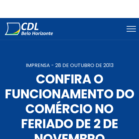
IMPRENSA -
28 DE OUTUBRO DE 2013
CONFIRA O
FUNCIONAMENTO DO
COMÉRCIO NO
FERIADO DE 2 DE
NOVEMBRO