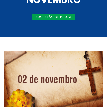
SUGESTÃO DE PAUTA