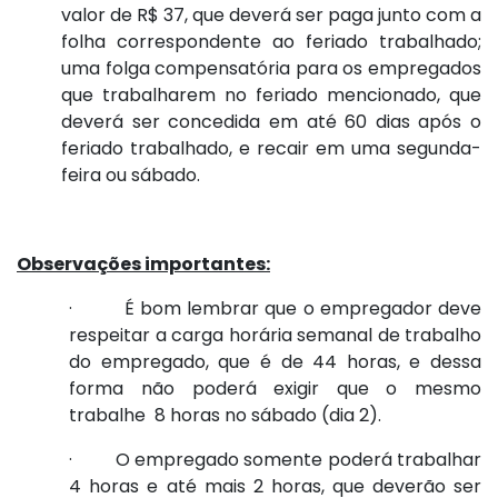
valor de R$ 37, que deverá ser paga junto com a
folha correspondente ao feriado trabalhado;
uma folga compensatória para os empregados
que trabalharem no feriado mencionado, que
deverá ser concedida em até 60 dias após o
feriado trabalhado, e recair em uma segunda-
feira ou sábado.
Observações importantes:
· É bom lembrar que o empregador deve
respeitar a carga horária semanal de trabalho
do empregado, que é de 44 horas, e dessa
forma não poderá exigir que o mesmo
trabalhe 8 horas no sábado (dia 2).
· O empregado somente poderá trabalhar
4 horas e até mais 2 horas, que deverão ser