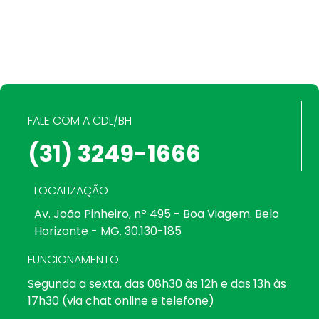
FALE COM A CDL/BH
(31) 3249-1666
LOCALIZAÇÃO
Av. João Pinheiro, nº 495 - Boa Viagem. Belo
Horizonte - MG. 30.130-185
FUNCIONAMENTO
Segunda a sexta, das 08h30 às 12h e das 13h às
17h30 (via chat online e telefone)