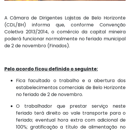
A Câmara de Dirigentes Lojistas de Belo Horizonte
(CDL/BH) informa que, conforme Convenção
Coletiva 2013/2014, o comércio da capital mineira
poderá funcionar normalmente no feriado municipal
de 2 de novembro (Finados).
Pelo acordo ficou definido o seguinte:
Fica facultado o trabalho e a abertura dos
estabelecimentos comerciais de Belo Horizonte
no feriado de 2 de novembro.
O trabalhador que prestar serviço neste
feriado terá direito ao vale transporte para o
feriado; eventual hora extra com adicional de
100%; gratificação a título de alimentação no