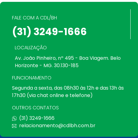
FALE COM A CDL/BH
(31) 3249-1666
LOCALIZAÇÃO
Av. João Pinheiro, nº 495 - Boa Viagem. Belo
Horizonte - MG. 30.130-185
FUNCIONAMENTO
Segunda a sexta, das 08h30 às 12h e das 13h às
17h30 (via chat online e telefone)
OUTROS CONTATOS
(31) 3249-1666
relacionamento@cdlbh.com.br