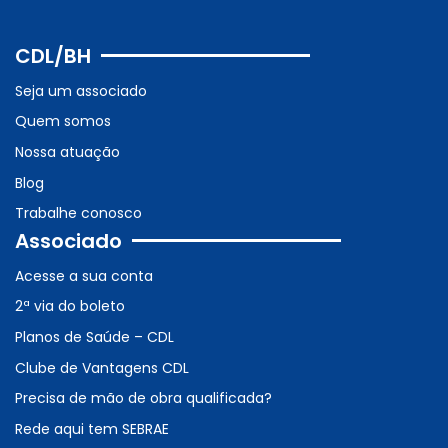
CDL/BH
Seja um associado
Quem somos
Nossa atuação
Blog
Trabalhe conosco
Associado
Acesse a sua conta
2ª via do boleto
Planos de Saúde – CDL
Clube de Vantagens CDL
Precisa de mão de obra qualificada?
Rede aqui tem SEBRAE