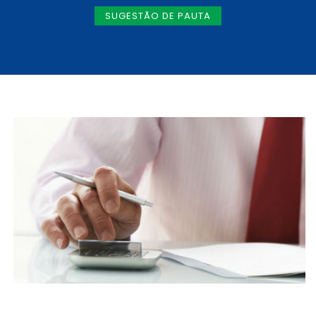
SUGESTÃO DE PAUTA