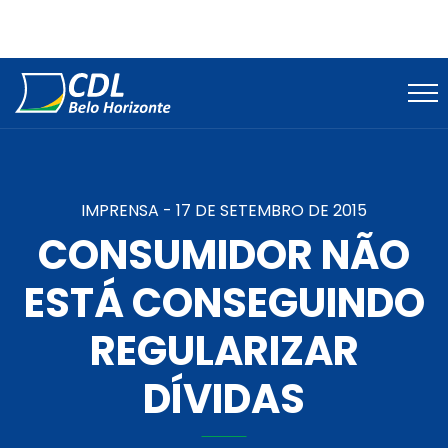
IMPRENSA -
17 DE SETEMBRO DE 2015
CONSUMIDOR NÃO
ESTÁ CONSEGUINDO
REGULARIZAR
DÍVIDAS