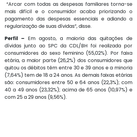
“Arcar com todas as despesas familiares torna-se
mais difícil e o consumidor acaba priorizando o
pagamento das despesas essenciais e adiando a
regularização de suas dívidas”, disse.
Perfil –
Em agosto, a maioria das quitações de
dívidas junto ao SPC da CDL/BH foi realizada por
consumidores do sexo feminino (55,02%). Por faixa
etária, a maior parte (26,2%) dos consumidores que
quitou os débitos têm entre 30 e 39 anos e a minoria
(7,64%) tem de 18 a 24 anos. As demais faixas etárias
são: consumidores entre 50 e 64 anos (22,3%); com
40 a 49 anos (23,32%); acima de 65 anos (10,97%) e
com 25 a 29 anos (9,56%).