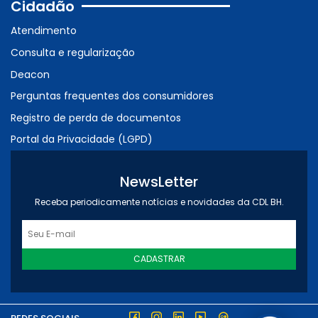
Cidadão
Atendimento
Consulta e regularização
Deacon
Perguntas frequentes dos consumidores
Registro de perda de documentos
Portal da Privacidade (LGPD)
NewsLetter
Receba periodicamente notícias e novidades da CDL BH.
CADASTRAR