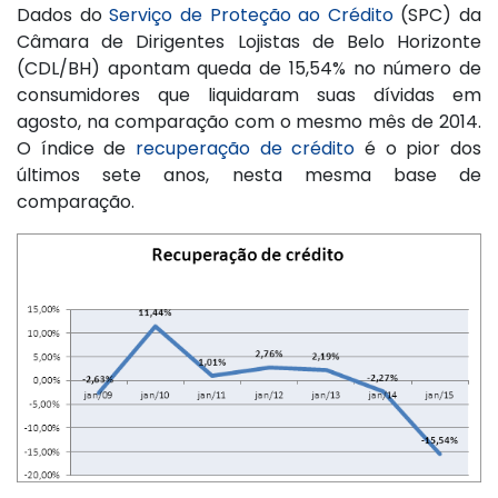
Dados do
Serviço de Proteção ao Crédito
(SPC) da
Câmara de Dirigentes Lojistas de Belo Horizonte
(CDL/BH) apontam queda de 15,54% no número de
consumidores que liquidaram suas dívidas em
agosto, na comparação com o mesmo mês de 2014.
O índice de
recuperação de crédito
é o pior dos
últimos sete anos, nesta mesma base de
comparação.