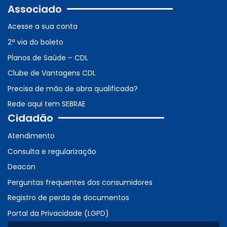
Associado
Acesse a sua conta
2ª via do boleto
Planos de Saúde – CDL
Clube de Vantagens CDL
Precisa de mão de obra qualificada?
Rede aqui tem SEBRAE
Cidadão
Atendimento
Consulta e regularização
Deacon
Perguntas frequentes dos consumidores
Registro de perda de documentos
Portal da Privacidade (LGPD)