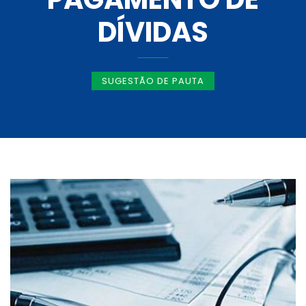
DÍVIDAS
SUGESTÃO DE PAUTA