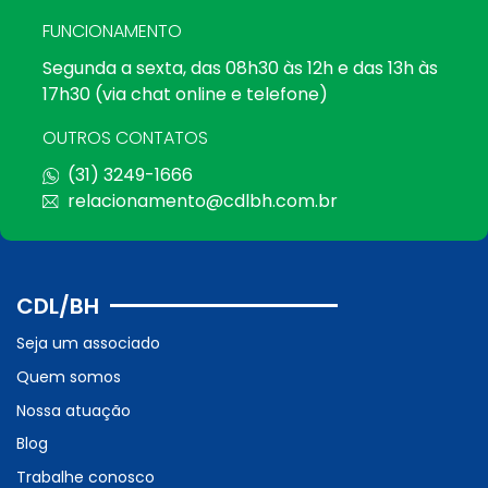
FUNCIONAMENTO
Segunda a sexta, das 08h30 às 12h e das 13h às
17h30 (via chat online e telefone)
OUTROS CONTATOS
(31) 3249-1666
relacionamento@cdlbh.com.br
CDL/BH
Seja um associado
Quem somos
Nossa atuação
Blog
Trabalhe conosco