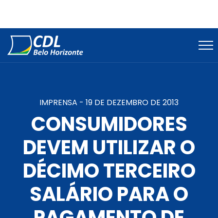
IMPRENSA -
19 DE DEZEMBRO DE 2013
CONSUMIDORES
DEVEM UTILIZAR O
DÉCIMO TERCEIRO
SALÁRIO PARA O
PAGAMENTO DE