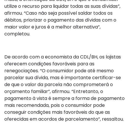
utilize o recurso para liquidar todas as suas dívidas”,
afirmou. “Caso não seja possível saldar todos os
débitos, priorizar o pagamento das dívidas com o
maior valor e juros é a melhor alternativa”,
completou.
De acordo com a economista da CDL/BH, os lojistas
oferecem condições favoráveis para as
renegociações. “O consumidor pode até mesmo
parcelar sua dívida, mas é importante certificar-se
de que o valor da parcela não comprometerá o
orçamento familiar”, afirmou. “Entretanto, o
pagamento à vista é sempre a forma de pagamento
mais recomendada, pois o consumidor pode
conseguir condições mais favoráveis do que as
oferecidas em acordos de parcelamento”, ressaltou.