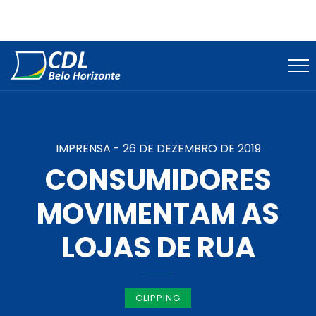
IMPRENSA -
26 DE DEZEMBRO DE 2019
CONSUMIDORES
MOVIMENTAM AS
LOJAS DE RUA
CLIPPING