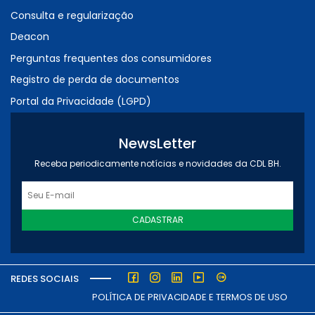
Consulta e regularização
Deacon
Perguntas frequentes dos consumidores
Registro de perda de documentos
Portal da Privacidade (LGPD)
NewsLetter
Receba periodicamente notícias e novidades da CDL BH.
CADASTRAR
REDES SOCIAIS
POLÍTICA DE PRIVACIDADE E TERMOS DE USO