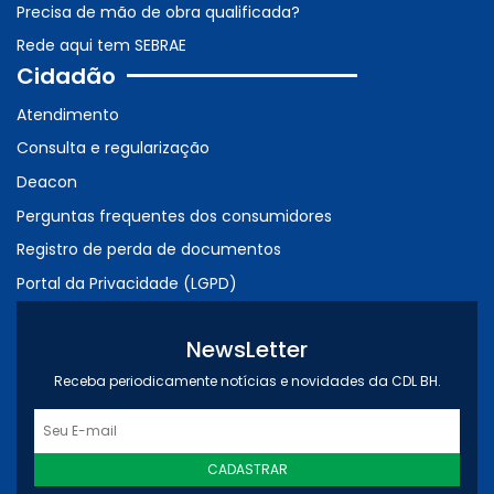
Precisa de mão de obra qualificada?
Rede aqui tem SEBRAE
Cidadão
Atendimento
Consulta e regularização
Deacon
Perguntas frequentes dos consumidores
Registro de perda de documentos
Portal da Privacidade (LGPD)
NewsLetter
Receba periodicamente notícias e novidades da CDL BH.
CADASTRAR