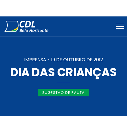
IMPRENSA -
19 DE OUTUBRO DE 2012
DIA DAS CRIANÇAS
SUGESTÃO DE PAUTA