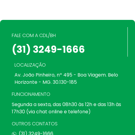
FALE COM A CDL/BH
(31) 3249-1666
LOCALIZAÇÃO
Av. João Pinheiro, nº 495 - Boa Viagem. Belo
Horizonte - MG. 30.130-185
FUNCIONAMENTO
Segunda a sexta, das 08h30 às 12h e das 13h às
17h30 (via chat online e telefone)
OUTROS CONTATOS
(31) 3249-1666