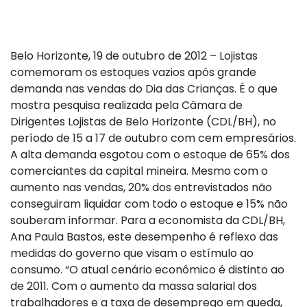
Belo Horizonte, 19 de outubro de 2012 – Lojistas
comemoram os estoques vazios após grande
demanda nas vendas do Dia das Crianças. É o que
mostra pesquisa realizada pela Câmara de
Dirigentes Lojistas de Belo Horizonte (CDL/BH), no
período de 15 a 17 de outubro com cem empresários.
A alta demanda esgotou com o estoque de 65% dos
comerciantes da capital mineira. Mesmo com o
aumento nas vendas, 20% dos entrevistados não
conseguiram liquidar com todo o estoque e 15% não
souberam informar. Para a economista da CDL/BH,
Ana Paula Bastos, este desempenho é reflexo das
medidas do governo que visam o estímulo ao
consumo. “O atual cenário econômico é distinto ao
de 2011. Com o aumento da massa salarial dos
trabalhadores e a taxa de desemprego em queda,