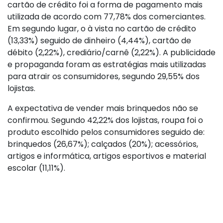
cartão de crédito foi a forma de pagamento mais
utilizada de acordo com 77,78% dos comerciantes.
Em segundo lugar, o à vista no cartão de crédito
(13,33%) seguido de dinheiro (4,44%), cartão de
débito (2,22%), crediário/carnê (2,22%). A publicidade
e propaganda foram as estratégias mais utilizadas
para atrair os consumidores, segundo 29,55% dos
lojistas.
A expectativa de vender mais brinquedos não se
confirmou. Segundo 42,22% dos lojistas, roupa foi o
produto escolhido pelos consumidores seguido de:
brinquedos (26,67%); calçados (20%); acessórios,
artigos e informática, artigos esportivos e material
escolar (11,11%).