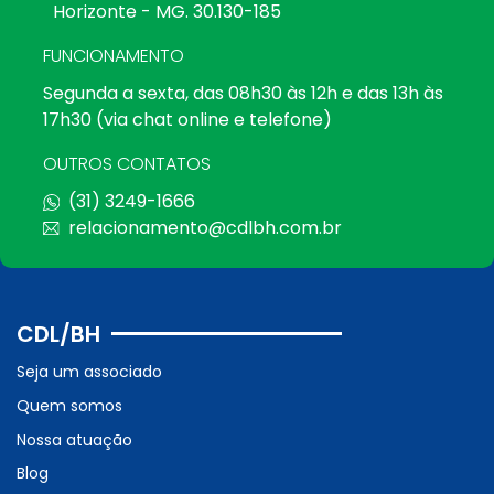
Horizonte - MG. 30.130-185
FUNCIONAMENTO
Segunda a sexta, das 08h30 às 12h e das 13h às
17h30 (via chat online e telefone)
OUTROS CONTATOS
(31) 3249-1666
relacionamento@cdlbh.com.br
CDL/BH
Seja um associado
Quem somos
Nossa atuação
Blog