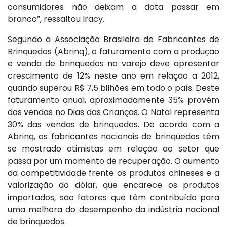
consumidores não deixam a data passar em
branco”, ressaltou Iracy.
Segundo a Associação Brasileira de Fabricantes de
Brinquedos (Abrinq), o faturamento com a produção
e venda de brinquedos no varejo deve apresentar
crescimento de 12% neste ano em relação a 2012,
quando superou R$ 7,5 bilhões em todo o país. Deste
faturamento anual, aproximadamente 35% provém
das vendas no Dias das Crianças. O Natal representa
30% das vendas de brinquedos. De acordo com a
Abrinq, os fabricantes nacionais de brinquedos têm
se mostrado otimistas em relação ao setor que
passa por um momento de recuperação. O aumento
da competitividade frente os produtos chineses e a
valorização do dólar, que encarece os produtos
importados, são fatores que têm contribuído para
uma melhora do desempenho da indústria nacional
de brinquedos.