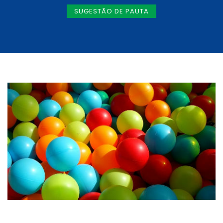
SUGESTÃO DE PAUTA