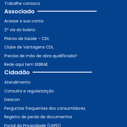
Trabalhe conosco
Associado
Acesse a sua conta
2ª via do boleto
Planos de Saúde – CDL
Clube de Vantagens CDL
Precisa de mão de obra qualificada?
Rede aqui tem SEBRAE
Cidadão
Atendimento
Consulta e regularização
Deacon
Perguntas frequentes dos consumidores
Registro de perda de documentos
Portal da Privacidade (LGPD)