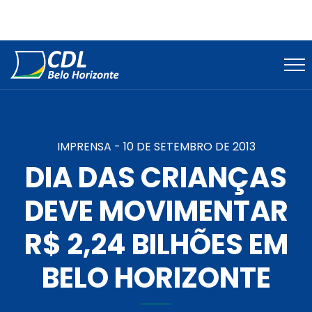
IMPRENSA -
10 DE SETEMBRO DE 2013
DIA DAS CRIANÇAS
DEVE MOVIMENTAR
R$ 2,24 BILHÕES EM
BELO HORIZONTE