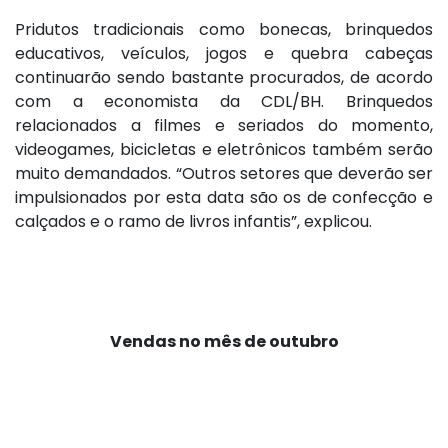
Pridutos tradicionais como bonecas, brinquedos
educativos, veículos, jogos e quebra cabeças
continuarão sendo bastante procurados, de acordo
com a economista da CDL/BH. Brinquedos
relacionados a filmes e seriados do momento,
videogames, bicicletas e eletrônicos também serão
muito demandados. “Outros setores que deverão ser
impulsionados por esta data são os de confecção e
calçados e o ramo de livros infantis”, explicou.
Vendas no mês de outubro