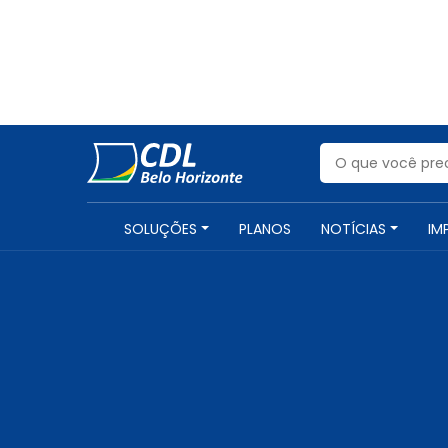
SOLUÇÕES
PLANOS
NOTÍCIAS
IM