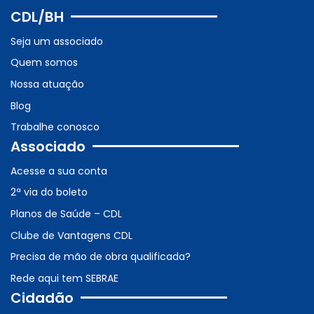
CDL/BH
Seja um associado
Quem somos
Nossa atuação
Blog
Trabalhe conosco
Associado
Acesse a sua conta
2ª via do boleto
Planos de Saúde – CDL
Clube de Vantagens CDL
Precisa de mão de obra qualificada?
Rede aqui tem SEBRAE
Cidadão