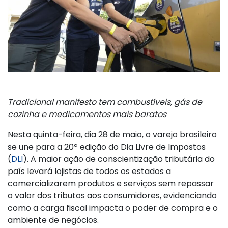
Tradicional manifesto tem combustíveis, gás de
cozinha e medicamentos mais baratos
Nesta quinta-feira, dia 28 de maio, o varejo brasileiro
se une para a 20ª edição do Dia Livre de Impostos
(
DLI
). A maior ação de conscientização tributária do
país levará lojistas de todos os estados a
comercializarem produtos e serviços sem repassar
o valor dos tributos aos consumidores, evidenciando
como a carga fiscal impacta o poder de compra e o
ambiente de negócios.