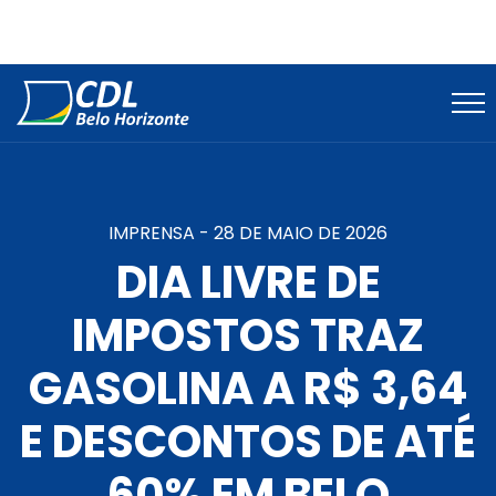
IMPRENSA -
28 DE MAIO DE 2026
DIA LIVRE DE
IMPOSTOS TRAZ
GASOLINA A R$ 3,64
E DESCONTOS DE ATÉ
60% EM BELO