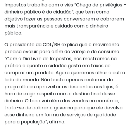
Impostos trabalha com o viés “Chega de privilégios –
dinheiro público é do cidadão”, que tem como
objetivo fazer as pessoas conversarem e cobrarem
mais transparência e cuidado com o dinheiro
público.
O presidente da CDL/BH explica que o movimento
precisa evoluir para além do varejo e do consumo.
“Com o Dia Livre de Impostos, nós mostramos na
prática o quanto o cidadão gasta em taxas ao
comprar um produto. Agora queremos olhar o outro
lado da moeda. Não basta apenas reclamar do
preço alto ou aproveitar os descontos nas lojas, é
hora de exigir respeito com o destino final desse
dinheiro. O foco vai além das vendas no comércio,
trata-se de cobrar o governo para que ele devolva
esse dinheiro em forma de serviços de qualidade
para a população”, afirma.