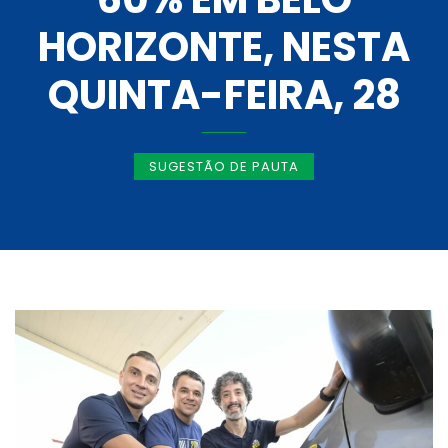
HORIZONTE, NESTA
QUINTA-FEIRA, 28
SUGESTÃO DE PAUTA