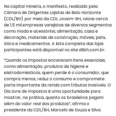
Na capital mineira, o manifesto, realizado pela
Câmara de Dirigentes Lojistas de Belo Horizonte
(CDL/BH) por meio da CDL Jovem-BH, reúne cerca
de 1,5 mil
empresas varejistas de diversos segmentos
como moda e acessórios, alimentação, casa e
decoração, materiais de construção, móveis, pets,
ótica e medicamentos. A lista completa das lojas
participantes está disponível no site dlibh.com.br.
“Quando os impostos encarecem itens essenciais,
como alimentação, produtos de higiene e
eletrodomésticos, quem perde é o consumidor, que
compra menos, reduz o consumo e compromete
parte importante da renda com tributos invisíveis. O
Dia Livre de Impostos é uma oportunidade para
mostrar, na prática, quanto os brasileiros pagam
além do valor real dos produtos”, afirma o
presidente da CDL/BH, Marcelo de Souza e Silva.