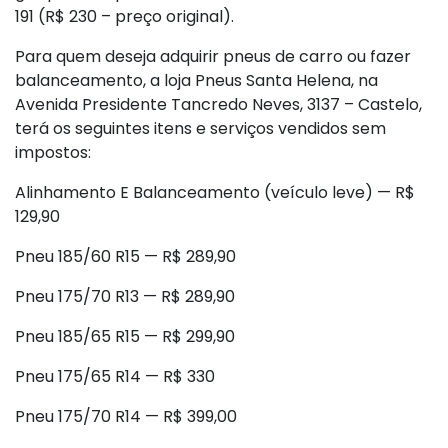
191 (R$ 230 – preço original).
Para quem deseja adquirir pneus de carro ou fazer
balanceamento, a loja Pneus Santa Helena, na
Avenida Presidente Tancredo Neves, 3137 – Castelo,
terá os seguintes itens e serviços vendidos sem
impostos:
Alinhamento E Balanceamento (veículo leve) — R$
129,90
Pneu 185/60 R15 — R$ 289,90
Pneu 175/70 R13 — R$ 289,90
Pneu 185/65 R15 — R$ 299,90
Pneu 175/65 R14 — R$ 330
Pneu 175/70 R14 — R$ 399,00