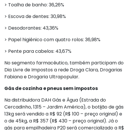
> Toalha de banho: 36,26%
> Escova de dentes: 30,98%
> Desodorantes: 43,36%
> Papel higiênico com quatro rolos: 36,98%
> Pente para cabelos: 43,67%
No segmento farmacêutico, também participam do
Dia Livre de Impostos a rede Droga Clara, Drogarias
Fabiana e Drogaria Ultrapopular.
Gás de cozinha e pneus sem impostos
Na distribuidora DAH Gás e Água (Estrada do
Cercadinho, 1315 – Jardim América), o botijão de gás
13kg será vendido a R$ 92 (R$ 100 – preço original) e
o de 45kg, a R$ 357 (R$ 430 – preço original). Já o
gás para empilhadeira P20 será comercializado a R$