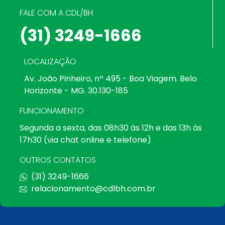
FALE COM A CDL/BH
(31) 3249-1666
LOCALIZAÇÃO
Av. João Pinheiro, nº 495 - Boa Viagem. Belo
Horizonte - MG. 30.130-185
FUNCIONAMENTO
Segunda a sexta, das 08h30 às 12h e das 13h às
17h30 (via chat online e telefone)
OUTROS CONTATOS
(31) 3249-1666
relacionamento@cdlbh.com.br