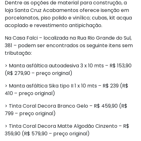
Dentre as opções de material para construção, a
loja Santa Cruz Acabamentos oferece isenção em
porcelanatos, piso polido e vinílico; cubas, kit acqua
acoplado e revestimento antipichação.
Na Casa Falci – localizada na Rua Rio Grande do Sul,
381 – podem ser encontrados os seguinte itens sem
tributação:
> Manta asfáltica autoadesiva 3 x 10 mts – R$ 153,90
(R$ 279,90 – preço original)
> Manta asfáltica Sika tipo II 1 x 10 mts – R$ 239 (R$
410 – preço original)
> Tinta Coral Decora Branco Gelo – R$ 459,90 (R$
799 – preço original)
> Tinta Coral Decora Matte Algodão Cinzento – R$
359,90 (R$ 579,90 – preço original)