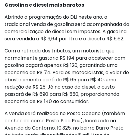
Gasolina e diesel mais baratos
Abrindo a programação do DLI neste ano, a
tradicional venda de gasolina será acompanhada da
comercialização de diesel sem impostos. A gasolina
será vendida a R$ 3,64 por litro e o diesel a R$ 5,62.
Com a retirada dos tributos, um motorista que
normalmente gastaria R$ 194 para abastecer com
gasolina pagará apenas R$ 120, garantindo uma
economia de R$ 74. Para os motociclistas, o valor do
abastecimento cairá de R$ 65 para R$ 40, uma
redução de R$ 25. Já no caso do diesel, o custo
passará de R$ 690 para R$ 550, proporcionando
economia de R$ 140 ao consumidor.
A venda será realizada no Posto Oceano (também
conhecido como Posto Pica Pau), localizado na
Avenida do Contorno, 10.325, no bairro Barro Preto.