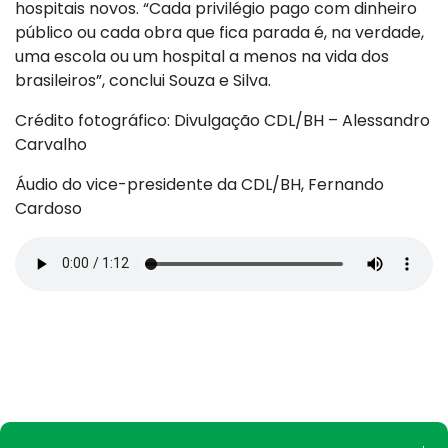
hospitais novos. “Cada privilégio pago com dinheiro
público ou cada obra que fica parada é, na verdade,
uma escola ou um hospital a menos na vida dos
brasileiros”, conclui Souza e Silva.
Crédito fotográfico: Divulgação CDL/BH – Alessandro
Carvalho
Áudio do vice-presidente da CDL/BH, Fernando
Cardoso