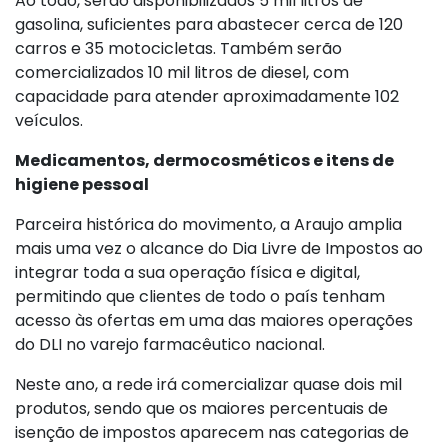
Ao todo, serão disponibilizados 5 mil litros de
gasolina, suficientes para abastecer cerca de 120
carros e 35 motocicletas. Também serão
comercializados 10 mil litros de diesel, com
capacidade para atender aproximadamente 102
veículos.
Medicamentos, dermocosméticos e itens de
higiene pessoal
Parceira histórica do movimento, a Araujo amplia
mais uma vez o alcance do Dia Livre de Impostos ao
integrar toda a sua operação física e digital,
permitindo que clientes de todo o país tenham
acesso às ofertas em uma das maiores operações
do DLI no varejo farmacêutico nacional.
Neste ano, a rede irá comercializar quase dois mil
produtos, sendo que os maiores percentuais de
isenção de impostos aparecem nas categorias de