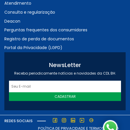
Atendimento
Consulta e regularização
Deacon
Perguntas frequentes dos consumidores
Registro de perda de documentos
Portal da Privacidade (LGPD)
NewsLetter
Receba periodicamente notícias e novidades da CDL BH.
CADASTRAR
REDES SOCIAIS
POLÍTICA DE PRIVACIDADE E TERMOS DE USO