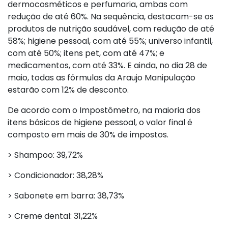
dermocosméticos e perfumaria, ambas com
redução de até 60%. Na sequência, destacam-se os
produtos de nutrição saudável, com redução de até
58%; higiene pessoal, com até 55%; universo infantil,
com até 50%; itens pet, com até 47%; e
medicamentos, com até 33%. E ainda, no dia 28 de
maio, todas as fórmulas da Araujo Manipulação
estarão com 12% de desconto.
De acordo com o Impostômetro, na maioria dos
itens básicos de higiene pessoal, o valor final é
composto em mais de 30% de impostos.
> Shampoo: 39,72%
> Condicionador: 38,28%
> Sabonete em barra: 38,73%
> Creme dental: 31,22%