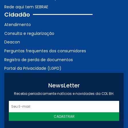
Rede aqui tem SEBRAE
Cidadão
Atendimento
Consulta e regularização
Deacon
Perguntas frequentes dos consumidores
Registro de perda de documentos
Portal da Privacidade (LGPD)
NewsLetter
Receba periodicamente notícias e novidades da CDL BH.
CADASTRAR