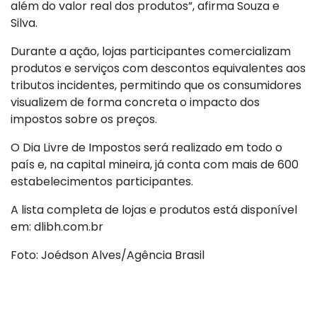
além do valor real dos produtos”, afirma Souza e
Silva.
Durante a ação, lojas participantes comercializam
produtos e serviços com descontos equivalentes aos
tributos incidentes, permitindo que os consumidores
visualizem de forma concreta o impacto dos
impostos sobre os preços.
O Dia Livre de Impostos será realizado em todo o
país e, na capital mineira, já conta com mais de 600
estabelecimentos participantes.
A lista completa de lojas e produtos está disponível
em: dlibh.com.br
Foto: Joédson Alves/Agência Brasil