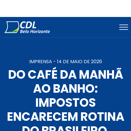
IMPRENSA -
14 DE MAIO DE 2026
DO CAFÉ DA MANHÃ
AO BANHO:
IMPOSTOS
ENCARECEM ROTINA
DO BRASILEIRO