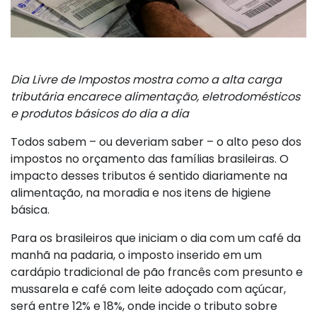
Dia Livre de Impostos mostra como a alta carga
tributária encarece alimentação, eletrodomésticos
e produtos básicos do dia a dia
Todos sabem – ou deveriam saber – o alto peso dos
impostos no orçamento das famílias brasileiras. O
impacto desses tributos é sentido diariamente na
alimentação, na moradia e nos itens de higiene
básica.
Para os brasileiros que iniciam o dia com um café da
manhã na padaria, o imposto inserido em um
cardápio tradicional de pão francês com presunto e
mussarela e café com leite adoçado com açúcar,
será entre 12% e 18%, onde incide o tributo sobre