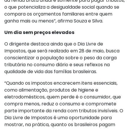
da renda bruta anual é somente para pagar tributos,
o que potencializa a desigualdade social quando se
compara os orçamentos familiares entre quem
ganha mais ou menos”, afirma Souza e Silva.
Um dia sem preços elevados
O dirigente destaca ainda que o Dia Livre de
Impostos, que será realizado em 28 de maio, busca
conscientizar a população sobre o peso da carga
tributária no consumo diário e seus reflexos na
qualidade de vida das famílias brasileiras.
“Quando os impostos encarecem itens essenciais,
como alimentação, produtos de higiene e
eletrodomésticos, quem perde é o consumidor, que
compra menos, reduz o consumo e compromete
parte importante da renda com tributos invisíveis. O
Dia Livre de Impostos é uma oportunidade para
mostrar, na prática, quanto os brasileiros pagam