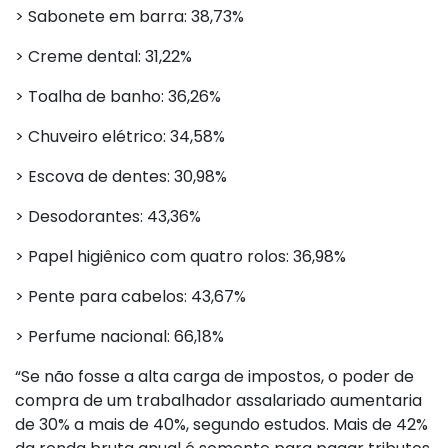
> Sabonete em barra: 38,73%
> Creme dental: 31,22%
> Toalha de banho: 36,26%
> Chuveiro elétrico: 34,58%
> Escova de dentes: 30,98%
> Desodorantes: 43,36%
> Papel higiênico com quatro rolos: 36,98%
> Pente para cabelos: 43,67%
> Perfume nacional: 66,18%
“Se não fosse a alta carga de impostos, o poder de
compra de um trabalhador assalariado aumentaria
de 30% a mais de 40%, segundo estudos. Mais de 42%