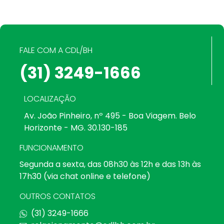
FALE COM A CDL/BH
(31) 3249-1666
LOCALIZAÇÃO
Av. João Pinheiro, nº 495 - Boa Viagem. Belo
Horizonte - MG. 30.130-185
FUNCIONAMENTO
Segunda a sexta, das 08h30 às 12h e das 13h às
17h30 (via chat online e telefone)
OUTROS CONTATOS
(31) 3249-1666