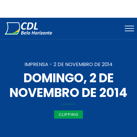
IMPRENSA -
2 DE NOVEMBRO DE 2014
DOMINGO, 2 DE
NOVEMBRO DE 2014
CLIPPING