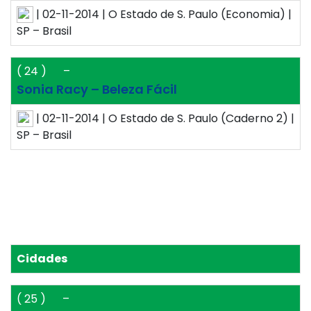
| 02-11-2014 | O Estado de S. Paulo (Economia) |
SP – Brasil
( 24 )
–
Sonia Racy – Beleza Fácil
| 02-11-2014 | O Estado de S. Paulo (Caderno 2) |
SP – Brasil
Cidades
( 25 )
–