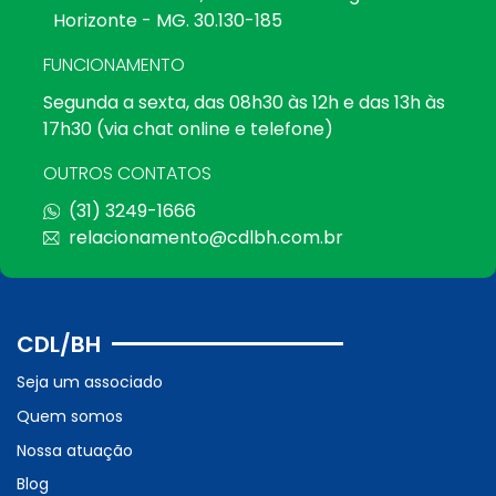
Horizonte - MG. 30.130-185
FUNCIONAMENTO
Segunda a sexta, das 08h30 às 12h e das 13h às
17h30 (via chat online e telefone)
OUTROS CONTATOS
(31) 3249-1666
relacionamento@cdlbh.com.br
CDL/BH
Seja um associado
Quem somos
Nossa atuação
Blog