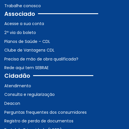
Trabalhe conosco
Associado
Acesse a sua conta
2ª via do boleto
Planos de Saúde – CDL
Clube de Vantagens CDL
Precisa de mão de obra qualificada?
Rede aqui tem SEBRAE
Cidadão
Atendimento
Consulta e regularização
Deacon
Perguntas frequentes dos consumidores
Registro de perda de documentos