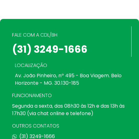
FALE COM A CDL/BH
(31) 3249-1666
LOCALIZAÇÃO
Av. João Pinheiro, nº 495 - Boa Viagem. Belo
Horizonte - MG. 30.130-185
FUNCIONAMENTO
Segunda a sexta, das 08h30 às 12h e das 13h às
17h30 (via chat online e telefone)
OUTROS CONTATOS
(31) 3249-1666