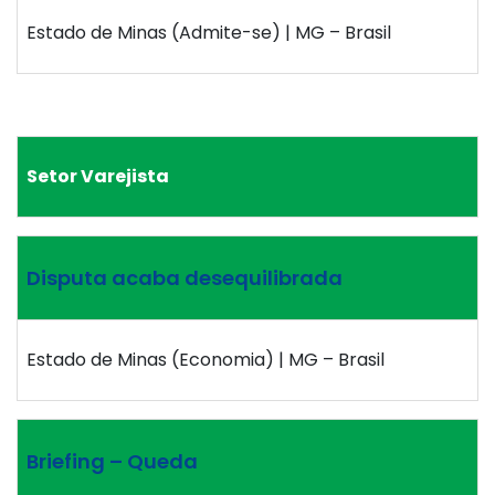
Estado de Minas (Admite-se) | MG – Brasil
Setor Varejista
Disputa acaba desequilibrada
Estado de Minas (Economia) | MG – Brasil
Briefing – Queda