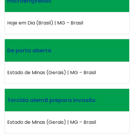
microempresas
Hoje em Dia (Brasil) | MG – Brasil
De porta aberta
Estado de Minas (Gerais) | MG – Brasil
Torcida alemã prepara invasão
Estado de Minas (Gerais) | MG – Brasil