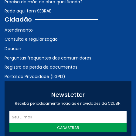
Precisa de mão de obra qualificada?
Rede aqui tem SEBRAE
Cidadão
Atendimento
Consulta e regularização
Deacon
Perguntas frequentes dos consumidores
Registro de perda de documentos
Portal da Privacidade (LGPD)
NewsLetter
Receba periodicamente notícias e novidades da CDL BH.
CADASTRAR