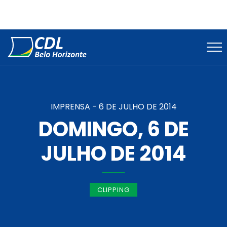
IMPRENSA -
6 DE JULHO DE 2014
DOMINGO, 6 DE
JULHO DE 2014
CLIPPING