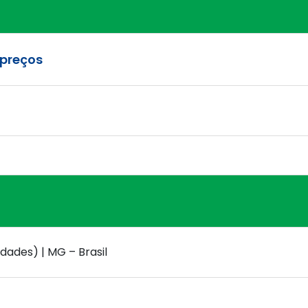
preços
dades) | MG – Brasil