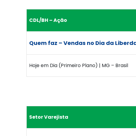
CDL/BH – Ação
Quem faz – Vendas no Dia da Liberd
Hoje em Dia (Primeiro Plano) | MG – Brasil
Setor Varejista