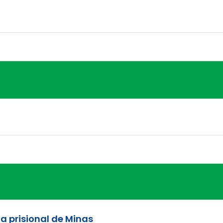
ma prisional de Minas