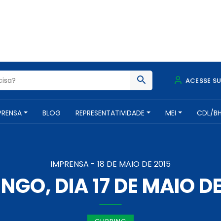
ACESSE S
PRENSA
BLOG
REPRESENTATIVIDADE
MEI
CDL/B
IMPRENSA -
18 DE MAIO DE 2015
NGO, DIA 17 DE MAIO DE