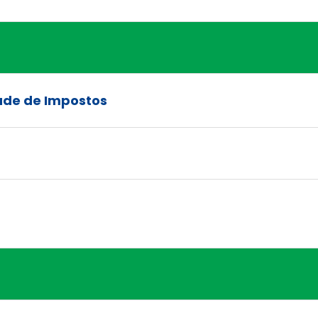
ade de Impostos