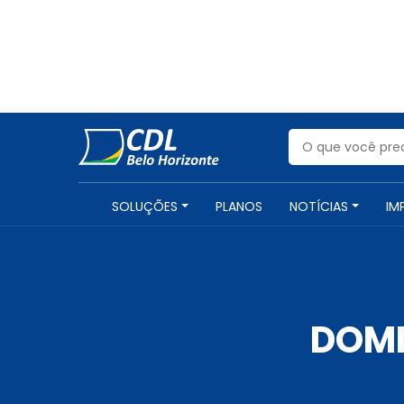
SOLUÇÕES
PLANOS
NOTÍCIAS
IM
DOMI