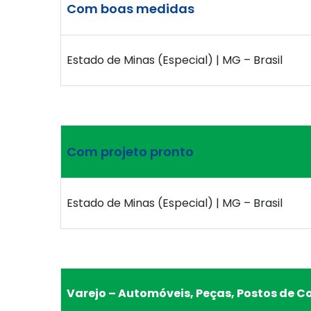
Com boas medidas
Estado de Minas (Especial) | MG – Brasil
Com projeto pronto
Estado de Minas (Especial) | MG – Brasil
Varejo – Automóveis, Peças, Postos de C