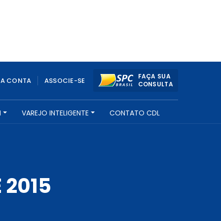
FAÇA SUA
UA CONTA
ASSOCIE-SE
CONSULTA
H
VAREJO INTELIGENTE
CONTATO CDL
 2015