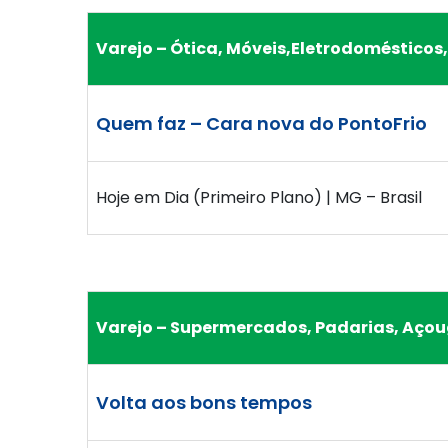
Varejo – Ótica, Móveis,Eletrodomésticos
Quem faz – Cara nova do PontoFrio
Hoje em Dia (Primeiro Plano) | MG – Brasil
Varejo – Supermercados, Padarias, Açou
Volta aos bons tempos