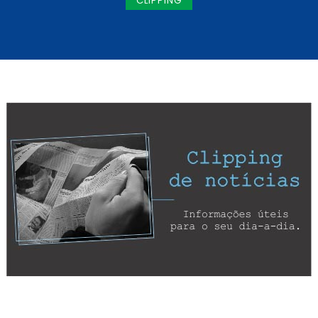
CLIPPING