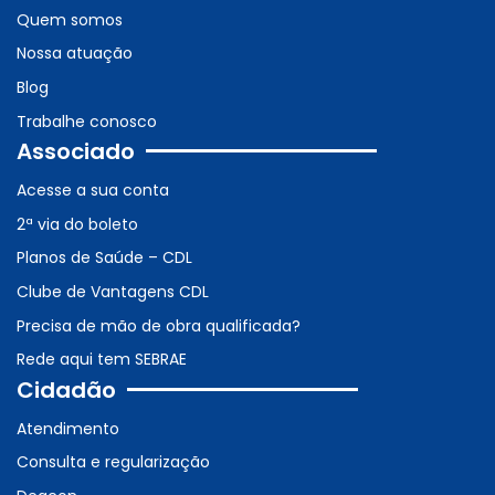
Quem somos
Nossa atuação
Blog
Trabalhe conosco
Associado
Acesse a sua conta
2ª via do boleto
Planos de Saúde – CDL
Clube de Vantagens CDL
Precisa de mão de obra qualificada?
Rede aqui tem SEBRAE
Cidadão
Atendimento
Consulta e regularização