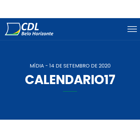
MÍDIA -
14 DE SETEMBRO DE 2020
CALENDARIO17