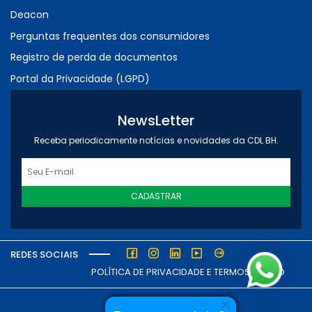
Deacon
Perguntas frequentes dos consumidores
Registro de perda de documentos
Portal da Privacidade (LGPD)
NewsLetter
Receba periodicamente notícias e novidades da CDL BH.
CADASTRAR
REDES SOCIAIS
POLÍTICA DE PRIVACIDADE E TERMOS DE USO