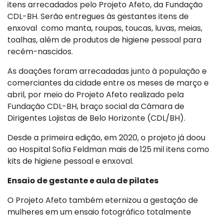
itens arrecadados pelo Projeto Afeto, da Fundação
CDL-BH. Serão entregues às gestantes itens de
enxoval como manta, roupas, toucas, luvas, meias,
toalhas, além de produtos de higiene pessoal para
recém-nascidos.
As doações foram arrecadadas junto à população e
comerciantes da cidade entre os meses de março e
abril, por meio do Projeto Afeto realizado pela
Fundação CDL-BH, braço social da Câmara de
Dirigentes Lojistas de Belo Horizonte (CDL/BH).
Desde a primeira edição, em 2020, o projeto já doou
ao Hospital Sofia Feldman mais de
125
mil itens como
kits de higiene pessoal e enxoval.
Ensaio de gestante e aula de pilates
O Projeto Afeto também eternizou a gestação de
mulheres em um ensaio fotográfico totalmente