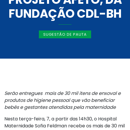
FUNDAÇÃO CDL-BH
SUGESTÃO DE PAUTA
Serão entregues mais de 30 mil itens de enxoval e
produtos de higiene pessoal que vão beneficiar
bebês e gestantes atendidas pela maternidade
Nesta terça-feira, 7, a partir das 14h30, o Hospital
Maternidade Sofia Feldman recebe os mais de 30 mil