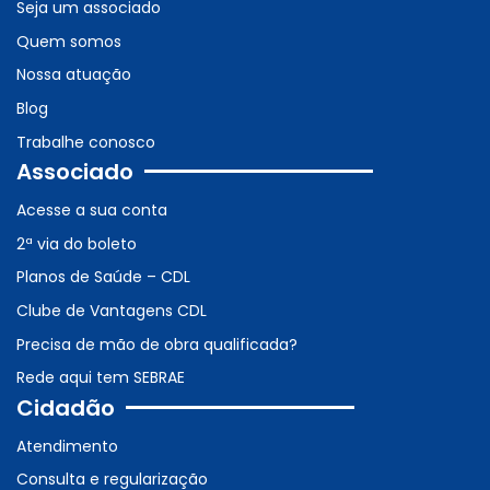
Seja um associado
Quem somos
Nossa atuação
Blog
Trabalhe conosco
Associado
Acesse a sua conta
2ª via do boleto
Planos de Saúde – CDL
Clube de Vantagens CDL
Precisa de mão de obra qualificada?
Rede aqui tem SEBRAE
Cidadão
Atendimento
Consulta e regularização