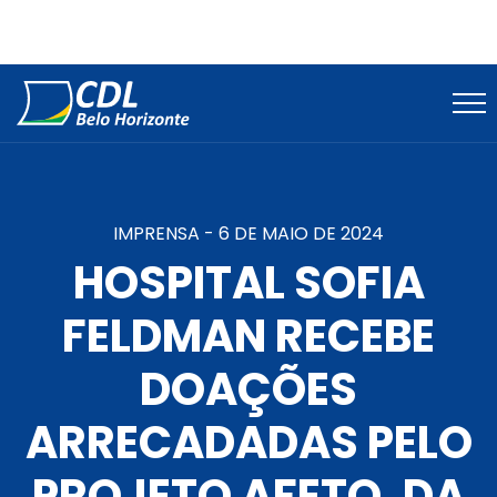
IMPRENSA -
6 DE MAIO DE 2024
HOSPITAL SOFIA
FELDMAN RECEBE
DOAÇÕES
ARRECADADAS PELO
PROJETO AFETO, DA