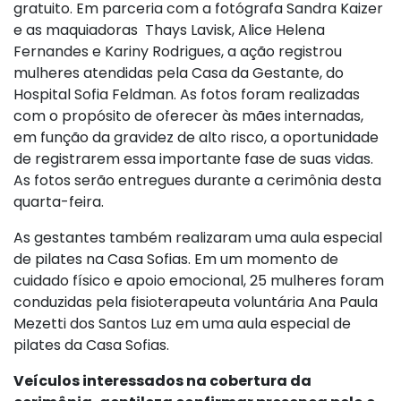
gratuito. Em parceria com a fotógrafa Sandra Kaizer
e as maquiadoras Thays Lavisk, Alice Helena
Fernandes e Kariny Rodrigues, a ação registrou
mulheres atendidas pela Casa da Gestante, do
Hospital Sofia Feldman. As fotos foram realizadas
com o propósito de oferecer às mães internadas,
em função da gravidez de alto risco, a oportunidade
de registrarem essa importante fase de suas vidas.
As fotos serão entregues durante a cerimônia desta
quarta-feira.
As gestantes também realizaram uma aula especial
de pilates na Casa Sofias. Em um momento de
cuidado físico e apoio emocional, 25 mulheres foram
conduzidas pela fisioterapeuta voluntária Ana Paula
Mezetti dos Santos Luz em uma aula especial de
pilates da Casa Sofias.
Veículos interessados na cobertura da