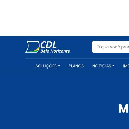
SOLUÇÕES
PLANOS
NOTÍCIAS
IM
M