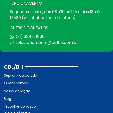
FUNCIONAMENTO
Segunda a sexta, das 08h30 às 12h e das 13h às
17h30 (via chat online e telefone)
OUTROS CONTATOS
(31) 3249-1666
relacionamento@cdlbh.com.br
CDL/BH
Seja um associado
Quem somos
Nossa atuação
Blog
Trabalhe conosco