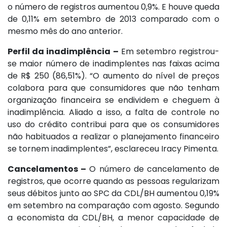
o número de registros aumentou 0,9%. E houve queda
de 0,11% em setembro de 2013 comparado com o
mesmo mês do ano anterior.
Perfil da inadimplência –
Em setembro registrou-
se maior número de inadimplentes nas faixas acima
de R$ 250 (86,51%). “O aumento do nível de preços
colabora para que consumidores que não tenham
organização financeira se endividem e cheguem à
inadimplência. Aliado a isso, a falta de controle no
uso do crédito contribui para que os consumidores
não habituados a realizar o planejamento financeiro
se tornem inadimplentes”, esclareceu Iracy Pimenta.
Cancelamentos –
O número de cancelamento de
registros, que ocorre quando as pessoas regularizam
seus débitos junto ao SPC da CDL/BH aumentou 0,19%
em setembro na comparação com agosto. Segundo
a economista da CDL/BH, a menor capacidade de