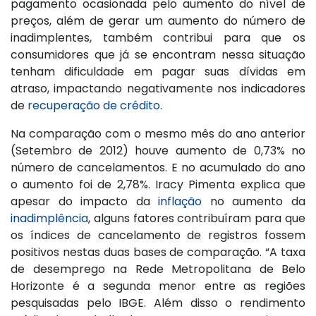
pagamento ocasionada pelo aumento do nível de
preços, além de gerar um aumento do número de
inadimplentes, também contribui para que os
consumidores que já se encontram nessa situação
tenham dificuldade em pagar suas dívidas em
atraso, impactando negativamente nos indicadores
de
recuperação de crédito
.
Na comparação com o mesmo mês do ano anterior
(Setembro de 2012) houve aumento de 0,73% no
número de cancelamentos. E no acumulado do ano
o aumento foi de 2,78%. Iracy Pimenta explica que
apesar do impacto da
inflação
no aumento da
inadimplência
, alguns fatores contribuíram para que
os índices de cancelamento de registros fossem
positivos nestas duas bases de comparação. “A taxa
de desemprego na Rede Metropolitana de Belo
Horizonte é a segunda menor entre as regiões
pesquisadas pelo IBGE. Além disso o rendimento