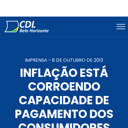
IMPRENSA -
8 DE OUTUBRO DE 2013
INFLAÇÃO ESTÁ
CORROENDO
CAPACIDADE DE
PAGAMENTO DOS
CONSUMIDORES