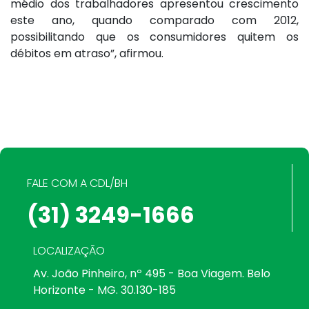
médio dos trabalhadores apresentou crescimento
este ano, quando comparado com 2012,
possibilitando que os consumidores quitem os
débitos em atraso”, afirmou.
FALE COM A CDL/BH
(31) 3249-1666
LOCALIZAÇÃO
Av. João Pinheiro, nº 495 - Boa Viagem. Belo
Horizonte - MG. 30.130-185