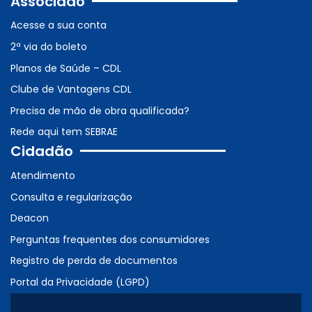
Associado
Acesse a sua conta
2ª via do boleto
Planos de Saúde – CDL
Clube de Vantagens CDL
Precisa de mão de obra qualificada?
Rede aqui tem SEBRAE
Cidadão
Atendimento
Consulta e regularização
Deacon
Perguntas frequentes dos consumidores
Registro de perda de documentos
Portal da Privacidade (LGPD)