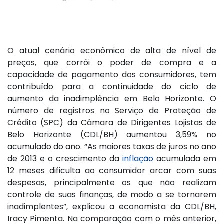
O atual cenário econômico de alta de nível de
preços, que corrói o poder de compra e a
capacidade de pagamento dos consumidores, tem
contribuído para a continuidade do ciclo de
aumento da inadimplência em Belo Horizonte. O
número de registros no Serviço de Proteção de
Crédito (SPC) da Câmara de Dirigentes Lojistas de
Belo Horizonte (CDL/BH) aumentou 3,59% no
acumulado do ano. “As maiores taxas de juros no ano
de 2013 e o crescimento da
inflação
acumulada em
12 meses dificulta ao consumidor arcar com suas
despesas, principalmente os que não realizam
controle de suas finanças, de modo a se tornarem
inadimplentes”, explicou a economista da CDL/BH,
Iracy Pimenta. Na comparação com o mês anterior,