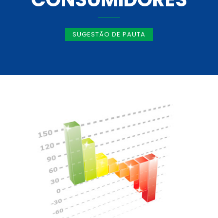
SUGESTÃO DE PAUTA