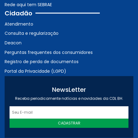
Rede aqui tem SEBRAE
Cidadão
Atendimento
Consulta e regularização
Deacon
Perguntas frequentes dos consumidores
Registro de perda de documentos
Portal da Privacidade (LGPD)
NewsLetter
Receba periodicamente notícias e novidades da CDL BH.
CADASTRAR