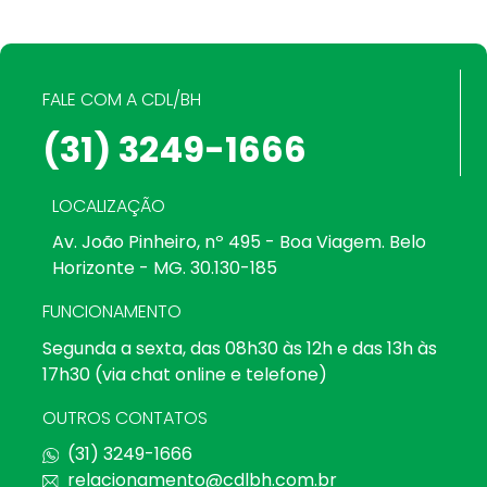
FALE COM A CDL/BH
(31) 3249-1666
LOCALIZAÇÃO
Av. João Pinheiro, nº 495 - Boa Viagem. Belo
Horizonte - MG. 30.130-185
FUNCIONAMENTO
Segunda a sexta, das 08h30 às 12h e das 13h às
17h30 (via chat online e telefone)
OUTROS CONTATOS
(31) 3249-1666
relacionamento@cdlbh.com.br