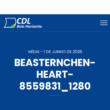
MÍDIA -
1 DE JUNHO DE 2026
BEASTERNCHEN-
HEART-
8559831_1280