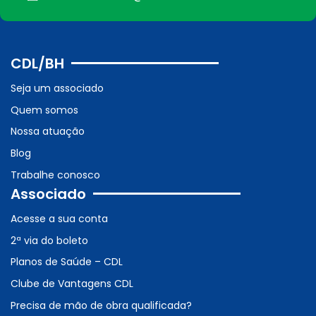
CDL/BH
Seja um associado
Quem somos
Nossa atuação
Blog
Trabalhe conosco
Associado
Acesse a sua conta
2ª via do boleto
Planos de Saúde – CDL
Clube de Vantagens CDL
Precisa de mão de obra qualificada?