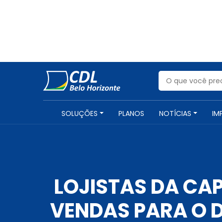
SOLUÇÕES
PLANOS
NOTÍCIAS
IM
LOJISTAS DA CAP
VENDAS PARA O 