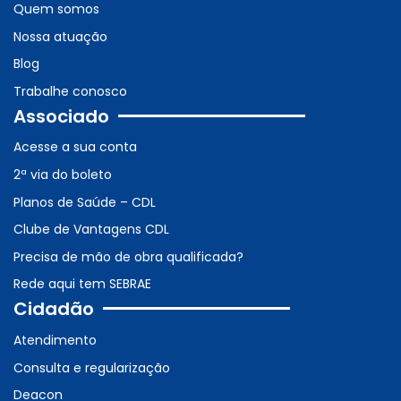
Quem somos
Nossa atuação
Blog
Trabalhe conosco
Associado
Acesse a sua conta
2ª via do boleto
Planos de Saúde – CDL
Clube de Vantagens CDL
Precisa de mão de obra qualificada?
Rede aqui tem SEBRAE
Cidadão
Atendimento
Consulta e regularização
Deacon