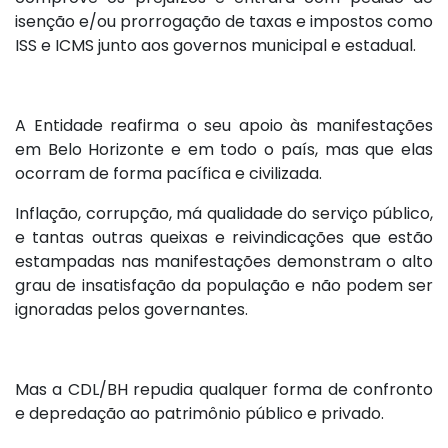
isenção e/ou prorrogação de taxas e impostos como
ISS e ICMS junto aos governos municipal e estadual.
A Entidade reafirma o seu apoio às manifestações
em Belo Horizonte e em todo o país, mas que elas
ocorram de forma pacífica e civilizada.
Inflação, corrupção, má qualidade do serviço público,
e tantas outras queixas e reivindicações que estão
estampadas nas manifestações demonstram o alto
grau de insatisfação da população e não podem ser
ignoradas pelos governantes.
Mas a CDL/BH repudia qualquer forma de confronto
e depredação ao patrimônio público e privado.