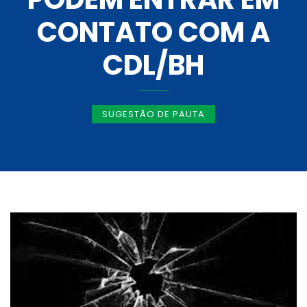
CONTATO COM A
CDL/BH
SUGESTÃO DE PAUTA