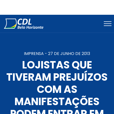
IMPRENSA -
27 DE JUNHO DE 2013
LOJISTAS QUE
TIVERAM PREJUÍZOS
COM AS
MANIFESTAÇÕES
PODEM ENTRAR EM