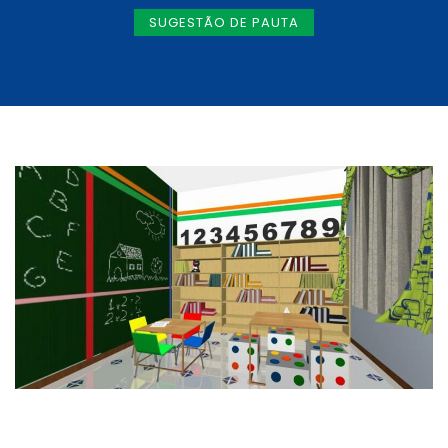
SUGESTÃO DE PAUTA