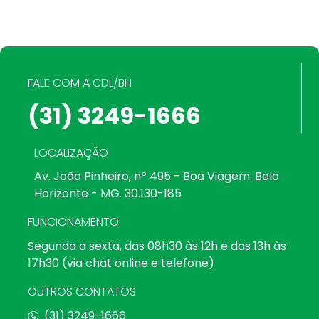
FALE COM A CDL/BH
(31) 3249-1666
LOCALIZAÇÃO
Av. João Pinheiro, nº 495 - Boa Viagem. Belo
Horizonte - MG. 30.130-185
FUNCIONAMENTO
Segunda a sexta, das 08h30 às 12h e das 13h às
17h30 (via chat online e telefone)
OUTROS CONTATOS
(31) 3249-1666