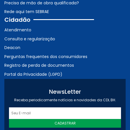
Precisa de mão de obra qualificada?
Rede aqui tem SEBRAE
Cidadão
Atendimento
Consulta e regularização
Deacon
Perguntas frequentes dos consumidores
Registro de perda de documentos
Portal da Privacidade (LGPD)
NewsLetter
Receba periodicamente notícias e novidades da CDL BH.
CADASTRAR