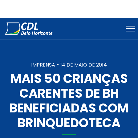
IMPRENSA -
14 DE MAIO DE 2014
MAIS 50 CRIANÇAS
CARENTES DE BH
BENEFICIADAS COM
BRINQUEDOTECA