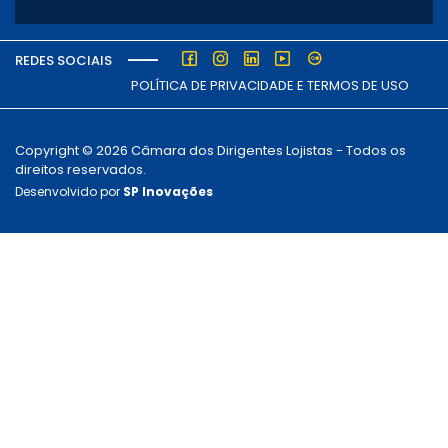
REDES SOCIAIS
POLÍTICA DE PRIVACIDADE E TERMOS DE USO
Copyright © 2026 Câmara dos Dirigentes Lojistas - Todos os
direitos reservados.
Desenvolvido por
SP Inovações