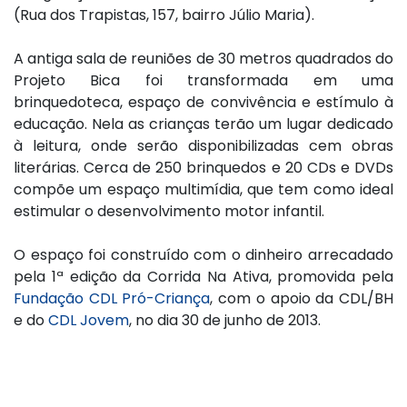
(Rua dos Trapistas, 157, bairro Júlio Maria).
A antiga sala de reuniões de 30 metros quadrados do
Projeto Bica foi transformada em uma
brinquedoteca, espaço de convivência e estímulo à
educação. Nela as crianças terão um lugar dedicado
à leitura, onde serão disponibilizadas cem obras
literárias. Cerca de 250 brinquedos e 20 CDs e DVDs
compõe um espaço multimídia, que tem como ideal
estimular o desenvolvimento motor infantil.
O espaço foi construído com o dinheiro arrecadado
pela 1ª edição da Corrida Na Ativa, promovida pela
Fundação CDL Pró-Criança
, com o apoio da CDL/BH
e do
CDL Jovem
, no dia 30 de junho de 2013.