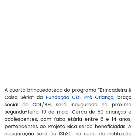
A quarta brinquedoteca do programa “Brincadeira é
Coisa Séria” da
Fundação CDL Pró-Criança
, braço
social da CDL/BH, será inaugurada na próxima
segunda-feira, 19 de maio. Cerca de 50 crianças e
adolescentes, com faixa etária entre 6 e 14 anos,
pertencentes ao Projeto Bica serão beneficiadas. A
inauguração será às 13h30, na sede da instituição