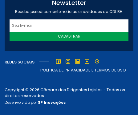
NewsLetter
Receba periodicamente notícias e novidades da CDL BH.
CADASTRAR
REDES SOCIAIS
POLÍTICA DE PRIVACIDADE E TERMOS DE USO
Copyright © 2026 Câmara dos Dirigentes Lojistas - Todos os
direitos reservados.
Desenvolvido por
SP Inovações