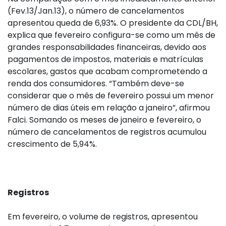
(Fev.13/Jan.13), o número de cancelamentos
apresentou queda de 6,93%. O presidente da CDL/BH,
explica que fevereiro configura-se como um mês de
grandes responsabilidades financeiras, devido aos
pagamentos de impostos, materiais e matrículas
escolares, gastos que acabam comprometendo a
renda dos consumidores. “Também deve-se
considerar que o mês de fevereiro possui um menor
número de dias úteis em relação a janeiro”, afirmou
Falci. Somando os meses de janeiro e fevereiro, o
número de cancelamentos de registros acumulou
crescimento de 5,94%.
Registros
Em fevereiro, o volume de registros, apresentou