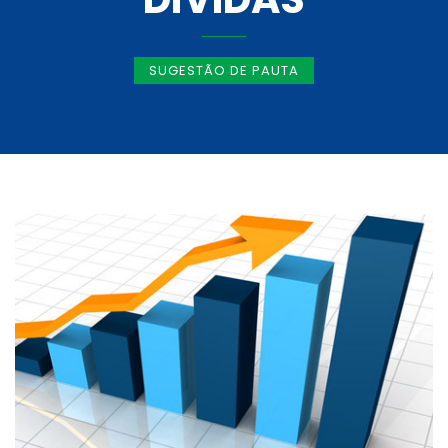
SUGESTÃO DE PAUTA