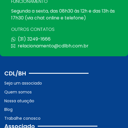
FUNCIONAMENTO
Segunda a sexta, das 08h30 às 12h e das 13h às
17h30 (via chat online e telefone)
OUTROS CONTATOS
(31) 3249-1666
relacionamento@cdlbh.com.br
CDL/BH
Seja um associado
Quem somos
Nossa atuação
Blog
Trabalhe conosco
Associado