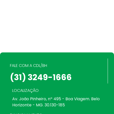
FALE COM A CDL/BH
(31) 3249-1666
LOCALIZAÇÃO
Av. João Pinheiro, nº 495 - Boa Viagem. Belo
Horizonte - MG. 30.130-185