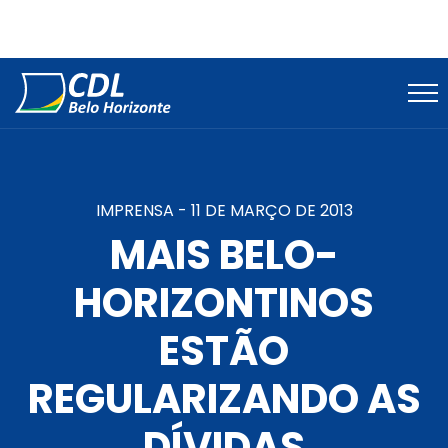
IMPRENSA -
11 DE MARÇO DE 2013
MAIS BELO-
HORIZONTINOS
ESTÃO
REGULARIZANDO AS
DÍVIDAS