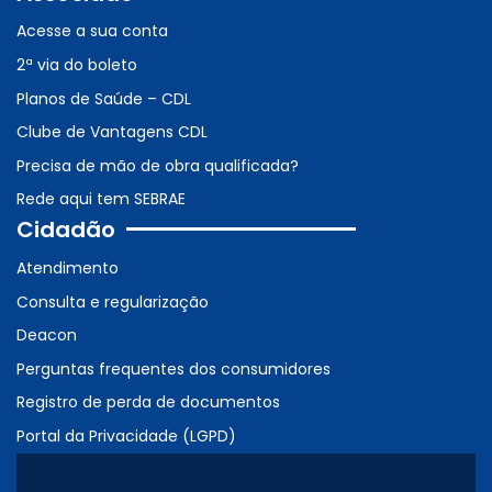
Acesse a sua conta
2ª via do boleto
Planos de Saúde – CDL
Clube de Vantagens CDL
Precisa de mão de obra qualificada?
Rede aqui tem SEBRAE
Cidadão
Atendimento
Consulta e regularização
Deacon
Perguntas frequentes dos consumidores
Registro de perda de documentos
Portal da Privacidade (LGPD)