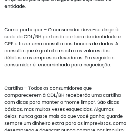
entidade.
Como participar – O consumidor deve-se dirigir à
sede da CDL/BH portando carteira de identidade e
CPF e fazer uma consulta aos bancos de dados. A
consulta que é gratuita mostra os valores dos
débitos e as empresas devedoras. Em seguida o
consumidor é encaminhado para negociação.
Cartilha – Todos os consumidores que
comparecerem à CDL/BH receberão uma cartilha
com dicas para manter o “nome limpo”. São dicas
básicas, mas muitas vezes esquecidas. Algumas
delas: nunca gaste mais do que você ganha; guarde
sempre um dinheiro extra para os imprevistos, como
desemprego e doenças; nunca compre por impulso;