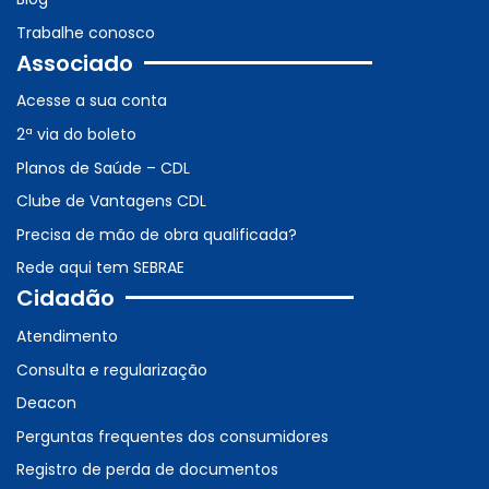
Trabalhe conosco
Associado
Acesse a sua conta
2ª via do boleto
Planos de Saúde – CDL
Clube de Vantagens CDL
Precisa de mão de obra qualificada?
Rede aqui tem SEBRAE
Cidadão
Atendimento
Consulta e regularização
Deacon
Perguntas frequentes dos consumidores
Registro de perda de documentos