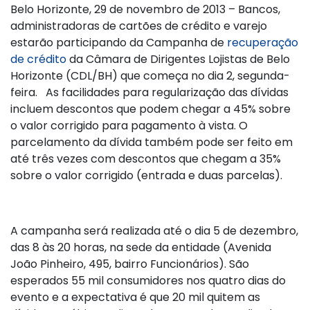
Belo Horizonte, 29 de novembro de 2013 – Bancos,
administradoras de cartões de crédito e varejo
estarão participando da Campanha de
recuperação
de crédito
da Câmara de Dirigentes Lojistas de Belo
Horizonte (CDL/BH) que começa no dia 2, segunda-
feira. As facilidades para regularização das dívidas
incluem descontos que podem chegar a 45% sobre
o valor corrigido para pagamento à vista. O
parcelamento da dívida também pode ser feito em
até três vezes com descontos que chegam a 35%
sobre o valor corrigido (entrada e duas parcelas).
A campanha será realizada até o dia 5 de dezembro,
das 8 às 20 horas, na sede da entidade (Avenida
João Pinheiro, 495, bairro Funcionários). São
esperados 55 mil consumidores nos quatro dias do
evento e a expectativa é que 20 mil quitem as