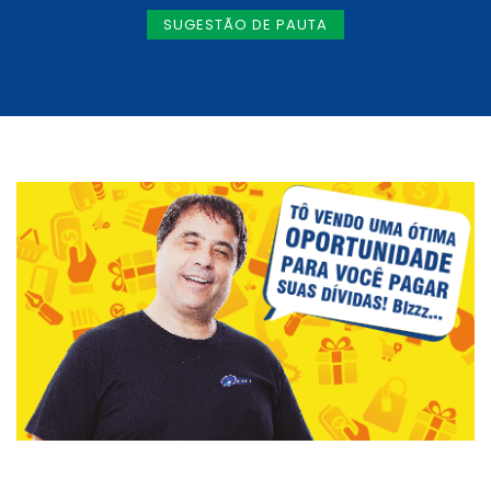
SUGESTÃO DE PAUTA