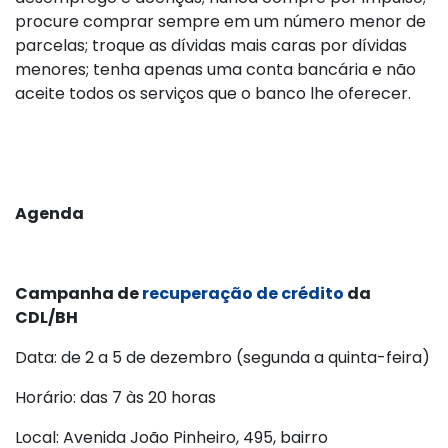
procure comprar sempre em um número menor de
parcelas; troque as dívidas mais caras por dívidas
menores; tenha apenas uma conta bancária e não
aceite todos os serviços que o banco lhe oferecer.
Agenda
Campanha de
recuperação de crédito
da
CDL/BH
Data: de 2 a 5 de dezembro (segunda a quinta-feira)
Horário: das 7 às 20 horas
Local: Avenida João Pinheiro, 495, bairro