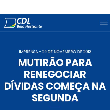
IMPRENSA -
29 DE NOVEMBRO DE 2013
MUTIRÃO PARA
RENEGOCIAR
DÍVIDAS COMEÇA NA
SEGUNDA