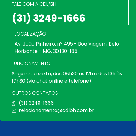
FALE COM A CDL/BH
(31) 3249-1666
LOCALIZAÇÃO
Av. João Pinheiro, nº 495 - Boa Viagem. Belo
Horizonte - MG. 30.130-185
FUNCIONAMENTO
Segunda a sexta, das 08h30 às 12h e das 13h às
17h30 (via chat online e telefone)
OUTROS CONTATOS
(31) 3249-1666
relacionamento@cdlbh.com.br