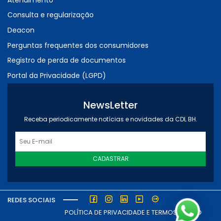
Consulta e regularização
Deacon
Perguntas frequentes dos consumidores
Registro de perda de documentos
Portal da Privacidade (LGPD)
NewsLetter
Receba periodicamente notícias e novidades da CDL BH.
CADASTRAR
REDES SOCIAIS
POLÍTICA DE PRIVACIDADE E TERMOS DE USO