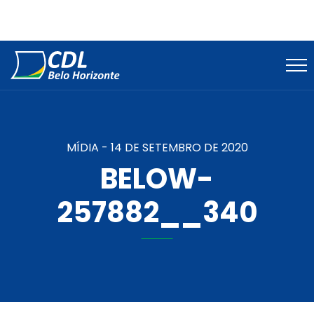
MÍDIA -
14 DE SETEMBRO DE 2020
BELOW-
257882__340