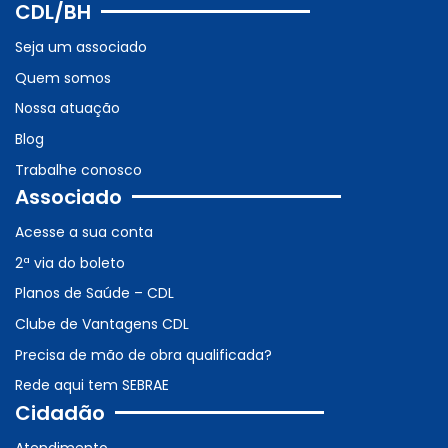
CDL/BH
Seja um associado
Quem somos
Nossa atuação
Blog
Trabalhe conosco
Associado
Acesse a sua conta
2ª via do boleto
Planos de Saúde – CDL
Clube de Vantagens CDL
Precisa de mão de obra qualificada?
Rede aqui tem SEBRAE
Cidadão
Atendimento