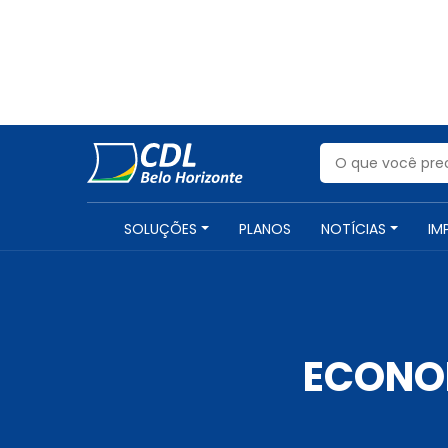
SOLUÇÕES
PLANOS
NOTÍCIAS
IM
ECONO