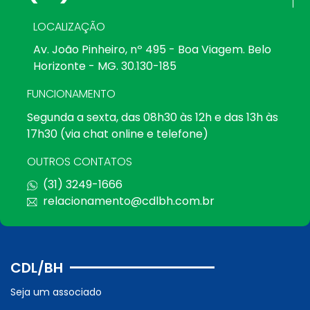
LOCALIZAÇÃO
Av. João Pinheiro, nº 495 - Boa Viagem. Belo
Horizonte - MG. 30.130-185
FUNCIONAMENTO
Segunda a sexta, das 08h30 às 12h e das 13h às
17h30 (via chat online e telefone)
OUTROS CONTATOS
(31) 3249-1666
relacionamento@cdlbh.com.br
CDL/BH
Seja um associado