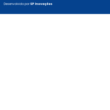
Desenvolvido por
SP Inovações