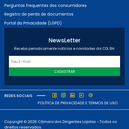
Perguntas frequentes dos consumidores
Registro de perda de documentos
Portal da Privacidade (LGPD)
NewsLetter
Receba periodicamente notícias e novidades da CDL BH.
CADASTRAR
REDES SOCIAIS
POLÍTICA DE PRIVACIDADE E TERMOS DE USO
Copyright © 2026 Câmara dos Dirigentes Lojistas - Todos os
direitos reservados.