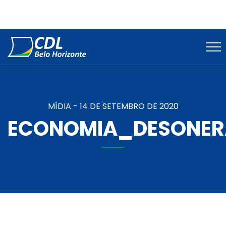
MÍDIA -
14 DE SETEMBRO DE 2020
ECONOMIA_DESONER