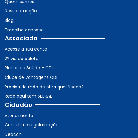
Quem somos
Nossa atuação
Blog
Trabalhe conosco
Associado
Acesse a sua conta
2ª via do boleto
Planos de Saúde – CDL
Clube de Vantagens CDL
Precisa de mão de obra qualificada?
Rede aqui tem SEBRAE
Cidadão
Atendimento
Consulta e regularização
Deacon