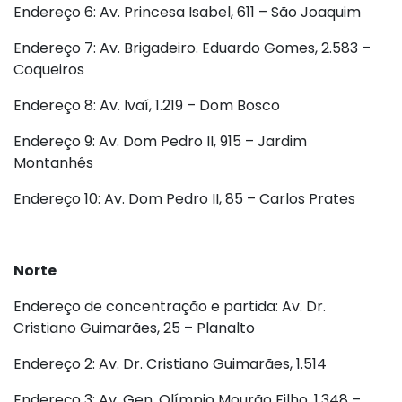
Endereço 6: Av. Princesa Isabel, 611 – São Joaquim
Endereço 7: Av. Brigadeiro. Eduardo Gomes, 2.583 –
Coqueiros
Endereço 8: Av. Ivaí, 1.219 – Dom Bosco
Endereço 9: Av. Dom Pedro II, 915 – Jardim
Montanhês
Endereço 10: Av. Dom Pedro II, 85 – Carlos Prates
Norte
Endereço de concentração e partida: Av. Dr.
Cristiano Guimarães, 25 – Planalto
Endereço 2: Av. Dr. Cristiano Guimarães, 1.514
Endereço 3: Av. Gen. Olímpio Mourão Filho, 1.348 –