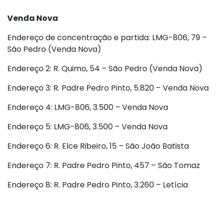
Venda Nova
Endereço de concentração e partida: LMG-806, 79 –
São Pedro (Venda Nova)
Endereço 2: R. Quimo, 54 – São Pedro (Venda Nova)
Endereço 3: R. Padre Pedro Pinto, 5.820 – Venda Nova
Endereço 4: LMG-806, 3.500 – Venda Nova
Endereço 5: LMG-806, 3.500 – Venda Nova
Endereço 6: R. Elce Ribeiro, 15 – São João Batista
Endereço 7: R. Padre Pedro Pinto, 457 – São Tomaz
Endereço 8: R. Padre Pedro Pinto, 3.260 – Letícia