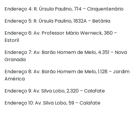
Endereço 4: R. Úrsula Paulino, 714 – Cinquentenário
Endereço 5: R. Úrsula Paulino, 1832A – Betânia
Endereço 6: Av. Professor Mário Werneck, 360 –
Estoril
Endereço 7: Av. Barão Homem de Melo, 4.351 – Nova
Granada
Endereço 8: Av. Barão Homem de Melo, 1.128 – Jardim
América
Endereço 9: Av. Silva Lobo, 2.320 – Calafate
Endereço 10: Av. Silva Lobo, 59 – Calafate