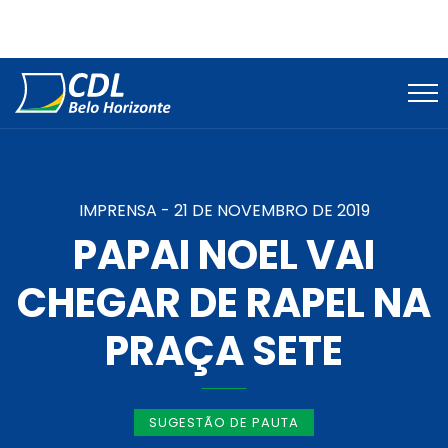
IMPRENSA -
21 DE NOVEMBRO DE 2019
PAPAI NOEL VAI
CHEGAR DE RAPEL NA
PRAÇA SETE
SUGESTÃO DE PAUTA