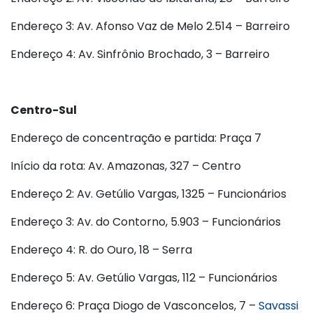
Endereço 3: Av. Afonso Vaz de Melo 2.514 – Barreiro
Endereço 4: Av. Sinfrônio Brochado, 3 – Barreiro
Centro-Sul
Endereço de concentração e partida: Praça 7
Início da rota: Av. Amazonas, 327 – Centro
Endereço 2: Av. Getúlio Vargas, 1325 – Funcionários
Endereço 3: Av. do Contorno, 5.903 – Funcionários
Endereço 4: R. do Ouro, 18 – Serra
Endereço 5: Av. Getúlio Vargas, 112 – Funcionários
Endereço 6: Praça Diogo de Vasconcelos, 7 –
Savassi