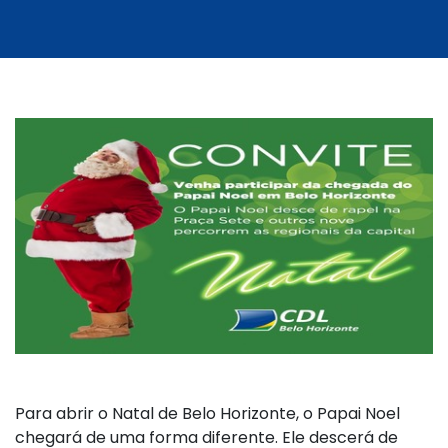
Para abrir o Natal de Belo Horizonte, o Papai Noel
chegará de uma forma diferente. Ele descerá de