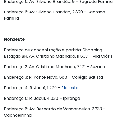
Endereço 5: Av. Silviano Brandão, 9 – Sagrada Família
Endereço 6: Av. Silviano Brandão, 2.820 – Sagrada
Família
Nordeste
Endereço de concentração e partida: Shopping
Estação BH, Av. Cristiano Machado, 11.833 – Vila Clóris
Endereço 2: Av. Cristiano Machado, 7.171 – Suzana
Endereço 3: R. Ponte Nova, 888 – Colégio Batista
Endereço 4: R. Jacuí, 1.279 –
Floresta
Endereço 5: R. Jacuí, 4.030 – Ipiranga
Endereço 6: Av. Bernardo de Vasconcelos, 2.233 –
Cachoeirinha