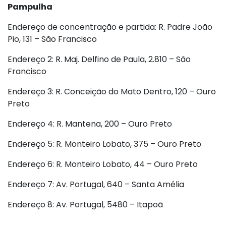
Pampulha
Endereço de concentração e partida: R. Padre João
Pio, 131 – São Francisco
Endereço 2: R. Maj. Delfino de Paula, 2.810 – São
Francisco
Endereço 3: R. Conceição do Mato Dentro, 120 – Ouro
Preto
Endereço 4: R. Mantena, 200 – Ouro Preto
Endereço 5: R. Monteiro Lobato, 375 – Ouro Preto
Endereço 6: R. Monteiro Lobato, 44 – Ouro Preto
Endereço 7: Av. Portugal, 640 – Santa Amélia
Endereço 8: Av. Portugal, 5480 – Itapoã