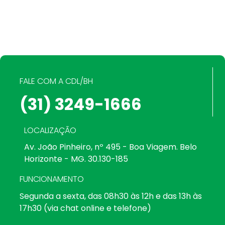
FALE COM A CDL/BH
(31) 3249-1666
LOCALIZAÇÃO
Av. João Pinheiro, nº 495 - Boa Viagem. Belo
Horizonte - MG. 30.130-185
FUNCIONAMENTO
Segunda a sexta, das 08h30 às 12h e das 13h às
17h30 (via chat online e telefone)