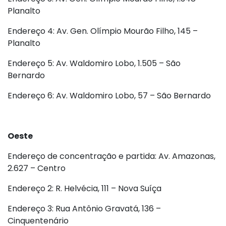
Planalto
Endereço 4: Av. Gen. Olímpio Mourão Filho, 145 –
Planalto
Endereço 5: Av. Waldomiro Lobo, 1.505 – São
Bernardo
Endereço 6: Av. Waldomiro Lobo, 57 – São Bernardo
Oeste
Endereço de concentração e partida: Av. Amazonas,
2.627 – Centro
Endereço 2: R. Helvécia, 111 – Nova Suíça
Endereço 3: Rua Antônio Gravatá, 136 –
Cinquentenário