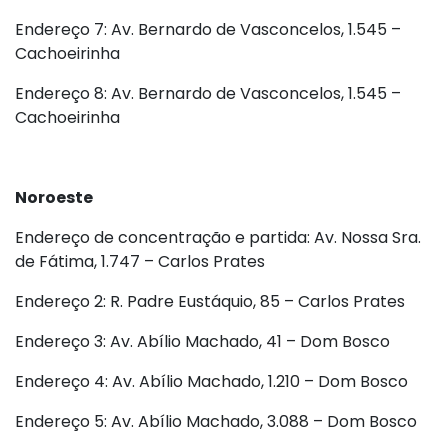
Endereço 7: Av. Bernardo de Vasconcelos, 1.545 –
Cachoeirinha
Endereço 8: Av. Bernardo de Vasconcelos, 1.545 –
Cachoeirinha
Noroeste
Endereço de concentração e partida: Av. Nossa Sra.
de Fátima, 1.747 – Carlos Prates
Endereço 2: R. Padre Eustáquio, 85 – Carlos Prates
Endereço 3: Av. Abílio Machado, 41 – Dom Bosco
Endereço 4: Av. Abílio Machado, 1.210 – Dom Bosco
Endereço 5: Av. Abílio Machado, 3.088 – Dom Bosco