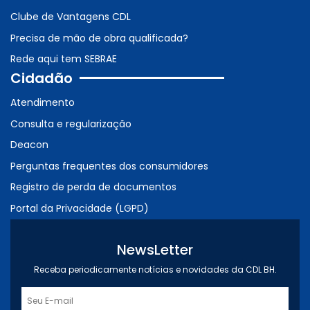
Clube de Vantagens CDL
Precisa de mão de obra qualificada?
Rede aqui tem SEBRAE
Cidadão
Atendimento
Consulta e regularização
Deacon
Perguntas frequentes dos consumidores
Registro de perda de documentos
Portal da Privacidade (LGPD)
NewsLetter
Receba periodicamente notícias e novidades da CDL BH.