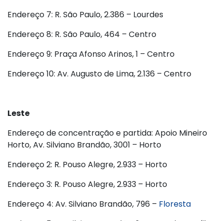
Endereço 7: R. São Paulo, 2.386 – Lourdes
Endereço 8: R. São Paulo, 464 – Centro
Endereço 9: Praça Afonso Arinos, 1 – Centro
Endereço 10: Av. Augusto de Lima, 2.136 – Centro
Leste
Endereço de concentração e partida: Apoio Mineiro
Horto, Av. Silviano Brandão, 3001 – Horto
Endereço 2: R. Pouso Alegre, 2.933 – Horto
Endereço 3: R. Pouso Alegre, 2.933 – Horto
Endereço 4: Av. Silviano Brandão, 796 –
Floresta