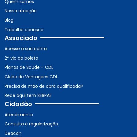
Quem somos
Nossa atuação
Blog
Trabalhe conosco
Associado
Acesse a sua conta
2ª via do boleto
Planos de Saúde – CDL
Clube de Vantagens CDL
Precisa de mão de obra qualificada?
Rede aqui tem SEBRAE
Cidadão
Atendimento
Consulta e regularização
Deacon