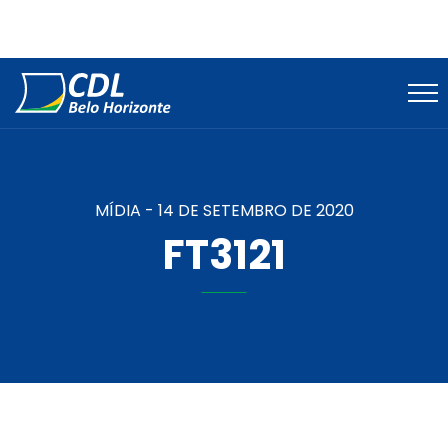
MÍDIA -
14 DE SETEMBRO DE 2020
FT3121