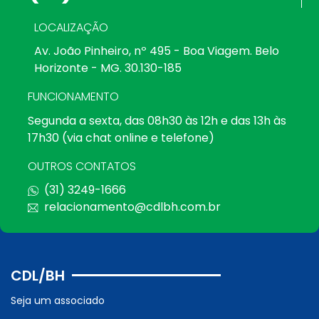
LOCALIZAÇÃO
Av. João Pinheiro, nº 495 - Boa Viagem. Belo
Horizonte - MG. 30.130-185
FUNCIONAMENTO
Segunda a sexta, das 08h30 às 12h e das 13h às
17h30 (via chat online e telefone)
OUTROS CONTATOS
(31) 3249-1666
relacionamento@cdlbh.com.br
CDL/BH
Seja um associado