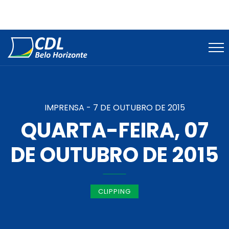
IMPRENSA -
7 DE OUTUBRO DE 2015
QUARTA-FEIRA, 07
DE OUTUBRO DE 2015
CLIPPING