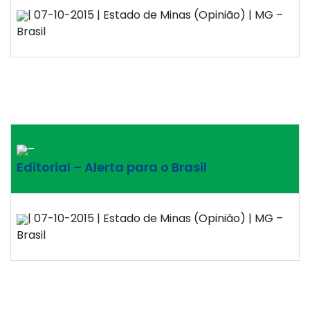
| 07-10-2015 | Estado de Minas (Opinião) | MG –
Brasil
–
Editorial – Alerta para o Brasil
| 07-10-2015 | Estado de Minas (Opinião) | MG –
Brasil