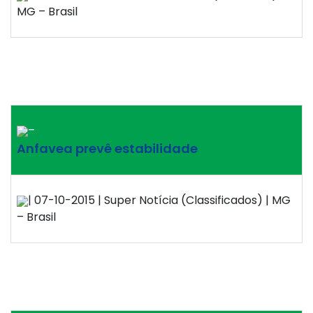
MG – Brasil
–
Anfavea prevê estabilidade
| 07-10-2015 | Super Notícia (Classificados) | MG
– Brasil