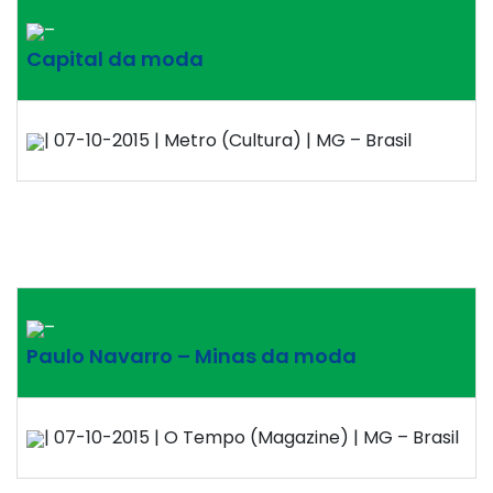
–
Capital da moda
| 07-10-2015 | Metro (Cultura) | MG – Brasil
–
Paulo Navarro – Minas da moda
| 07-10-2015 | O Tempo (Magazine) | MG – Brasil