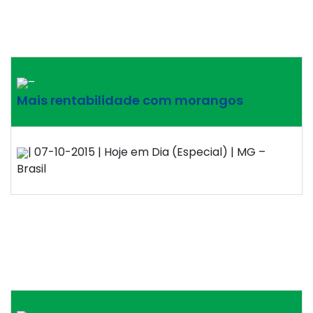
–
Mais rentabilidade com morangos
| 07-10-2015 | Hoje em Dia (Especial) | MG –
Brasil