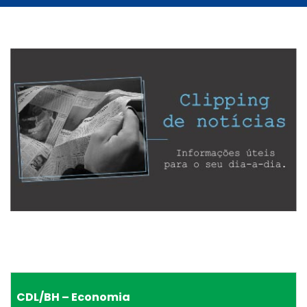
CDL/BH – Economia