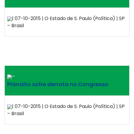
| 07-10-2015 | O Estado de S. Paulo (Política) | SP
– Brasil
–
Planalto sofre derrota no Congresso
| 07-10-2015 | O Estado de S. Paulo (Política) | SP
– Brasil